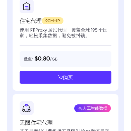
住宅代理
90M+IP
使用 911Proxy 居民代理，覆盖全球 195 个国
家，轻松采集数据，避免被封锁。
$0.80
低至:
/GB
购买
人工智能数据
无限住宅代理