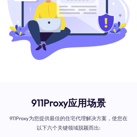
911Proxy应用场景
911Proxy为您提供最佳的住宅代理解决方案，使您在
以下六个关键领域脱颖而出: