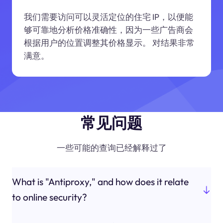
我们需要访问可以灵活定位的住宅 IP，以便能
够可靠地分析价格准确性，因为一些广告商会
根据用户的位置调整其价格显示。 对结果非常
满意。
常见问题
一些可能的查询已经解释过了
What is "Antiproxy," and how does it relate
to online security?