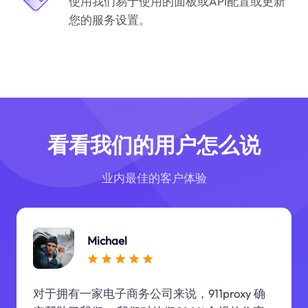
使用我们易于使用的面板或API配置或更新
您的服务设置。
看看我们的用户怎么说
业内最佳的客户体验
Michael
对于拥有一家电子商务公司来说，911proxy 确