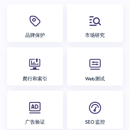
品牌保护
市场研究
爬行和索引
Web测试
广告验证
SEO 监控