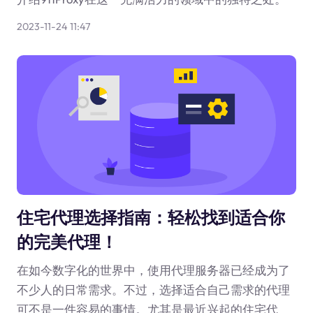
2023-11-24 11:47
住宅代理选择指南：轻松找到适合你
的完美代理！
在如今数字化的世界中，使用代理服务器已经成为了
不少人的日常需求。不过，选择适合自己需求的代理
可不是一件容易的事情。尤其是最近兴起的住宅代