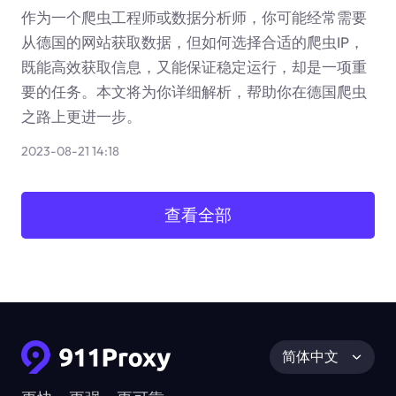
作为一个爬虫工程师或数据分析师，你可能经常需要
从德国的网站获取数据，但如何选择合适的爬虫IP，
既能高效获取信息，又能保证稳定运行，却是一项重
要的任务。本文将为你详细解析，帮助你在德国爬虫
之路上更进一步。
2023-08-21 14:18
查看全部
简体中文