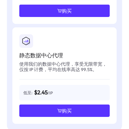
购买
静态数据中心代理
使用我们的数据中心代理，享受无限带宽，
仅按 IP 计费，平均在线率高达 99.5%。
$2.45
低至:
/IP
购买