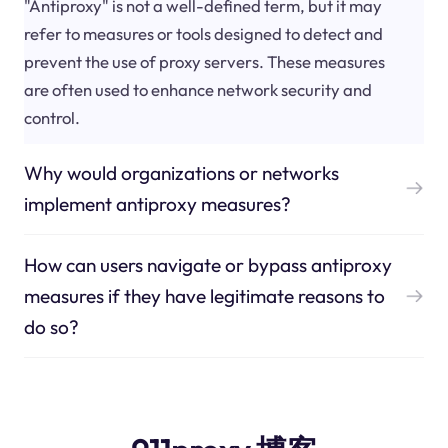
"Antiproxy" is not a well-defined term, but it may
refer to measures or tools designed to detect and
prevent the use of proxy servers. These measures
are often used to enhance network security and
control.
Why would organizations or networks
implement antiproxy measures?
How can users navigate or bypass antiproxy
measures if they have legitimate reasons to
do so?