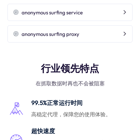
anonymous surfing service
anonymous surfing proxy
行业领先特点
在抓取数据时再也不会被阻塞
99.5%正常运行时间
高稳定代理，保障您的使用体验。
超快速度