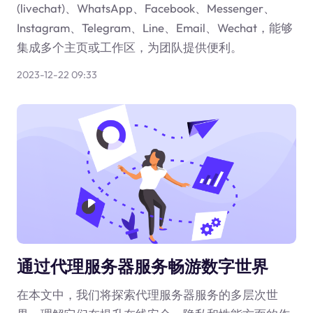
(livechat)、WhatsApp、Facebook、Messenger、
Instagram、Telegram、Line、Email、Wechat，能够
集成多个主页或工作区，为团队提供便利。
2023-12-22 09:33
通过代理服务器服务畅游数字世界
在本文中，我们将探索代理服务器服务的多层次世