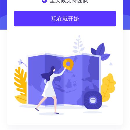
全天候支持团队
现在就开始