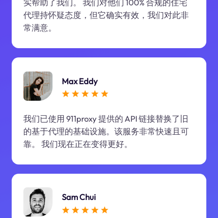
实帮助了我们。 我们对他们 100% 合规的住宅
代理持怀疑态度，但它确实有效，我们对此非
常满意。
Max Eddy
我们已使用 911proxy 提供的 API 链接替换了旧
的基于代理的基础设施。该服务非常快速且可
靠。 我们现在正在变得更好。
Sam Chui