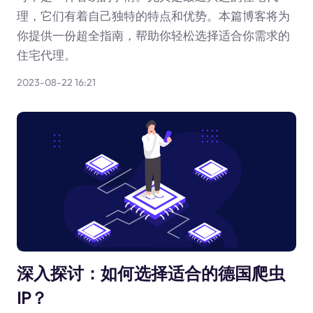
理，它们有着自己独特的特点和优势。本篇博客将为
你提供一份超全指南，帮助你轻松选择适合你需求的
住宅代理。
2023-08-22 16:21
深入探讨：如何选择适合的德国爬虫
IP？