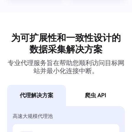
为可扩展性和一致性设计的
数据采集解决方案
专业代理服务旨在帮助您顺利访问目标网
站并最小化连接中断。
代理解决方案
爬虫 API
高速大规模代理池