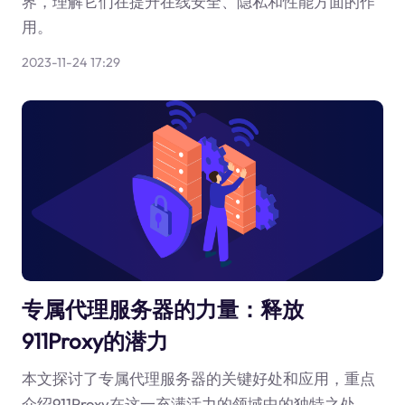
界，理解它们在提升在线安全、隐私和性能方面的作
用。
2023-11-24 17:29
专属代理服务器的力量：释放
911Proxy的潜力
本文探讨了专属代理服务器的关键好处和应用，重点
介绍911Proxy在这一充满活力的领域中的独特之处。