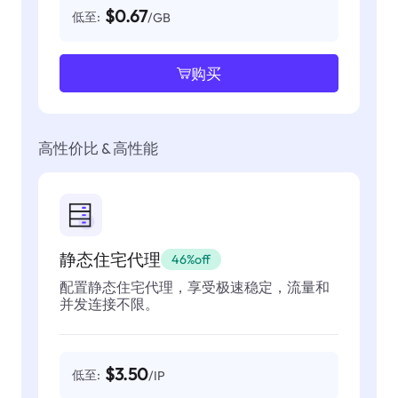
$0.67
低至:
/GB
购买
高性价比 & 高性能
静态住宅代理
46%off
配置静态住宅代理，享受极速稳定，流量和
并发连接不限。
$3.50
低至:
/IP