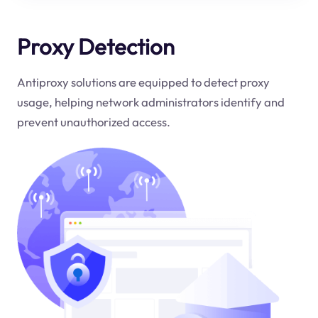
Proxy Detection
Antiproxy solutions are equipped to detect proxy
usage, helping network administrators identify and
prevent unauthorized access.