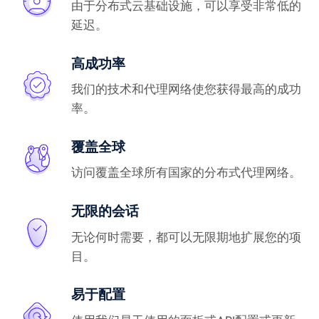
由于分布式云基础设施，可以享受非常低的
延迟。
高成功率
我们的技术和代理网络使您获得最高的成功
率。
覆盖全球
访问覆盖全球所有国家的分布式代理网络。
无限的会话
无论何时需要，都可以无限期地扩展您的项
目。
易于配置