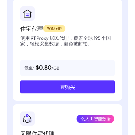
住宅代理
90M+IP
使用 911Proxy 居民代理，覆盖全球 195 个国
家，轻松采集数据，避免被封锁。
$0.80
低至:
/GB
购买
人工智能数据
无限住宅代理