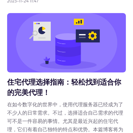
2023-11-24 11:47
住宅代理选择指南：轻松找到适合你
的完美代理！
在如今数字化的世界中，使用代理服务器已经成为了
不少人的日常需求。不过，选择适合自己需求的代理
可不是一件容易的事情。尤其是最近兴起的住宅代
理，它们有着自己独特的特点和优势。本篇博客将为