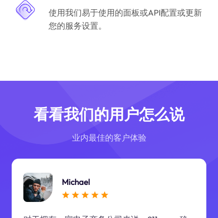
使用我们易于使用的面板或API配置或更新
您的服务设置。
看看我们的用户怎么说
业内最佳的客户体验
Michael