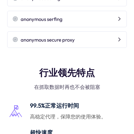
anonymous serfing
anonymous secure proxy
行业领先特点
在抓取数据时再也不会被阻塞
99.5%正常运行时间
高稳定代理，保障您的使用体验。
超快速度