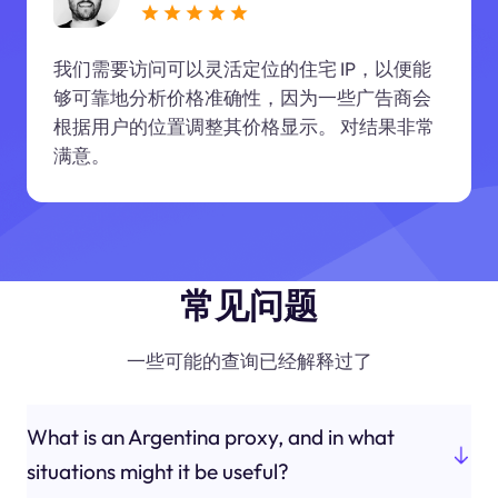
我们需要访问可以灵活定位的住宅 IP，以便能
够可靠地分析价格准确性，因为一些广告商会
根据用户的位置调整其价格显示。 对结果非常
满意。
常见问题
一些可能的查询已经解释过了
What is an Argentina proxy, and in what
situations might it be useful?