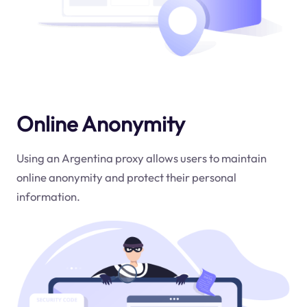
Online Anonymity
Using an Argentina proxy allows users to maintain
online anonymity and protect their personal
information.