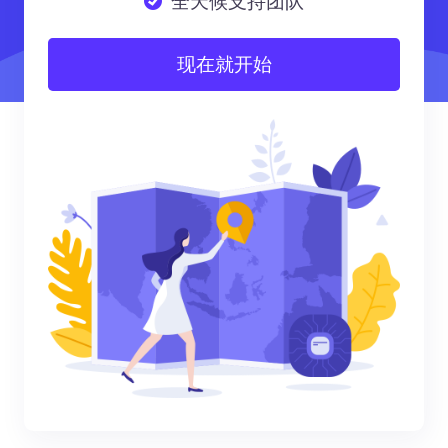
全天候支持团队
现在就开始