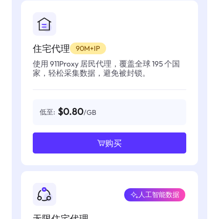
住宅代理
90M+IP
使用 911Proxy 居民代理，覆盖全球 195 个国
家，轻松采集数据，避免被封锁。
$0.80
低至:
/GB
购买
人工智能数据
无限住宅代理