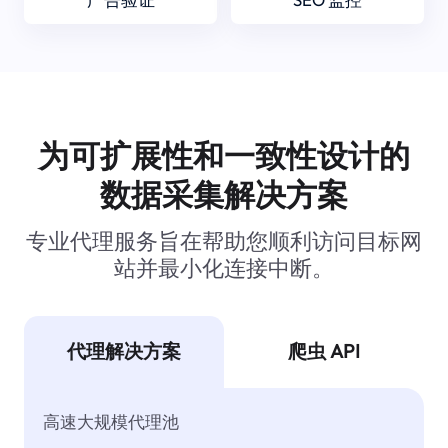
为可扩展性和一致性设计的
数据采集解决方案
专业代理服务旨在帮助您顺利访问目标网
站并最小化连接中断。
代理解决方案
爬虫 API
高速大规模代理池