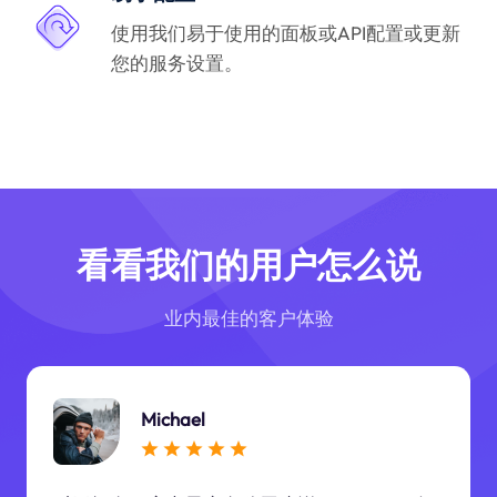
使用我们易于使用的面板或API配置或更新
您的服务设置。
看看我们的用户怎么说
业内最佳的客户体验
Michael