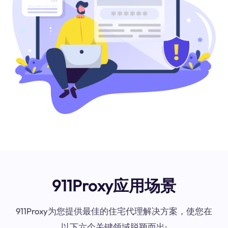
911Proxy应用场景
911Proxy为您提供最佳的住宅代理解决方案，使您在
以下六个关键领域脱颖而出: