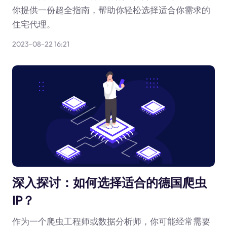
你提供一份超全指南，帮助你轻松选择适合你需求的
住宅代理。
2023-08-22 16:21
深入探讨：如何选择适合的德国爬虫
IP？
作为一个爬虫工程师或数据分析师，你可能经常需要