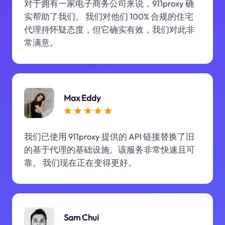
对于拥有一家电子商务公司来说，911proxy 确
实帮助了我们。 我们对他们 100% 合规的住宅
代理持怀疑态度，但它确实有效，我们对此非
常满意。
Max Eddy
我们已使用 911proxy 提供的 API 链接替换了旧
的基于代理的基础设施。该服务非常快速且可
靠。 我们现在正在变得更好。
Sam Chui