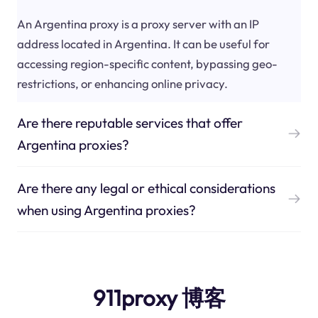
An Argentina proxy is a proxy server with an IP
address located in Argentina. It can be useful for
accessing region-specific content, bypassing geo-
restrictions, or enhancing online privacy.
Are there reputable services that offer
Argentina proxies?
Are there any legal or ethical considerations
when using Argentina proxies?
911proxy 博客