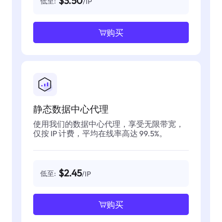
$3.50
低至:
/IP
购买
静态数据中心代理
使用我们的数据中心代理，享受无限带宽，
仅按 IP 计费，平均在线率高达 99.5%。
$2.45
低至:
/IP
购买