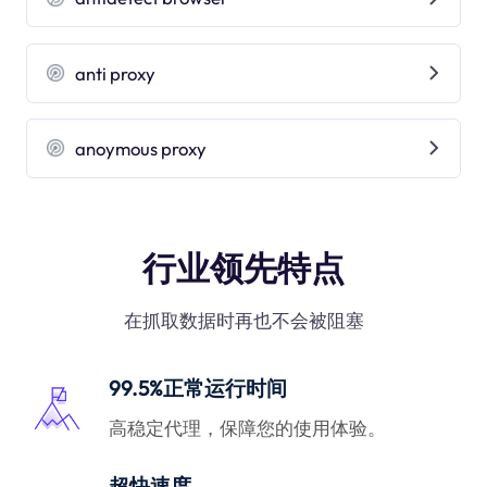
anti proxy
anoymous proxy
行业领先特点
在抓取数据时再也不会被阻塞
99.5%正常运行时间
高稳定代理，保障您的使用体验。
超快速度