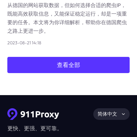
从德国的网站获取数据，但如何选择合适的爬虫IP，
既能高效获取信息，又能保证稳定运行，却是一项重
要的任务。本文将为你详细解析，帮助你在德国爬虫
之路上更进一步。
2023-08-21 14:18
查看全部
简体中文
更快、更强、更可靠。