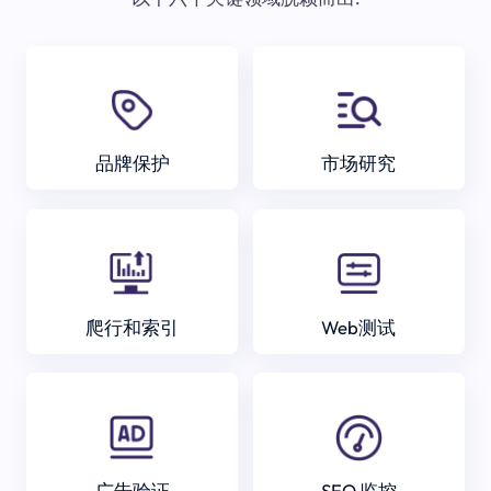
品牌保护
市场研究
爬行和索引
Web测试
广告验证
SEO 监控