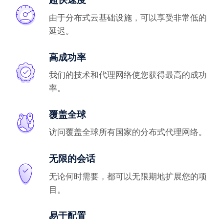
由于分布式云基础设施，可以享受非常低的
延迟。
高成功率
我们的技术和代理网络使您获得最高的成功
率。
覆盖全球
访问覆盖全球所有国家的分布式代理网络。
无限的会话
无论何时需要，都可以无限期地扩展您的项
目。
易于配置