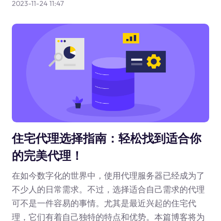
2023-11-24 11:47
住宅代理选择指南：轻松找到适合你
的完美代理！
在如今数字化的世界中，使用代理服务器已经成为了
不少人的日常需求。不过，选择适合自己需求的代理
可不是一件容易的事情。尤其是最近兴起的住宅代
理，它们有着自己独特的特点和优势。本篇博客将为