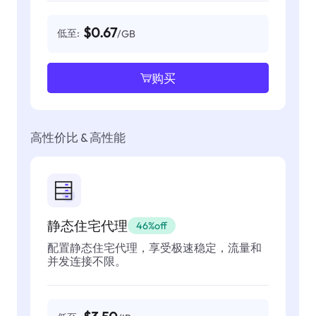
$0.67
低至:
/GB
购买
高性价比 & 高性能
静态住宅代理
46%off
配置静态住宅代理，享受极速稳定，流量和
并发连接不限。