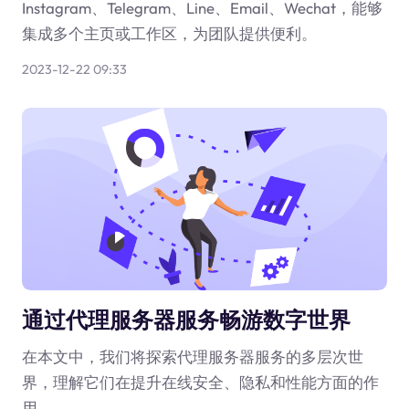
Instagram、Telegram、Line、Email、Wechat，能够
集成多个主页或工作区，为团队提供便利。
2023-12-22 09:33
通过代理服务器服务畅游数字世界
在本文中，我们将探索代理服务器服务的多层次世
界，理解它们在提升在线安全、隐私和性能方面的作
用。