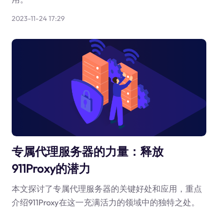
2023-11-24 17:29
专属代理服务器的力量：释放
911Proxy的潜力
本文探讨了专属代理服务器的关键好处和应用，重点
介绍911Proxy在这一充满活力的领域中的独特之处。