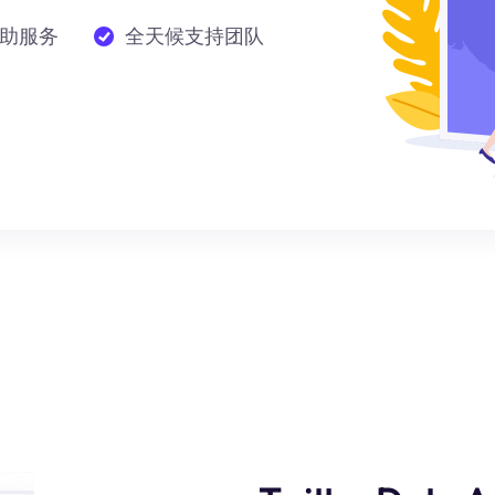
助服务
全天候支持团队