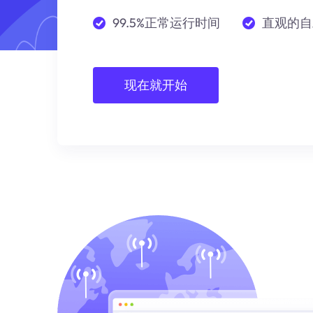
99.5%正常运行时间
直观的自
现在就开始