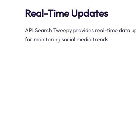
Real-Time Updates
API Search Tweepy provides real-time data up
for monitoring social media trends.