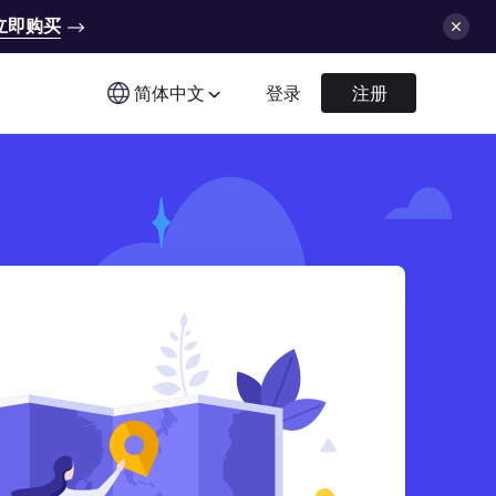
立即购买
简体中文
登录
注册