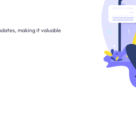
dates, making it valuable