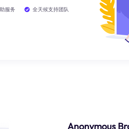
助服务
全天候支持团队
Anonymous Br