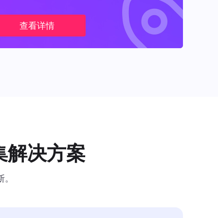
查看详情
集解决方案
断。