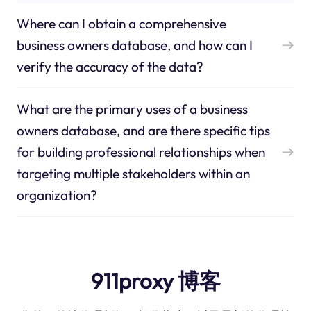
Where can I obtain a comprehensive
business owners database, and how can I
verify the accuracy of the data?
What are the primary uses of a business
owners database, and are there specific tips
for building professional relationships when
targeting multiple stakeholders within an
organization?
911proxy 博客