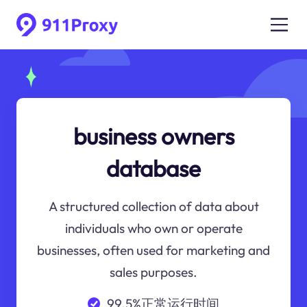
business owners
database
A structured collection of data about
individuals who own or operate
businesses, often used for marketing and
sales purposes.
99.5%正常运行时间