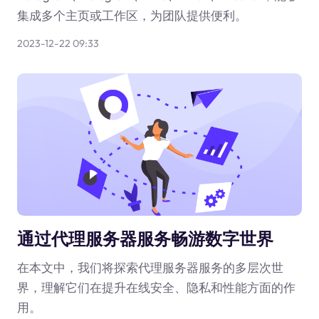
集成多个主页或工作区，为团队提供便利。
2023-12-22 09:33
通过代理服务器服务畅游数字世界
在本文中，我们将探索代理服务器服务的多层次世
界，理解它们在提升在线安全、隐私和性能方面的作
用。