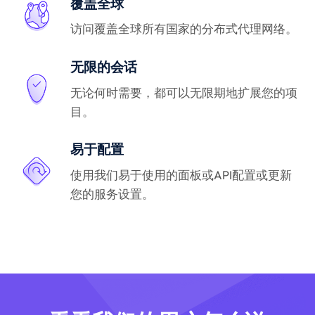
覆盖全球
访问覆盖全球所有国家的分布式代理网络。
无限的会话
无论何时需要，都可以无限期地扩展您的项
目。
易于配置
使用我们易于使用的面板或API配置或更新
您的服务设置。