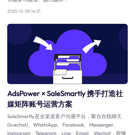
2025-12-05 14:21
AdsPower × SaleSmartly 携手打造社
媒矩阵账号运营方案
SaleSmartly是全渠道客户沟通平台，聚合在线聊天
(livechat)、WhatsApp、Facebook、Messenger、
Instagram、Telegram、Line、Email、Wechat，能够