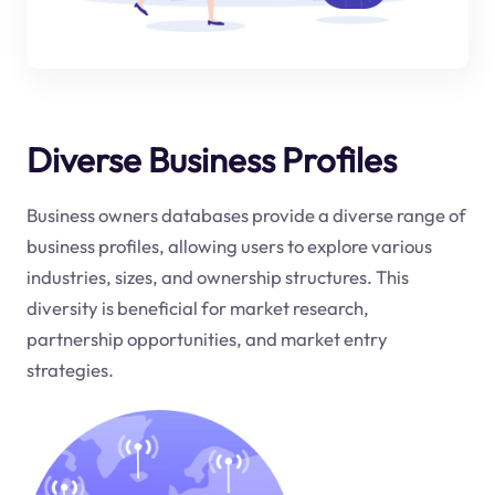
Diverse Business Profiles
Business owners databases provide a diverse range of
business profiles, allowing users to explore various
industries, sizes, and ownership structures. This
diversity is beneficial for market research,
partnership opportunities, and market entry
strategies.