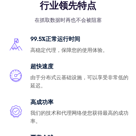
行业领先特点
在抓取数据时再也不会被阻塞
99.5%正常运行时间
高稳定代理，保障您的使用体验。
超快速度
由于分布式云基础设施，可以享受非常低的
延迟。
高成功率
我们的技术和代理网络使您获得最高的成功
率。