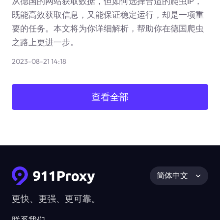
从德国的网站获取数据，但如何选择合适的爬虫IP，
既能高效获取信息，又能保证稳定运行，却是一项重
要的任务。本文将为你详细解析，帮助你在德国爬虫
之路上更进一步。
2023-08-21 14:18
查看全部
简体中文
更快、更强、更可靠。
联系我们