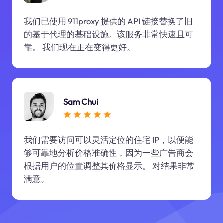
我们已使用 911proxy 提供的 API 链接替换了旧
的基于代理的基础设施。该服务非常快速且可
靠。 我们现在正在变得更好。
Sam Chui
我们需要访问可以灵活定位的住宅 IP，以便能
够可靠地分析价格准确性，因为一些广告商会
根据用户的位置调整其价格显示。 对结果非常
满意。