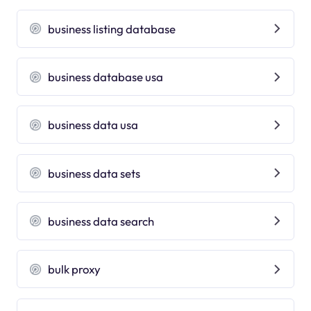
business listing database
business database usa
business data usa
business data sets
business data search
bulk proxy