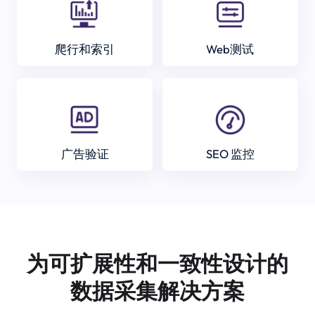
爬行和索引
Web测试
广告验证
SEO 监控
为可扩展性和一致性设计的
数据采集解决方案