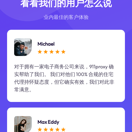
看看我们的用户怎么说
业内最佳的客户体验
Michael
对于拥有一家电子商务公司来说，911proxy 确
实帮助了我们。 我们对他们 100% 合规的住宅
代理持怀疑态度，但它确实有效，我们对此非
常满意。
Max Eddy