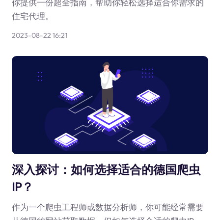
你提供一份超全指南，帮助你轻松选择适合你需求的
住宅代理。
2023-08-22 16:21
深入探讨：如何选择适合的德国爬虫
IP？
作为一个爬虫工程师或数据分析师，你可能经常需要