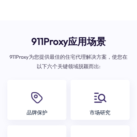
911Proxy应用场景
911Proxy为您提供最佳的住宅代理解决方案，使您在
以下六个关键领域脱颖而出:
品牌保护
市场研究