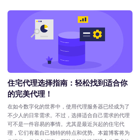
住宅代理选择指南：轻松找到适合你
的完美代理！
在如今数字化的世界中，使用代理服务器已经成为了
不少人的日常需求。不过，选择适合自己需求的代理
可不是一件容易的事情。尤其是最近兴起的住宅代
理，它们有着自己独特的特点和优势。本篇博客将为