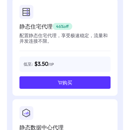
静态住宅代理
46%off
配置静态住宅代理，享受极速稳定，流量和
并发连接不限。
$3.50
低至:
/IP
购买
静态数据中心代理