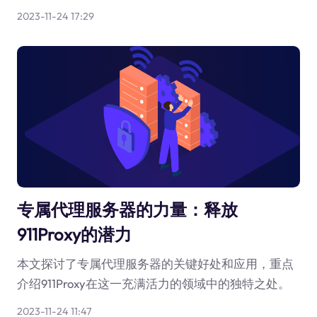
2023-11-24 17:29
专属代理服务器的力量：释放
911Proxy的潜力
本文探讨了专属代理服务器的关键好处和应用，重点
介绍911Proxy在这一充满活力的领域中的独特之处。
2023-11-24 11:47