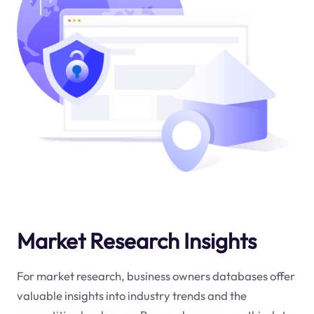
Market Research Insights
For market research, business owners databases offer
valuable insights into industry trends and the