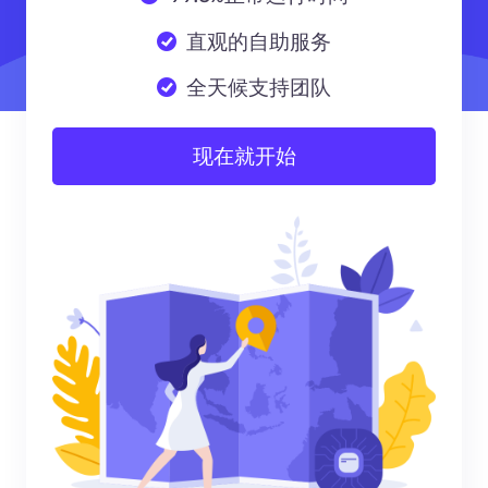
直观的自助服务
全天候支持团队
现在就开始