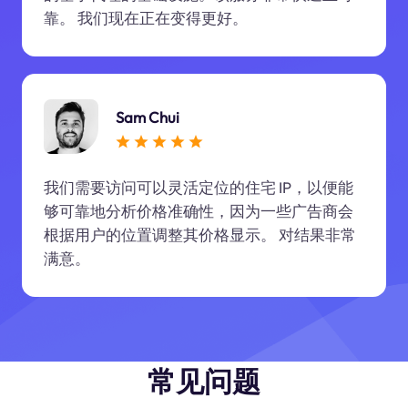
靠。 我们现在正在变得更好。
Sam Chui
我们需要访问可以灵活定位的住宅 IP，以便能
够可靠地分析价格准确性，因为一些广告商会
根据用户的位置调整其价格显示。 对结果非常
满意。
常见问题