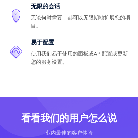
无限的会话
无论何时需要，都可以无限期地扩展您的项
目。
易于配置
使用我们易于使用的面板或API配置或更新
您的服务设置。
看看我们的用户怎么说
业内最佳的客户体验