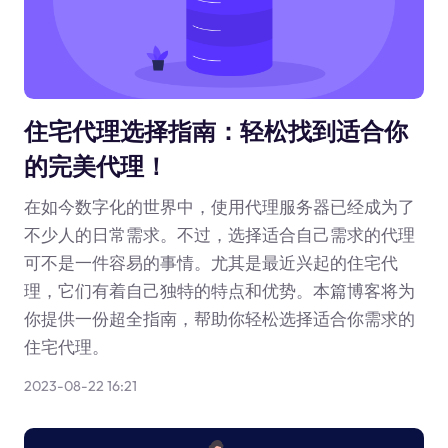
住宅代理选择指南：轻松找到适合你
的完美代理！
在如今数字化的世界中，使用代理服务器已经成为了
不少人的日常需求。不过，选择适合自己需求的代理
可不是一件容易的事情。尤其是最近兴起的住宅代
理，它们有着自己独特的特点和优势。本篇博客将为
你提供一份超全指南，帮助你轻松选择适合你需求的
住宅代理。
2023-08-22 16:21