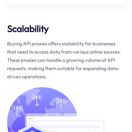
Scalability
Buying API proxies offers scalability for businesses
that need to access data from various online sources.
These proxies can handle a growing volume of API
requests, making them suitable for expanding data-
driven operations.