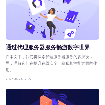
通过代理服务器服务畅游数字世界
在本文中，我们将探索代理服务器服务的多层次世
界，理解它们在提升在线安全、隐私和性能方面的作
用。
2023-11-24 17:29