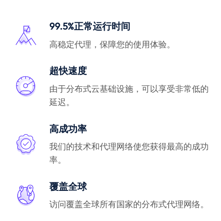
99.5%正常运行时间
高稳定代理，保障您的使用体验。
超快速度
由于分布式云基础设施，可以享受非常低的
延迟。
高成功率
我们的技术和代理网络使您获得最高的成功
率。
覆盖全球
访问覆盖全球所有国家的分布式代理网络。