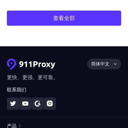
查看全部
简体中文
更快、更强、更可靠。
联系我们
产品