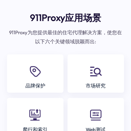
911Proxy应用场景
911Proxy为您提供最佳的住宅代理解决方案，使您在
以下六个关键领域脱颖而出:
品牌保护
市场研究
爬行和索引
Web测试