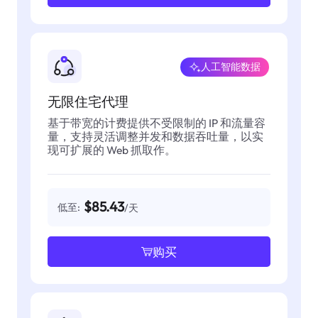
人工智能数据
无限住宅代理
基于带宽的计费提供不受限制的 IP 和流量容
量，支持灵活调整并发和数据吞吐量，以实
现可扩展的 Web 抓取作。
$85.43
低至:
/天
购买