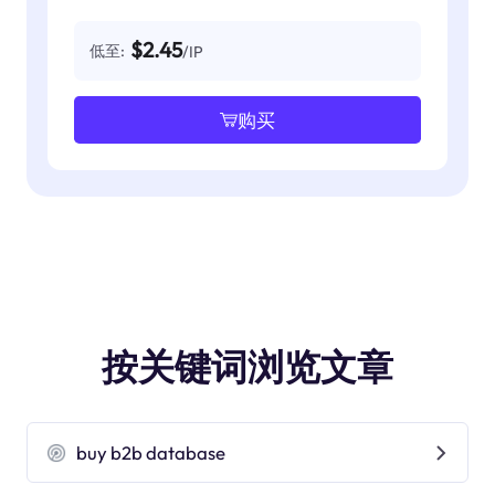
$2.45
低至:
/IP
购买
按关键词浏览文章
buy b2b database