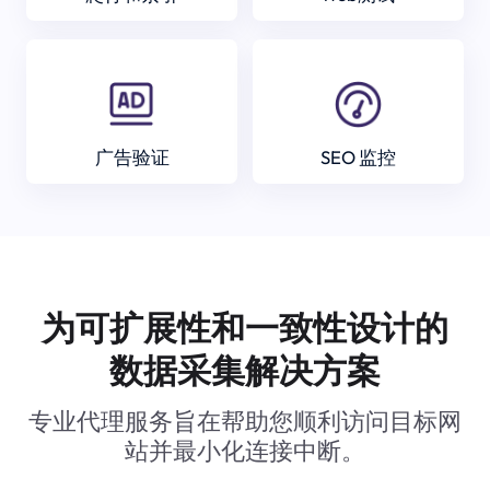
广告验证
SEO 监控
为可扩展性和一致性设计的
数据采集解决方案
专业代理服务旨在帮助您顺利访问目标网
站并最小化连接中断。