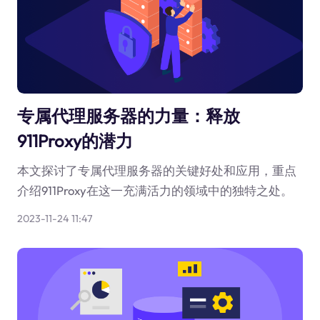
专属代理服务器的力量：释放
911Proxy的潜力
本文探讨了专属代理服务器的关键好处和应用，重点
介绍911Proxy在这一充满活力的领域中的独特之处。
2023-11-24 11:47