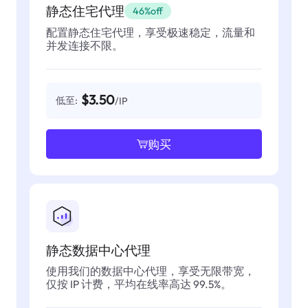
静态住宅代理
46%off
配置静态住宅代理，享受极速稳定，流量和
并发连接不限。
$3.50
低至:
/IP
购买
静态数据中心代理
使用我们的数据中心代理，享受无限带宽，
仅按 IP 计费，平均在线率高达 99.5%。