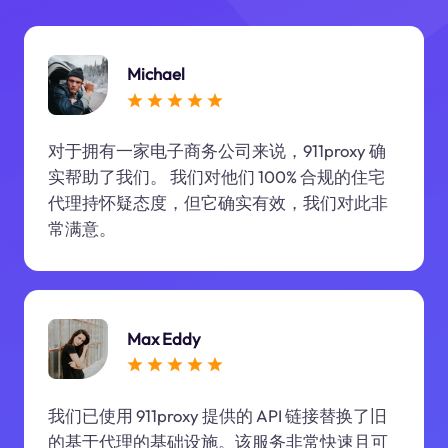
Michael
对于拥有一家电子商务公司来说，911proxy 确
实帮助了我们。 我们对他们 100% 合规的住宅
代理持怀疑态度，但它确实有效，我们对此非
常满意。
Max Eddy
我们已使用 911proxy 提供的 API 链接替换了旧
的基于代理的基础设施。该服务非常快速且可