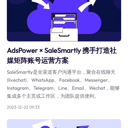
AdsPower × SaleSmartly 携手打造社
媒矩阵账号运营方案
SaleSmartly是全渠道客户沟通平台，聚合在线聊天
(livechat)、WhatsApp、Facebook、Messenger、
Instagram、Telegram、Line、Email、Wechat，能够
集成多个主页或工作区，为团队提供便利。
2023-12-22 09:33