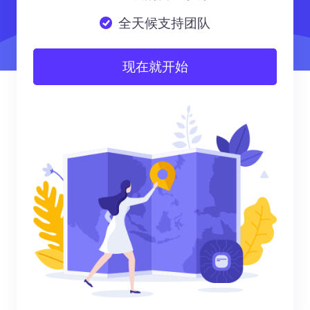
全天候支持团队
现在就开始