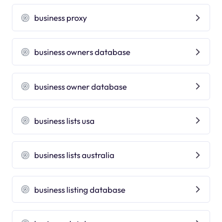
business proxy
business owners database
business owner database
business lists usa
business lists australia
business listing database