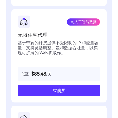
人工智能数据
无限住宅代理
基于带宽的计费提供不受限制的 IP 和流量容
量，支持灵活调整并发和数据吞吐量，以实
现可扩展的 Web 抓取作。
$85.43
低至:
/天
购买