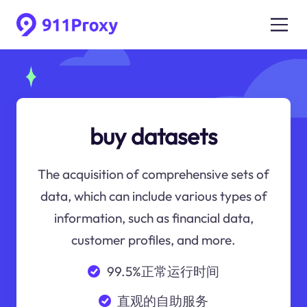
buy datasets
The acquisition of comprehensive sets of
data, which can include various types of
information, such as financial data,
customer profiles, and more.
99.5%正常运行时间
直观的自助服务