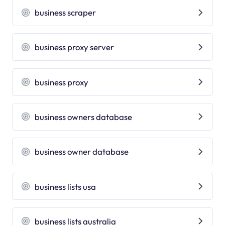
business scraper
business proxy server
business proxy
business owners database
business owner database
business lists usa
business lists australia