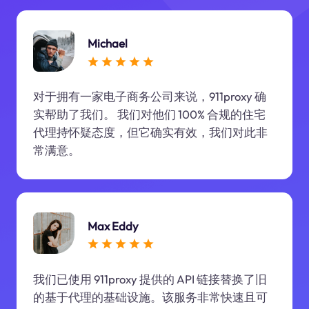
Michael
对于拥有一家电子商务公司来说，911proxy 确
实帮助了我们。 我们对他们 100% 合规的住宅
代理持怀疑态度，但它确实有效，我们对此非
常满意。
Max Eddy
我们已使用 911proxy 提供的 API 链接替换了旧
的基于代理的基础设施。该服务非常快速且可