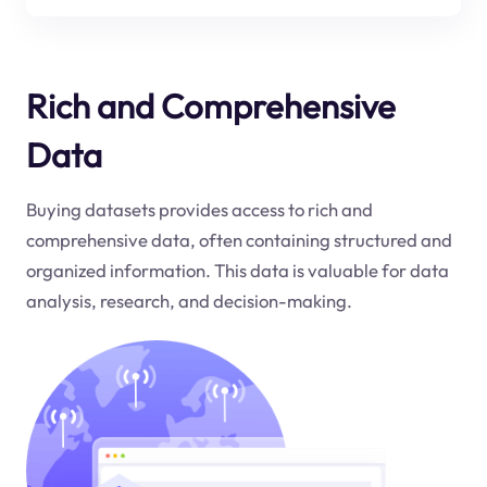
Rich and Comprehensive
Data
Buying datasets provides access to rich and
comprehensive data, often containing structured and
organized information. This data is valuable for data
analysis, research, and decision-making.