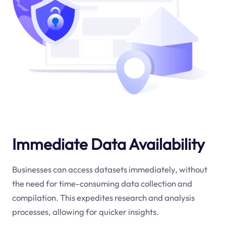
Immediate Data Availability
Businesses can access datasets immediately, without
the need for time-consuming data collection and
compilation. This expedites research and analysis
processes, allowing for quicker insights.