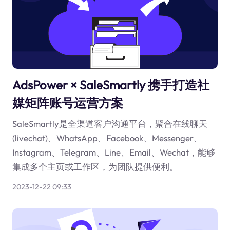
AdsPower × SaleSmartly 携手打造社
媒矩阵账号运营方案
SaleSmartly是全渠道客户沟通平台，聚合在线聊天
(livechat)、WhatsApp、Facebook、Messenger、
Instagram、Telegram、Line、Email、Wechat，能够
集成多个主页或工作区，为团队提供便利。
2023-12-22 09:33