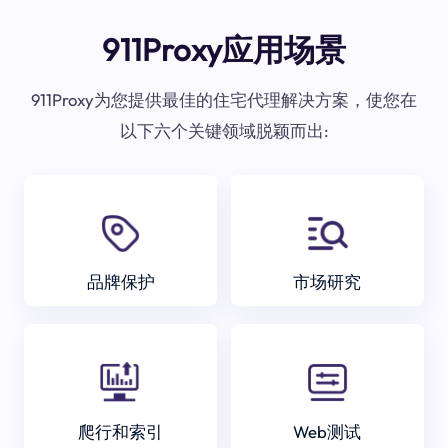
911Proxy应用场景
911Proxy为您提供最佳的住宅代理解决方案，使您在
以下六个关键领域脱颖而出:
品牌保护
市场研究
爬行和索引
Web测试