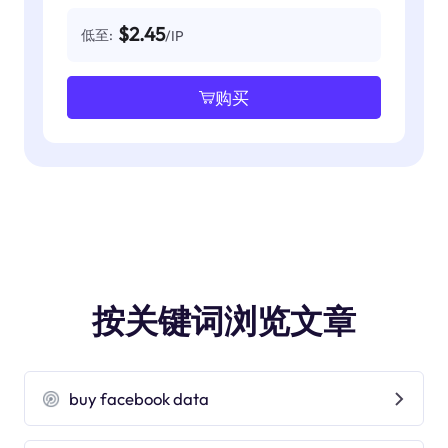
$2.45
低至:
/IP
购买
按关键词浏览文章
buy facebook data