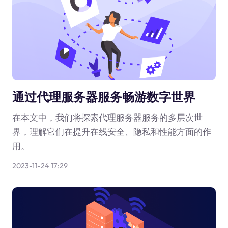
通过代理服务器服务畅游数字世界
在本文中，我们将探索代理服务器服务的多层次世
界，理解它们在提升在线安全、隐私和性能方面的作
用。
2023-11-24 17:29