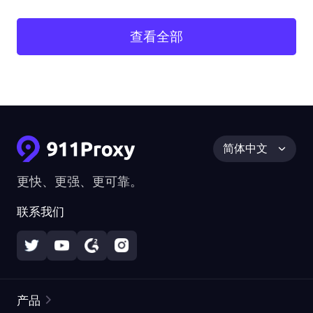
查看全部
简体中文
更快、更强、更可靠。
联系我们
产品