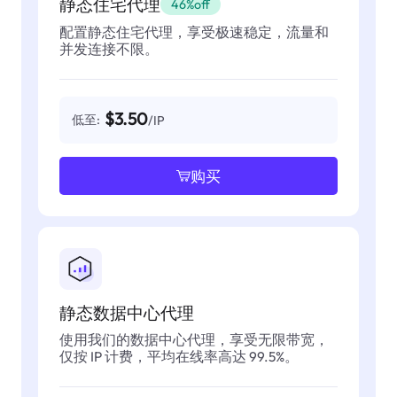
静态住宅代理
46%off
配置静态住宅代理，享受极速稳定，流量和
并发连接不限。
$3.50
低至:
/IP
购买
静态数据中心代理
使用我们的数据中心代理，享受无限带宽，
仅按 IP 计费，平均在线率高达 99.5%。