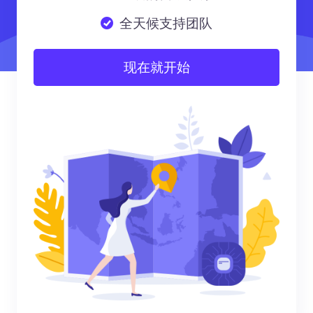
全天候支持团队
现在就开始