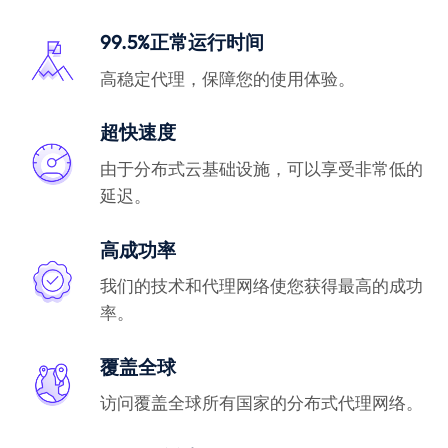
99.5%正常运行时间
高稳定代理，保障您的使用体验。
超快速度
由于分布式云基础设施，可以享受非常低的
延迟。
高成功率
我们的技术和代理网络使您获得最高的成功
率。
覆盖全球
访问覆盖全球所有国家的分布式代理网络。