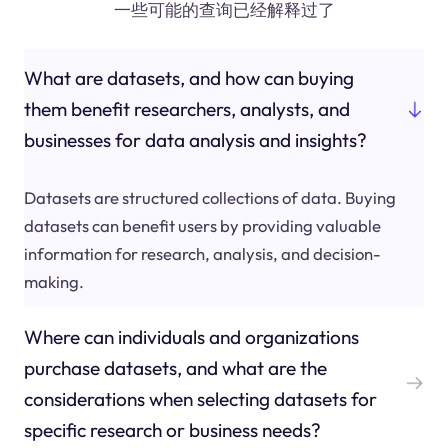
一些可能的查询已经解释过了
What are datasets, and how can buying
them benefit researchers, analysts, and
businesses for data analysis and insights?
Datasets are structured collections of data. Buying
datasets can benefit users by providing valuable
information for research, analysis, and decision-
making.
Where can individuals and organizations
purchase datasets, and what are the
considerations when selecting datasets for
specific research or business needs?