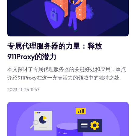
专属代理服务器的力量：释放
911Proxy的潜力
本文探讨了专属代理服务器的关键好处和应用，重点
介绍911Proxy在这一充满活力的领域中的独特之处。
2023-11-24 11:47