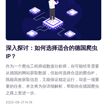
深入探讨：如何选择适合的德国爬虫
IP？
作为一个爬虫工程师或数据分析师，你可能经常需要
从德国的网站获取数据，但如何选择合适的爬虫IP，
既能高效获取信息，又能保证稳定运行，却是一项重
要的任务。本文将为你详细解析，帮助你在德国爬虫
之路上更进一步。
2023-08-21 14:18