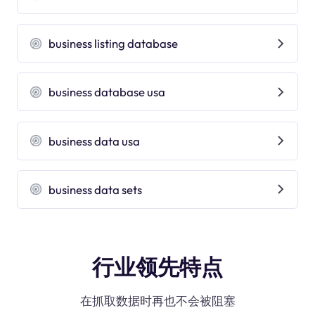
business listing database
business database usa
business data usa
business data sets
行业领先特点
在抓取数据时再也不会被阻塞