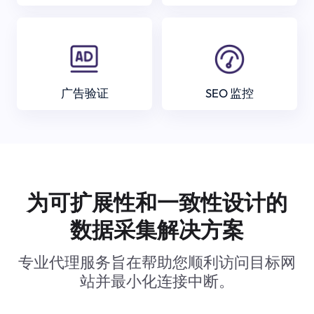
广告验证
SEO 监控
为可扩展性和一致性设计的
数据采集解决方案
专业代理服务旨在帮助您顺利访问目标网
站并最小化连接中断。