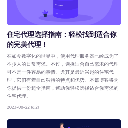
住宅代理选择指南：轻松找到适合你
的完美代理！
在如今数字化的世界中，使用代理服务器已经成为了
不少人的日常需求。不过，选择适合自己需求的代理
可不是一件容易的事情。尤其是最近兴起的住宅代
理，它们有着自己独特的特点和优势。本篇博客将为
你提供一份超全指南，帮助你轻松选择适合你需求的
住宅代理。
2023-08-22 16:21