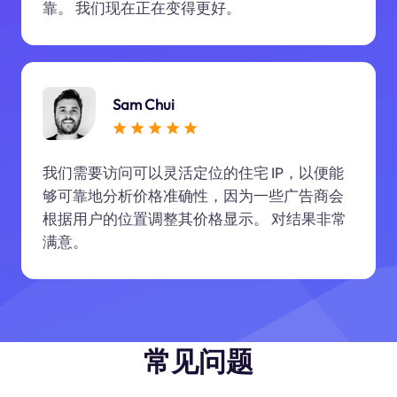
靠。 我们现在正在变得更好。
Sam Chui
我们需要访问可以灵活定位的住宅 IP，以便能
够可靠地分析价格准确性，因为一些广告商会
根据用户的位置调整其价格显示。 对结果非常
满意。
常见问题