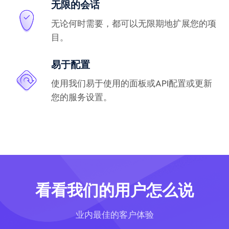
无限的会话
无论何时需要，都可以无限期地扩展您的项
目。
易于配置
使用我们易于使用的面板或API配置或更新
您的服务设置。
看看我们的用户怎么说
业内最佳的客户体验