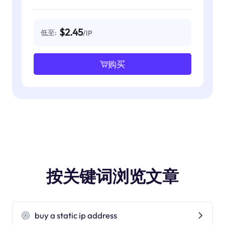
$2.45
低至:
/IP
购买
按关键词浏览文章
buy a static ip address