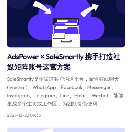
AdsPower × SaleSmartly 携手打造社
媒矩阵账号运营方案
SaleSmartly是全渠道客户沟通平台，聚合在线聊天
(livechat)、WhatsApp、Facebook、Messenger、
Instagram、Telegram、Line、Email、Wechat，能够
集成多个主页或工作区，为团队提供便利。
2023-12-22 09:33