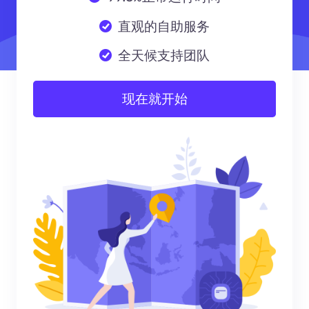
直观的自助服务
全天候支持团队
现在就开始