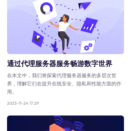
通过代理服务器服务畅游数字世界
在本文中，我们将探索代理服务器服务的多层次世
界，理解它们在提升在线安全、隐私和性能方面的作
用。
2023-11-24 17:29