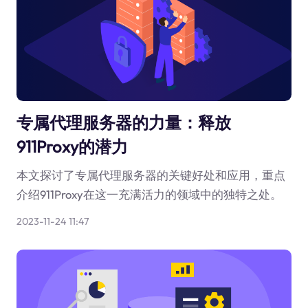
专属代理服务器的力量：释放
911Proxy的潜力
本文探讨了专属代理服务器的关键好处和应用，重点
介绍911Proxy在这一充满活力的领域中的独特之处。
2023-11-24 11:47