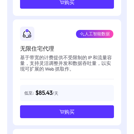
购买
人工智能数据
无限住宅代理
基于带宽的计费提供不受限制的 IP 和流量容
量，支持灵活调整并发和数据吞吐量，以实
现可扩展的 Web 抓取作。
$85.43
低至:
/天
购买