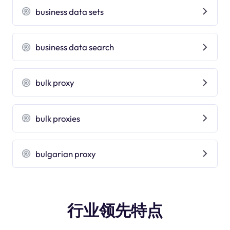
business data sets
business data search
bulk proxy
bulk proxies
bulgarian proxy
行业领先特点