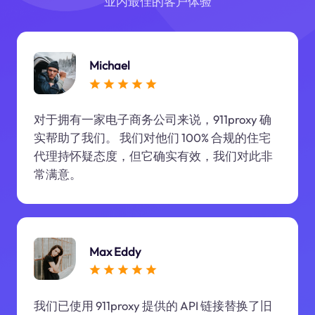
业内最佳的客户体验
Michael
对于拥有一家电子商务公司来说，911proxy 确
实帮助了我们。 我们对他们 100% 合规的住宅
代理持怀疑态度，但它确实有效，我们对此非
常满意。
Max Eddy
我们已使用 911proxy 提供的 API 链接替换了旧