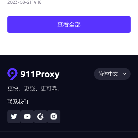
2023-08-21 14:18
查看全部
简体中文
更快、更强、更可靠。
联系我们