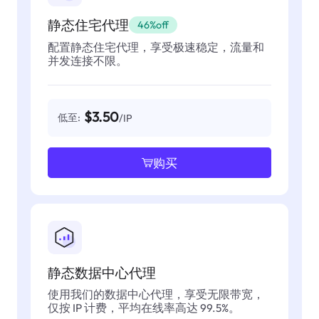
静态住宅代理
46%off
配置静态住宅代理，享受极速稳定，流量和
并发连接不限。
$3.50
低至:
/IP
购买
静态数据中心代理
使用我们的数据中心代理，享受无限带宽，
仅按 IP 计费，平均在线率高达 99.5%。