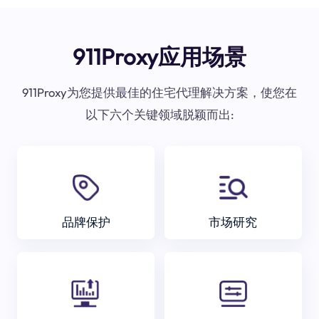
911Proxy应用场景
911Proxy为您提供最佳的住宅代理解决方案，使您在
以下六个关键领域脱颖而出:
品牌保护
市场研究