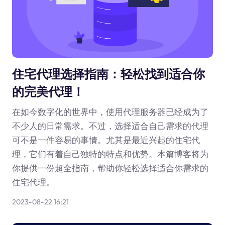
住宅代理选择指南：轻松找到适合你
的完美代理！
在如今数字化的世界中，使用代理服务器已经成为了
不少人的日常需求。不过，选择适合自己需求的代理
可不是一件容易的事情。尤其是最近兴起的住宅代
理，它们有着自己独特的特点和优势。本篇博客将为
你提供一份超全指南，帮助你轻松选择适合你需求的
住宅代理。
2023-08-22 16:21