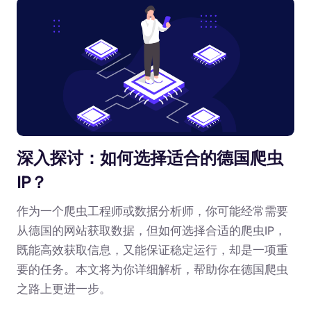
深入探讨：如何选择适合的德国爬虫
IP？
作为一个爬虫工程师或数据分析师，你可能经常需要
从德国的网站获取数据，但如何选择合适的爬虫IP，
既能高效获取信息，又能保证稳定运行，却是一项重
要的任务。本文将为你详细解析，帮助你在德国爬虫
之路上更进一步。