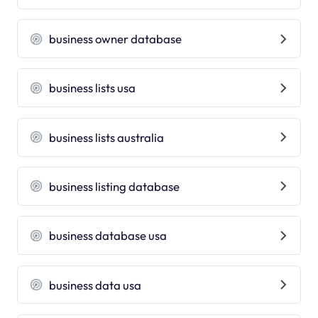
business owner database
business lists usa
business lists australia
business listing database
business database usa
business data usa