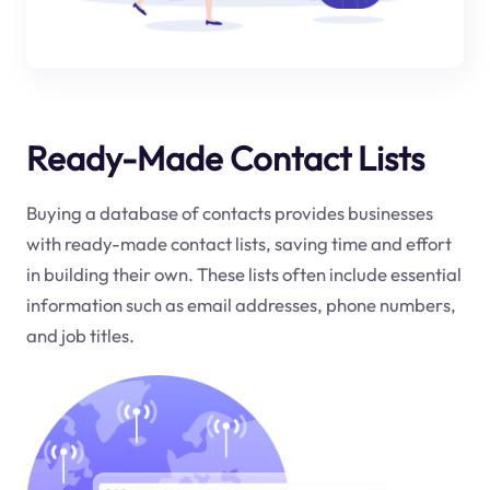
Ready-Made Contact Lists
Buying a database of contacts provides businesses
with ready-made contact lists, saving time and effort
in building their own. These lists often include essential
information such as email addresses, phone numbers,
and job titles.