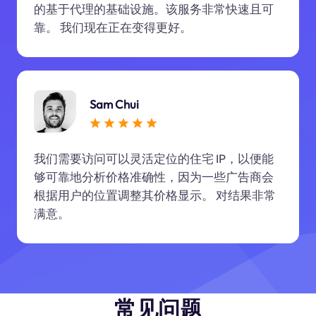
的基于代理的基础设施。该服务非常快速且可
靠。 我们现在正在变得更好。
Sam Chui
我们需要访问可以灵活定位的住宅 IP，以便能
够可靠地分析价格准确性，因为一些广告商会
根据用户的位置调整其价格显示。 对结果非常
满意。
常见问题