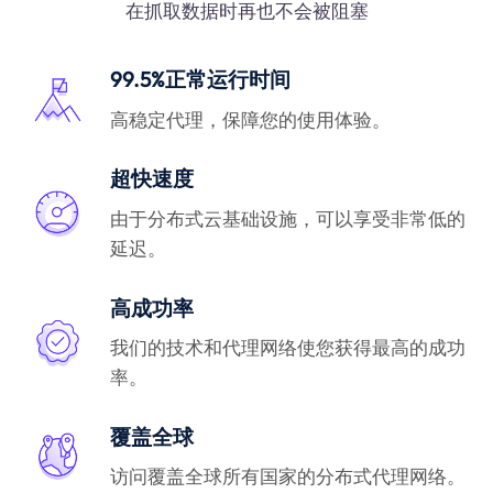
在抓取数据时再也不会被阻塞
99.5%正常运行时间
高稳定代理，保障您的使用体验。
超快速度
由于分布式云基础设施，可以享受非常低的
延迟。
高成功率
我们的技术和代理网络使您获得最高的成功
率。
覆盖全球
访问覆盖全球所有国家的分布式代理网络。