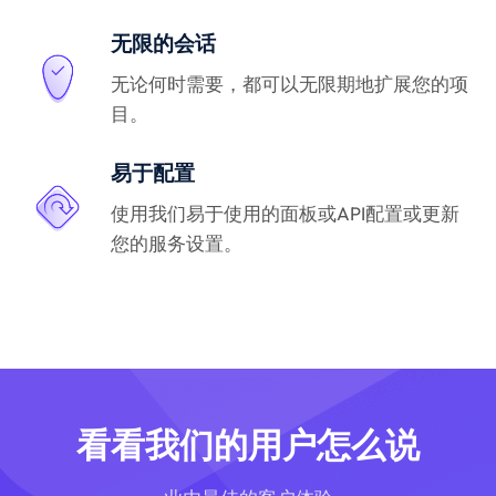
无限的会话
无论何时需要，都可以无限期地扩展您的项
目。
易于配置
使用我们易于使用的面板或API配置或更新
您的服务设置。
看看我们的用户怎么说