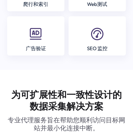
爬行和索引
Web测试
广告验证
SEO 监控
为可扩展性和一致性设计的
数据采集解决方案
专业代理服务旨在帮助您顺利访问目标网
站并最小化连接中断。