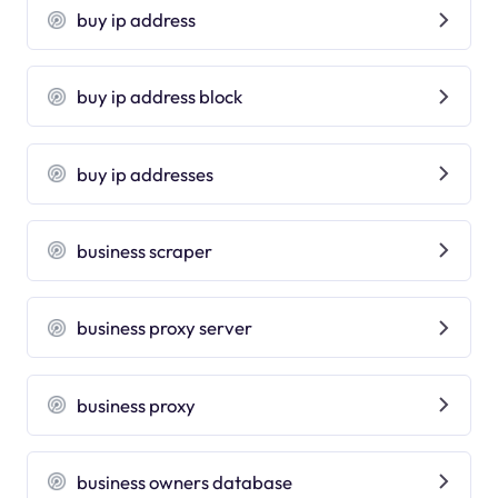
buy ip address
buy ip address block
buy ip addresses
business scraper
business proxy server
business proxy
business owners database