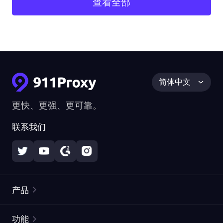
查看全部
简体中文
更快、更强、更可靠。
联系我们
产品
住宅代理
热门
功能