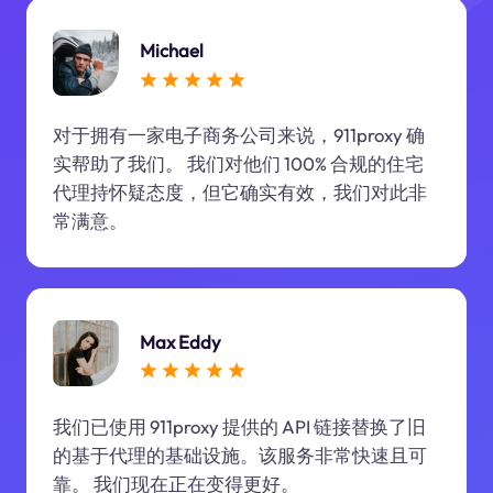
Michael
对于拥有一家电子商务公司来说，911proxy 确
实帮助了我们。 我们对他们 100% 合规的住宅
代理持怀疑态度，但它确实有效，我们对此非
常满意。
Max Eddy
我们已使用 911proxy 提供的 API 链接替换了旧
的基于代理的基础设施。该服务非常快速且可
靠。 我们现在正在变得更好。