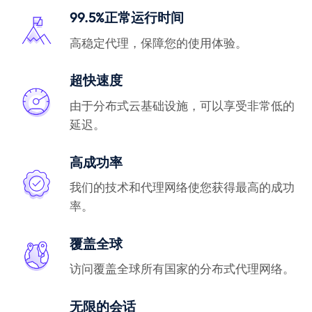
99.5%正常运行时间
高稳定代理，保障您的使用体验。
超快速度
由于分布式云基础设施，可以享受非常低的
延迟。
高成功率
我们的技术和代理网络使您获得最高的成功
率。
覆盖全球
访问覆盖全球所有国家的分布式代理网络。
无限的会话