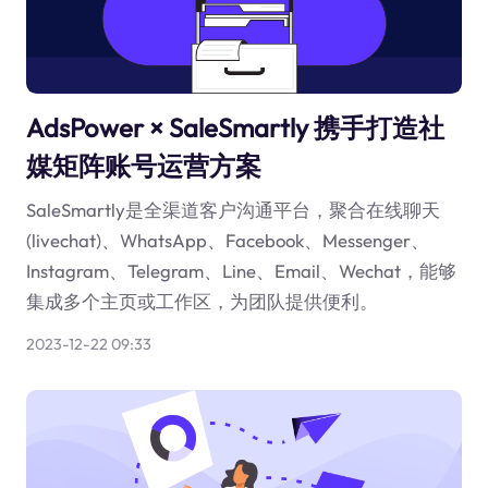
AdsPower × SaleSmartly 携手打造社
媒矩阵账号运营方案
SaleSmartly是全渠道客户沟通平台，聚合在线聊天
(livechat)、WhatsApp、Facebook、Messenger、
Instagram、Telegram、Line、Email、Wechat，能够
集成多个主页或工作区，为团队提供便利。
2023-12-22 09:33