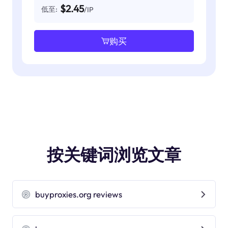
$2.45
低至:
/IP
购买
按关键词浏览文章
buyproxies.org reviews