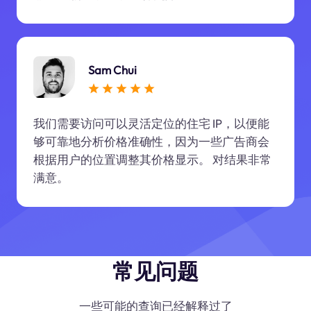
Sam Chui
我们需要访问可以灵活定位的住宅 IP，以便能
够可靠地分析价格准确性，因为一些广告商会
根据用户的位置调整其价格显示。 对结果非常
满意。
常见问题
一些可能的查询已经解释过了