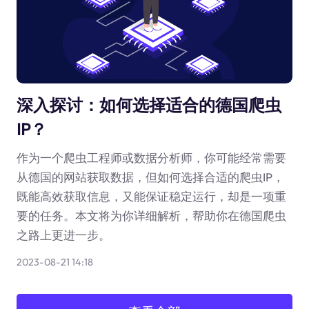
深入探讨：如何选择适合的德国爬虫
IP？
作为一个爬虫工程师或数据分析师，你可能经常需要
从德国的网站获取数据，但如何选择合适的爬虫IP，
既能高效获取信息，又能保证稳定运行，却是一项重
要的任务。本文将为你详细解析，帮助你在德国爬虫
之路上更进一步。
2023-08-21 14:18