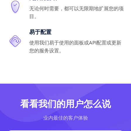
无论何时需要，都可以无限期地扩展您的项
目。
易于配置
使用我们易于使用的面板或API配置或更新
您的服务设置。
看看我们的用户怎么说
业内最佳的客户体验