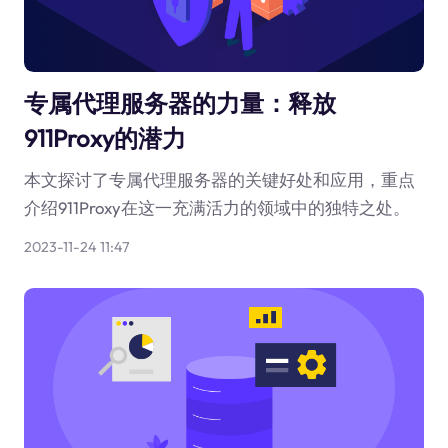
专属代理服务器的力量：释放
911Proxy的潜力
本文探讨了专属代理服务器的关键好处和应用，重点
介绍911Proxy在这一充满活力的领域中的独特之处。
2023-11-24 11:47