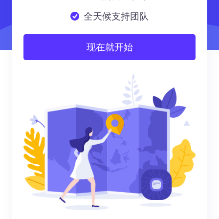
全天候支持团队
现在就开始