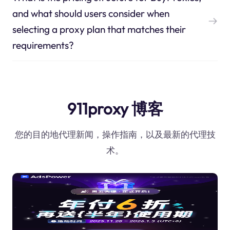
and what should users consider when
selecting a proxy plan that matches their
requirements?
911proxy 博客
您的目的地代理新闻，操作指南，以及最新的代理技
术。