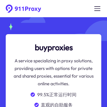
buyproxies
A service specializing in proxy solutions,
providing users with options for private
and shared proxies, essential for various
online activities.
99.5%正常运行时间
直观的自助服务