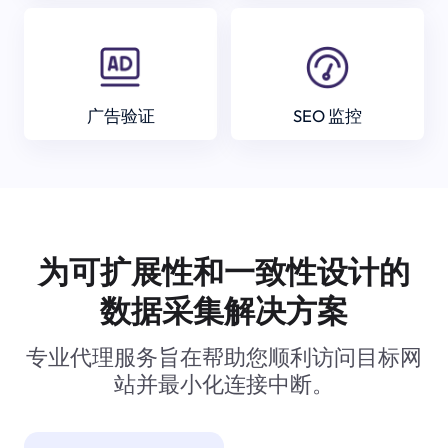
广告验证
SEO 监控
为可扩展性和一致性设计的
数据采集解决方案
专业代理服务旨在帮助您顺利访问目标网
站并最小化连接中断。