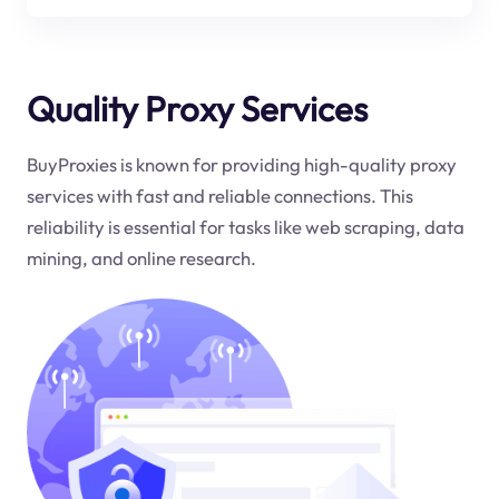
Quality Proxy Services
BuyProxies is known for providing high-quality proxy
services with fast and reliable connections. This
reliability is essential for tasks like web scraping, data
mining, and online research.