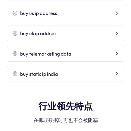
buy us ip address
buy uk ip address
buy telemarketing data
buy static ip india
行业领先特点
在抓取数据时再也不会被阻塞