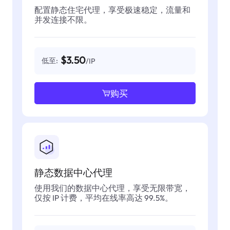
配置静态住宅代理，享受极速稳定，流量和
并发连接不限。
$3.50
低至:
/IP
购买
静态数据中心代理
使用我们的数据中心代理，享受无限带宽，
仅按 IP 计费，平均在线率高达 99.5%。