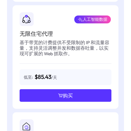
人工智能数据
无限住宅代理
基于带宽的计费提供不受限制的 IP 和流量容
量，支持灵活调整并发和数据吞吐量，以实
现可扩展的 Web 抓取作。
$85.43
低至:
/天
购买