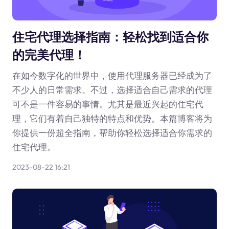
住宅代理选择指南：轻松找到适合你
的完美代理！
在如今数字化的世界中，使用代理服务器已经成为了
不少人的日常需求。不过，选择适合自己需求的代理
可不是一件容易的事情。尤其是最近兴起的住宅代
理，它们有着自己独特的特点和优势。本篇博客将为
你提供一份超全指南，帮助你轻松选择适合你需求的
住宅代理。
2023-08-22 16:21