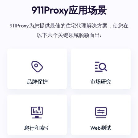
911Proxy应用场景
911Proxy为您提供最佳的住宅代理解决方案，使您在
以下六个关键领域脱颖而出:
品牌保护
市场研究
爬行和索引
Web测试