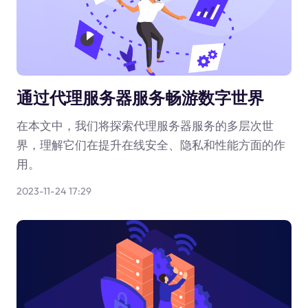
通过代理服务器服务畅游数字世界
在本文中，我们将探索代理服务器服务的多层次世
界，理解它们在提升在线安全、隐私和性能方面的作
用。
2023-11-24 17:29