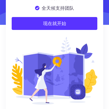
全天候支持团队
现在就开始