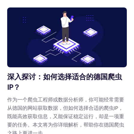
深入探讨：如何选择适合的德国爬虫
IP？
作为一个爬虫工程师或数据分析师，你可能经常需要
从德国的网站获取数据，但如何选择合适的爬虫IP，
既能高效获取信息，又能保证稳定运行，却是一项重
要的任务。本文将为你详细解析，帮助你在德国爬虫
之路上更进一步。