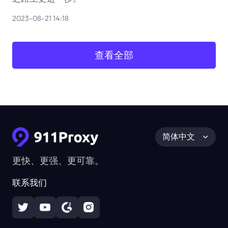
2023-08-21 14:18
查看全部
简体中文
更快、更强、更可靠。
联系我们