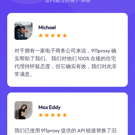
Michael
对于拥有一家电子商务公司来说，911proxy 确
实帮助了我们。 我们对他们 100% 合规的住宅
代理持怀疑态度，但它确实有效，我们对此非
常满意。
Max Eddy
我们已使用 911proxy 提供的 API 链接替换了旧