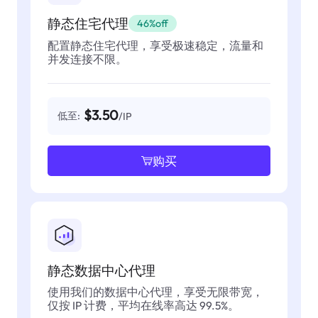
静态住宅代理
46%off
配置静态住宅代理，享受极速稳定，流量和
并发连接不限。
$3.50
低至:
/IP
购买
静态数据中心代理
使用我们的数据中心代理，享受无限带宽，
仅按 IP 计费，平均在线率高达 99.5%。