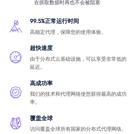
在抓取数据时再也不会被阻塞
99.5%正常运行时间
高稳定代理，保障您的使用体验。
超快速度
由于分布式云基础设施，可以享受非常低的
延迟。
高成功率
我们的技术和代理网络使您获得最高的成功
率。
覆盖全球
访问覆盖全球所有国家的分布式代理网络。