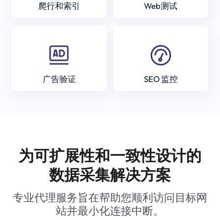
爬行和索引
Web测试
广告验证
SEO 监控
为可扩展性和一致性设计的
数据采集解决方案
专业代理服务旨在帮助您顺利访问目标网
站并最小化连接中断。