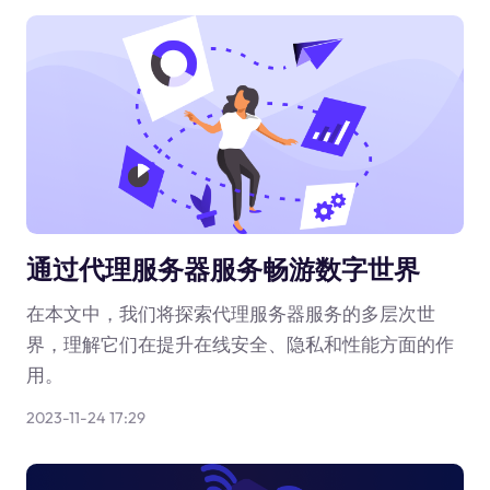
通过代理服务器服务畅游数字世界
在本文中，我们将探索代理服务器服务的多层次世
界，理解它们在提升在线安全、隐私和性能方面的作
用。
2023-11-24 17:29