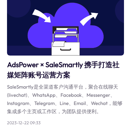
AdsPower × SaleSmartly 携手打造社
媒矩阵账号运营方案
SaleSmartly是全渠道客户沟通平台，聚合在线聊天
(livechat)、WhatsApp、Facebook、Messenger、
Instagram、Telegram、Line、Email、Wechat，能够
集成多个主页或工作区，为团队提供便利。
2023-12-22 09:33