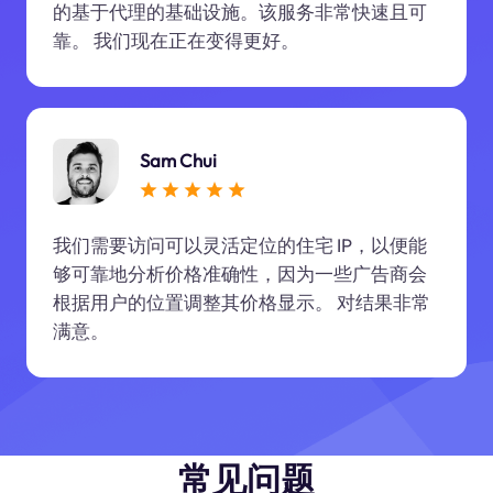
的基于代理的基础设施。该服务非常快速且可
靠。 我们现在正在变得更好。
Sam Chui
我们需要访问可以灵活定位的住宅 IP，以便能
够可靠地分析价格准确性，因为一些广告商会
根据用户的位置调整其价格显示。 对结果非常
满意。
常见问题