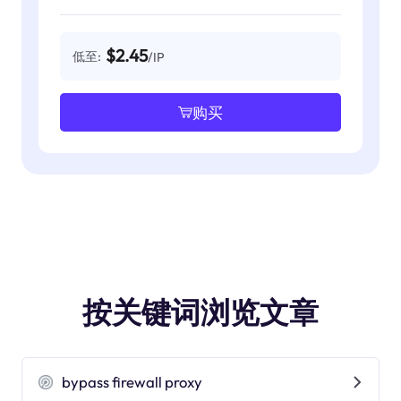
$2.45
低至:
/IP
购买
按关键词浏览文章
bypass firewall proxy