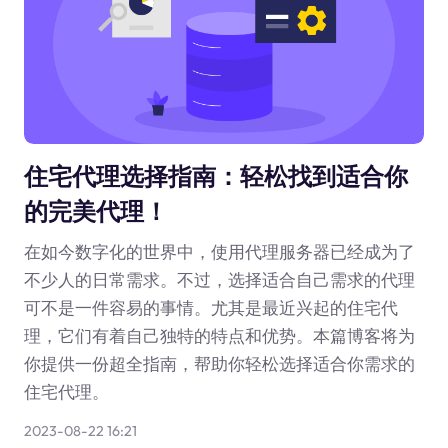
住宅代理选择指南：轻松找到适合你
的完美代理！
在如今数字化的世界中，使用代理服务器已经成为了
不少人的日常需求。不过，选择适合自己需求的代理
可不是一件容易的事情。尤其是最近兴起的住宅代
理，它们有着自己独特的特点和优势。本篇博客将为
你提供一份超全指南，帮助你轻松选择适合你需求的
住宅代理。
2023-08-22 16:21