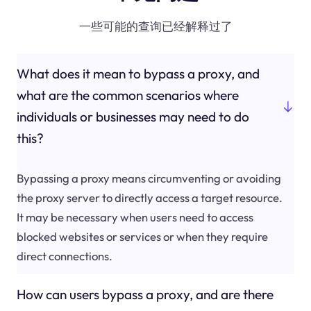
一些可能的查询已经解释过了
What does it mean to bypass a proxy, and
what are the common scenarios where
individuals or businesses may need to do
this?
Bypassing a proxy means circumventing or avoiding
the proxy server to directly access a target resource.
It may be necessary when users need to access
blocked websites or services or when they require
direct connections.
How can users bypass a proxy, and are there