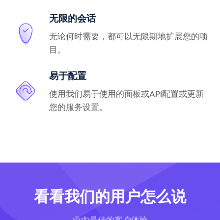
无限的会话
无论何时需要，都可以无限期地扩展您的项
目。
易于配置
使用我们易于使用的面板或API配置或更新
您的服务设置。
看看我们的用户怎么说
业内最佳的客户体验