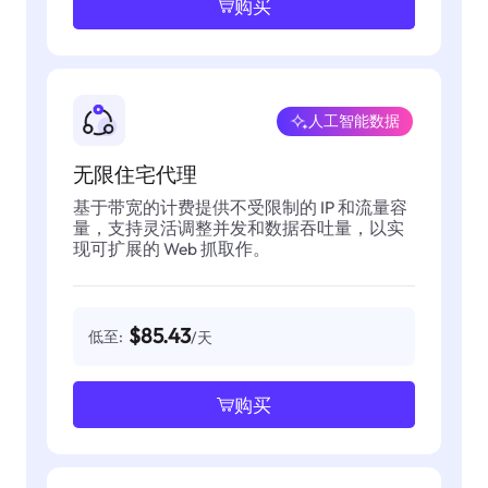
购买
人工智能数据
无限住宅代理
基于带宽的计费提供不受限制的 IP 和流量容
量，支持灵活调整并发和数据吞吐量，以实
现可扩展的 Web 抓取作。
$85.43
低至:
/天
购买