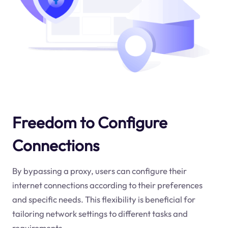
Freedom to Configure
Connections
By bypassing a proxy, users can configure their
internet connections according to their preferences
and specific needs. This flexibility is beneficial for
tailoring network settings to different tasks and
requirements.