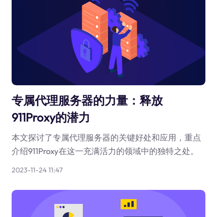
专属代理服务器的力量：释放
911Proxy的潜力
本文探讨了专属代理服务器的关键好处和应用，重点
介绍911Proxy在这一充满活力的领域中的独特之处。
2023-11-24 11:47