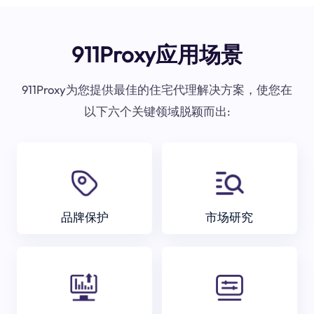
911Proxy应用场景
911Proxy为您提供最佳的住宅代理解决方案，使您在
以下六个关键领域脱颖而出:
品牌保护
市场研究