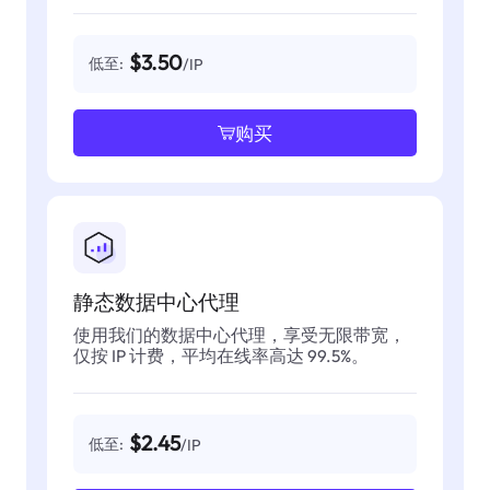
$3.50
低至:
/IP
购买
静态数据中心代理
使用我们的数据中心代理，享受无限带宽，
仅按 IP 计费，平均在线率高达 99.5%。
$2.45
低至:
/IP