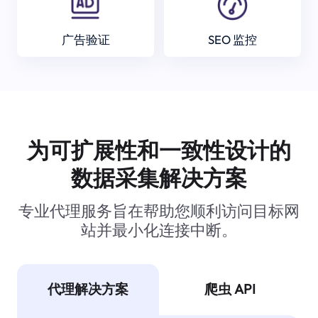
广告验证
SEO 监控
为可扩展性和一致性设计的
数据采集解决方案
专业代理服务旨在帮助您顺利访问目标网
站并最小化连接中断。
代理解决方案
爬虫 API