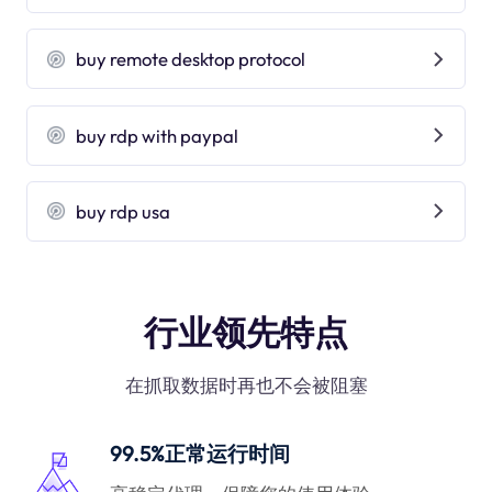
buy remote desktop protocol
buy rdp with paypal
buy rdp usa
行业领先特点
在抓取数据时再也不会被阻塞
99.5%正常运行时间