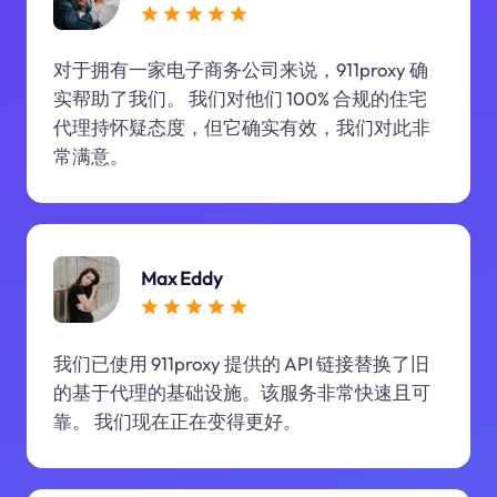
对于拥有一家电子商务公司来说，911proxy 确
实帮助了我们。 我们对他们 100% 合规的住宅
代理持怀疑态度，但它确实有效，我们对此非
常满意。
Max Eddy
我们已使用 911proxy 提供的 API 链接替换了旧
的基于代理的基础设施。该服务非常快速且可
靠。 我们现在正在变得更好。