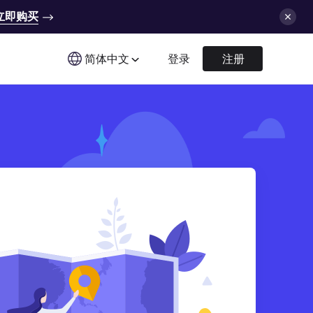
立即购买
简体中文
登录
注册