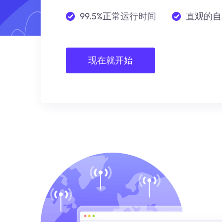
99.5%正常运行时间
直观的自
现在就开始