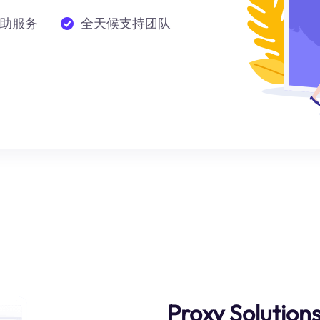
助服务
全天候支持团队
Proxy Solution