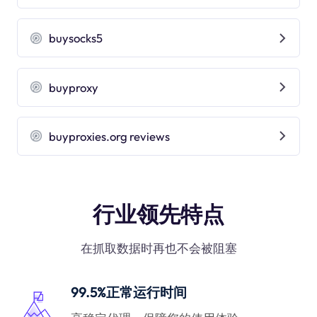
buysocks5
buyproxy
buyproxies.org reviews
行业领先特点
在抓取数据时再也不会被阻塞
99.5%正常运行时间