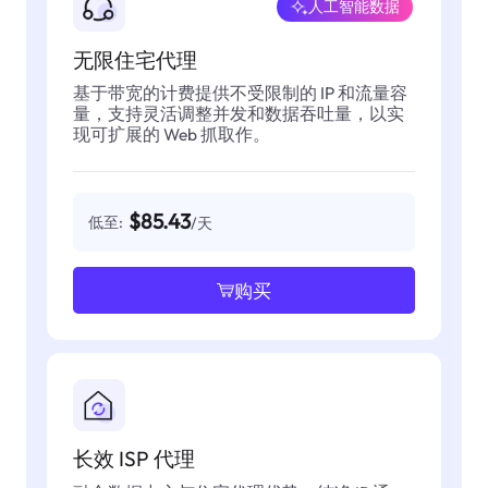
人工智能数据
无限住宅代理
基于带宽的计费提供不受限制的 IP 和流量容
量，支持灵活调整并发和数据吞吐量，以实
现可扩展的 Web 抓取作。
$85.43
低至:
/天
购买
长效 ISP 代理