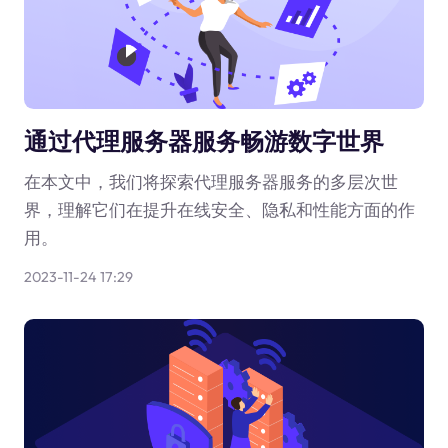
通过代理服务器服务畅游数字世界
在本文中，我们将探索代理服务器服务的多层次世
界，理解它们在提升在线安全、隐私和性能方面的作
用。
2023-11-24 17:29