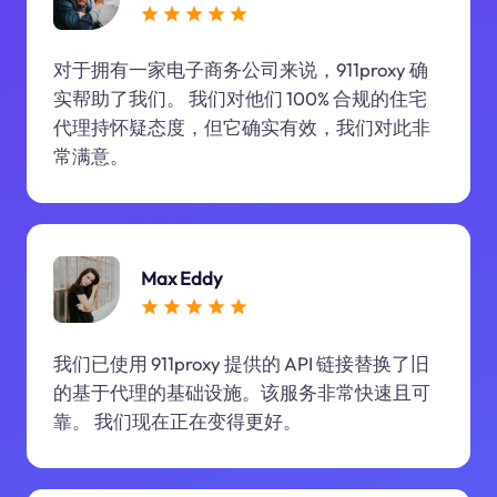
对于拥有一家电子商务公司来说，911proxy 确
实帮助了我们。 我们对他们 100% 合规的住宅
代理持怀疑态度，但它确实有效，我们对此非
常满意。
Max Eddy
我们已使用 911proxy 提供的 API 链接替换了旧
的基于代理的基础设施。该服务非常快速且可
靠。 我们现在正在变得更好。