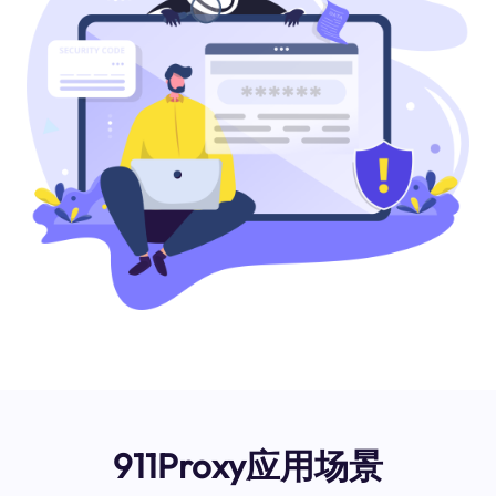
911Proxy应用场景