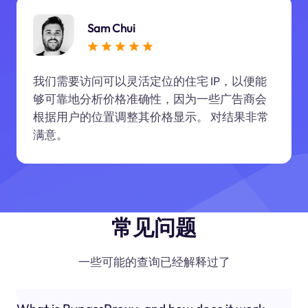
Sam Chui
我们需要访问可以灵活定位的住宅 IP，以便能
够可靠地分析价格准确性，因为一些广告商会
根据用户的位置调整其价格显示。 对结果非常
满意。
常见问题
一些可能的查询已经解释过了