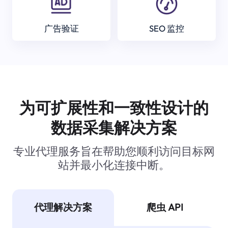
广告验证
SEO 监控
为可扩展性和一致性设计的
数据采集解决方案
专业代理服务旨在帮助您顺利访问目标网
站并最小化连接中断。
代理解决方案
爬虫 API