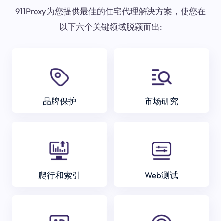
911Proxy为您提供最佳的住宅代理解决方案，使您在
以下六个关键领域脱颖而出:
品牌保护
市场研究
爬行和索引
Web测试