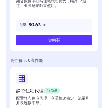
融合数据中心与住宅代理优势，纯净 IP 通
道，业务场景独立使用。
$0.67
低至:
/GB
购买
高性价比 & 高性能
静态住宅代理
46%off
配置静态住宅代理，享受极速稳定，流量和
并发连接不限。