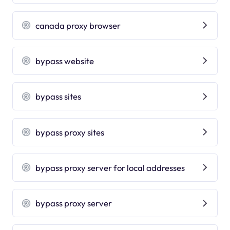
canada proxy browser
bypass website
bypass sites
bypass proxy sites
bypass proxy server for local addresses
bypass proxy server