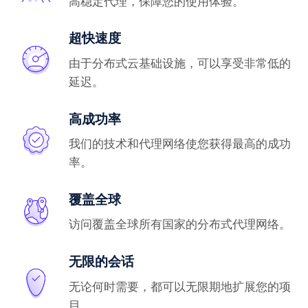
高稳定代理，保障您的使用体验。
超快速度
由于分布式云基础设施，可以享受非常低的
延迟。
高成功率
我们的技术和代理网络使您获得最高的成功
率。
覆盖全球
访问覆盖全球所有国家的分布式代理网络。
无限的会话
无论何时需要，都可以无限期地扩展您的项
目。