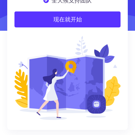
全天候支持团队
现在就开始