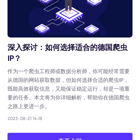
深入探讨：如何选择适合的德国爬虫
IP？
作为一个爬虫工程师或数据分析师，你可能经常需要
从德国的网站获取数据，但如何选择合适的爬虫IP，
既能高效获取信息，又能保证稳定运行，却是一项重
要的任务。本文将为你详细解析，帮助你在德国爬虫
之路上更进一步。
2023-08-21 14:18