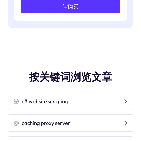
购买
按关键词浏览文章
c# website scraping
caching proxy server