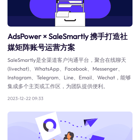
AdsPower × SaleSmartly 携手打造社
媒矩阵账号运营方案
SaleSmartly是全渠道客户沟通平台，聚合在线聊天
(livechat)、WhatsApp、Facebook、Messenger、
Instagram、Telegram、Line、Email、Wechat，能够
集成多个主页或工作区，为团队提供便利。
2023-12-22 09:33