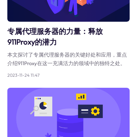
专属代理服务器的力量：释放
911Proxy的潜力
本文探讨了专属代理服务器的关键好处和应用，重点
介绍911Proxy在这一充满活力的领域中的独特之处。
2023-11-24 11:47