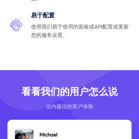
易于配置
使用我们易于使用的面板或API配置或更新
您的服务设置。
看看我们的用户怎么说
业内最佳的客户体验
Michael