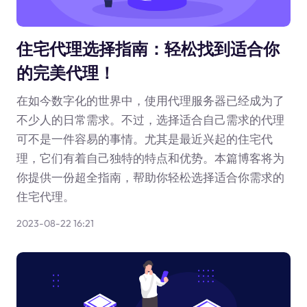
住宅代理选择指南：轻松找到适合你
的完美代理！
在如今数字化的世界中，使用代理服务器已经成为了
不少人的日常需求。不过，选择适合自己需求的代理
可不是一件容易的事情。尤其是最近兴起的住宅代
理，它们有着自己独特的特点和优势。本篇博客将为
你提供一份超全指南，帮助你轻松选择适合你需求的
住宅代理。
2023-08-22 16:21