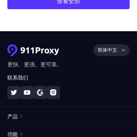
查看全部
简体中文
更快、更强、更可靠。
联系我们
产品
住宅代理
热门
功能