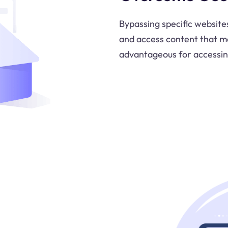
Bypassing specific website
and access content that may
advantageous for accessin