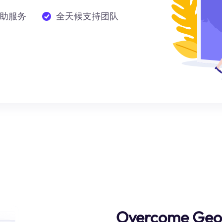
助服务
全天候支持团队
Overcome Geog