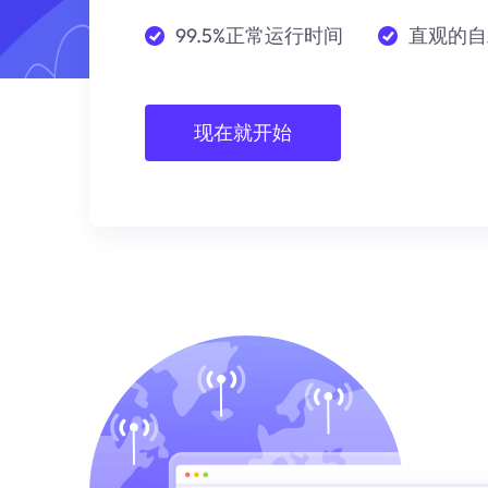
99.5%正常运行时间
直观的自
现在就开始