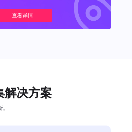
查看详情
集解决方案
断。