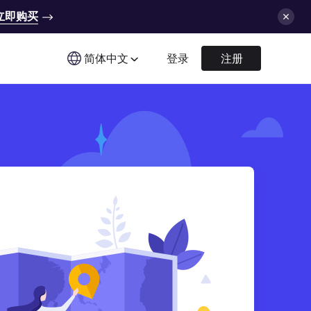
立即购买
简体中文
登录
注册