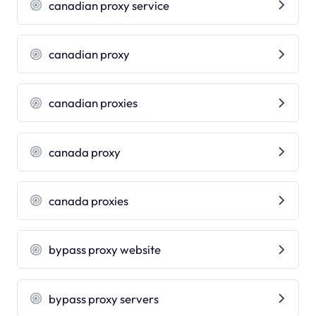
canadian proxy service
canadian proxy
canadian proxies
canada proxy
canada proxies
bypass proxy website
bypass proxy servers