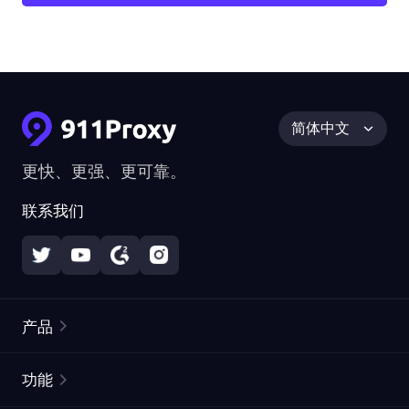
简体中文
更快、更强、更可靠。
联系我们
产品
住宅代理
热门
功能
无限住宅代理