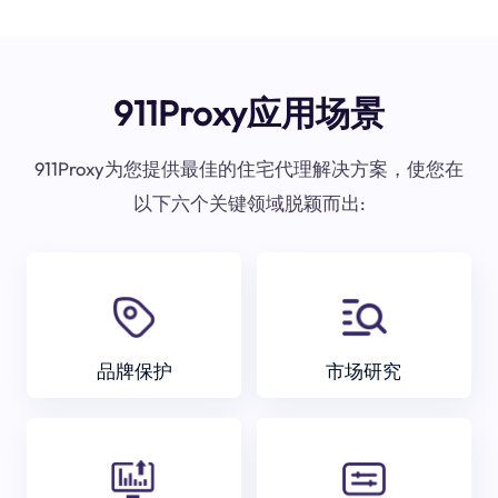
911Proxy应用场景
911Proxy为您提供最佳的住宅代理解决方案，使您在
以下六个关键领域脱颖而出:
品牌保护
市场研究