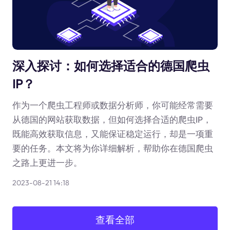
深入探讨：如何选择适合的德国爬虫
IP？
作为一个爬虫工程师或数据分析师，你可能经常需要
从德国的网站获取数据，但如何选择合适的爬虫IP，
既能高效获取信息，又能保证稳定运行，却是一项重
要的任务。本文将为你详细解析，帮助你在德国爬虫
之路上更进一步。
2023-08-21 14:18
查看全部