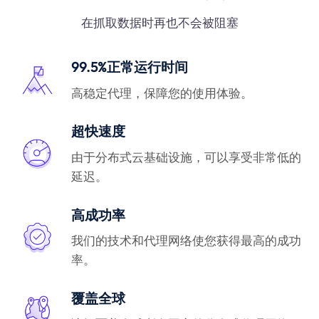
在抓取数据时再也不会被阻塞
99.5%正常运行时间
高稳定代理，保障您的使用体验。
超快速度
由于分布式云基础设施，可以享受非常低的
延迟。
高成功率
我们的技术和代理网络使您获得最高的成功
率。
覆盖全球