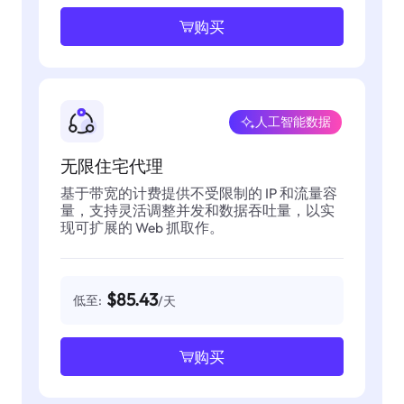
购买
人工智能数据
无限住宅代理
基于带宽的计费提供不受限制的 IP 和流量容
量，支持灵活调整并发和数据吞吐量，以实
现可扩展的 Web 抓取作。
$85.43
低至:
/天
购买