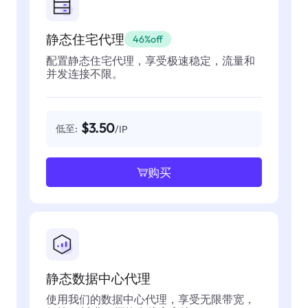
静态住宅代理
46%off
配置静态住宅代理，享受极速稳定，流量和
并发连接不限。
$3.50
低至:
/IP
购买
静态数据中心代理
使用我们的数据中心代理，享受无限带宽，