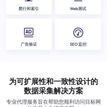
爬行和索引
Web测试
广告验证
SEO 监控
为可扩展性和一致性设计的
数据采集解决方案
专业代理服务旨在帮助您顺利访问目标网