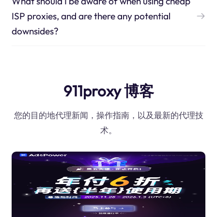
What should I be aware of when using cheap
ISP proxies, and are there any potential
downsides?
911proxy 博客
您的目的地代理新闻，操作指南，以及最新的代理技
术。