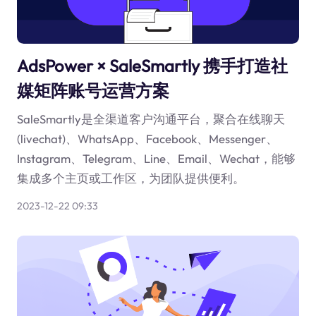
AdsPower × SaleSmartly 携手打造社
媒矩阵账号运营方案
SaleSmartly是全渠道客户沟通平台，聚合在线聊天
(livechat)、WhatsApp、Facebook、Messenger、
Instagram、Telegram、Line、Email、Wechat，能够
集成多个主页或工作区，为团队提供便利。
2023-12-22 09:33