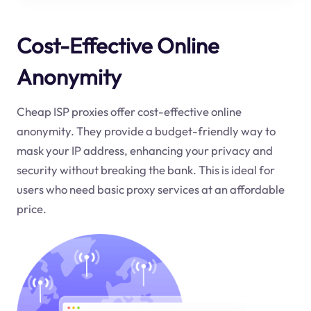
Cost-Effective Online
Anonymity
Cheap ISP proxies offer cost-effective online
anonymity. They provide a budget-friendly way to
mask your IP address, enhancing your privacy and
security without breaking the bank. This is ideal for
users who need basic proxy services at an affordable
price.