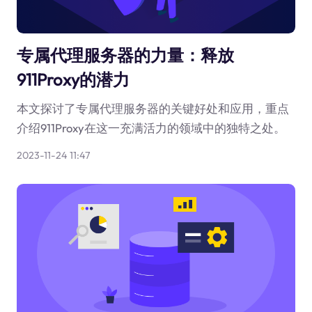
专属代理服务器的力量：释放
911Proxy的潜力
本文探讨了专属代理服务器的关键好处和应用，重点
介绍911Proxy在这一充满活力的领域中的独特之处。
2023-11-24 11:47