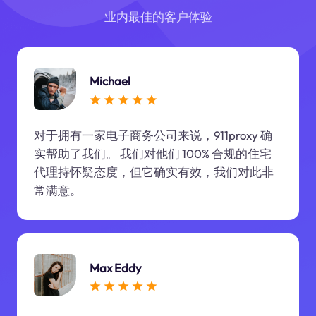
业内最佳的客户体验
Michael
对于拥有一家电子商务公司来说，911proxy 确
实帮助了我们。 我们对他们 100% 合规的住宅
代理持怀疑态度，但它确实有效，我们对此非
常满意。
Max Eddy