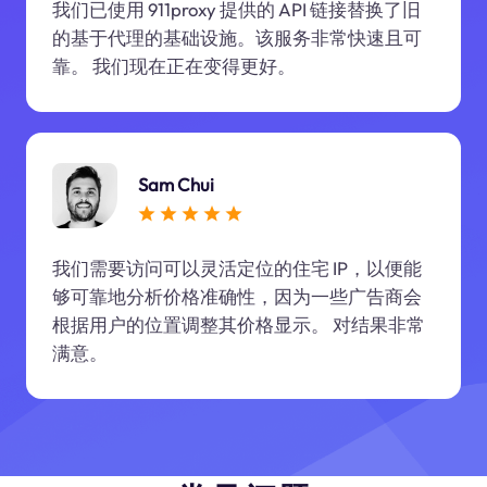
我们已使用 911proxy 提供的 API 链接替换了旧
的基于代理的基础设施。该服务非常快速且可
靠。 我们现在正在变得更好。
Sam Chui
我们需要访问可以灵活定位的住宅 IP，以便能
够可靠地分析价格准确性，因为一些广告商会
根据用户的位置调整其价格显示。 对结果非常
满意。