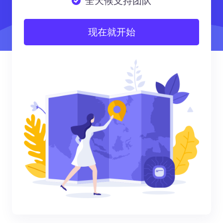
全天候支持团队
现在就开始