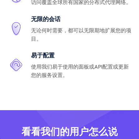
访问覆盖全球所有国家的分布式代理网络。
无限的会话
无论何时需要，都可以无限期地扩展您的项
目。
易于配置
使用我们易于使用的面板或API配置或更新
您的服务设置。
看看我们的用户怎么说