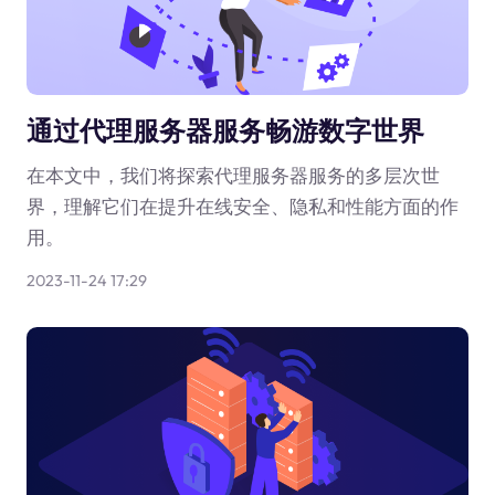
通过代理服务器服务畅游数字世界
在本文中，我们将探索代理服务器服务的多层次世
界，理解它们在提升在线安全、隐私和性能方面的作
用。
2023-11-24 17:29