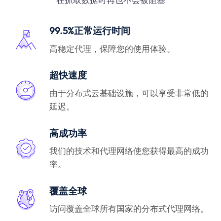
99.5%正常运行时间
高稳定代理，保障您的使用体验。
超快速度
由于分布式云基础设施，可以享受非常低的
延迟。
高成功率
我们的技术和代理网络使您获得最高的成功
率。
覆盖全球
访问覆盖全球所有国家的分布式代理网络。