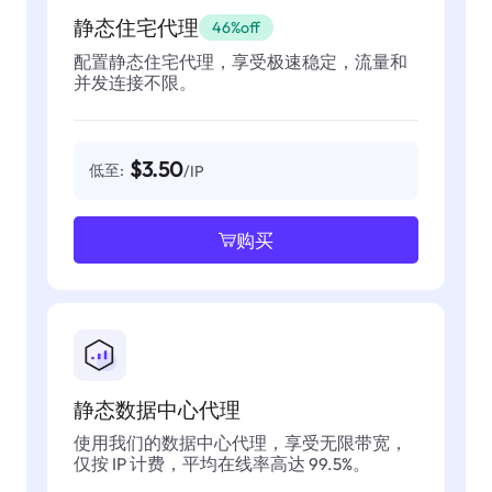
静态住宅代理
46%off
配置静态住宅代理，享受极速稳定，流量和
并发连接不限。
$3.50
低至:
/IP
购买
静态数据中心代理
使用我们的数据中心代理，享受无限带宽，
仅按 IP 计费，平均在线率高达 99.5%。