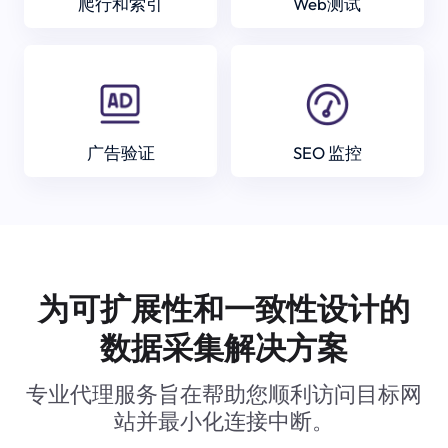
爬行和索引
Web测试
广告验证
SEO 监控
为可扩展性和一致性设计的
数据采集解决方案
专业代理服务旨在帮助您顺利访问目标网
站并最小化连接中断。