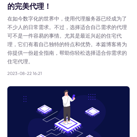
的完美代理！
在如今数字化的世界中，使用代理服务器已经成为了
不少人的日常需求。不过，选择适合自己需求的代理
可不是一件容易的事情。尤其是最近兴起的住宅代
理，它们有着自己独特的特点和优势。本篇博客将为
你提供一份超全指南，帮助你轻松选择适合你需求的
住宅代理。
2023-08-22 16:21