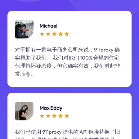
Michael
对于拥有一家电子商务公司来说，911proxy 确
实帮助了我们。 我们对他们 100% 合规的住宅
代理持怀疑态度，但它确实有效，我们对此非
常满意。
Max Eddy
我们已使用 911proxy 提供的 API 链接替换了旧