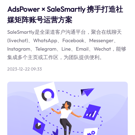
AdsPower × SaleSmartly 携手打造社
媒矩阵账号运营方案
SaleSmartly是全渠道客户沟通平台，聚合在线聊天
(livechat)、WhatsApp、Facebook、Messenger、
Instagram、Telegram、Line、Email、Wechat，能够
集成多个主页或工作区，为团队提供便利。
2023-12-22 09:33