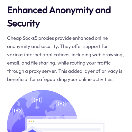
Enhanced Anonymity and
Security
Cheap Socks5 proxies provide enhanced online
anonymity and security. They offer support for
various internet applications, including web browsing,
email, and file sharing, while routing your traffic
through a proxy server. This added layer of privacy is
beneficial for safeguarding your online activities.