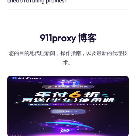
cheap rotating proxies?
911proxy 博客
您的目的地代理新闻，操作指南，以及最新的代理技
术。