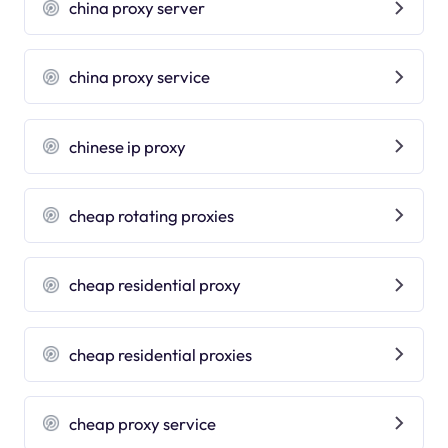
china proxy server
china proxy service
chinese ip proxy
cheap rotating proxies
cheap residential proxy
cheap residential proxies
cheap proxy service