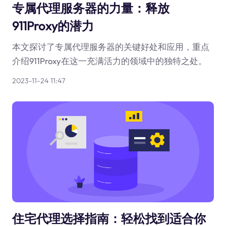
专属代理服务器的力量：释放
911Proxy的潜力
本文探讨了专属代理服务器的关键好处和应用，重点
介绍911Proxy在这一充满活力的领域中的独特之处。
2023-11-24 11:47
住宅代理选择指南：轻松找到适合你