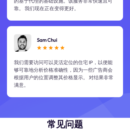
的基于代理的基础设施。该服务非常快速且可
靠。 我们现在正在变得更好。
Sam Chui
我们需要访问可以灵活定位的住宅 IP，以便能
够可靠地分析价格准确性，因为一些广告商会
根据用户的位置调整其价格显示。 对结果非常
满意。
常见问题