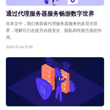
通过代理服务器服务畅游数字世界
在本文中，我们将探索代理服务器服务的多层次世
界，理解它们在提升在线安全、隐私和性能方面的作
用。
2023-11-24 17:29