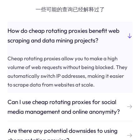
一些可能的查询已经解释过了
How do cheap rotating proxies benefit web
scraping and data mining projects?
Cheap rotating proxies allow you to make a high
volume of web requests without being blocked. They
automatically switch IP addresses, making it easier
to scrape data from websites at scale.
Can I use cheap rotating proxies for social
media management and online anonymity?
Are there any potential downsides to using