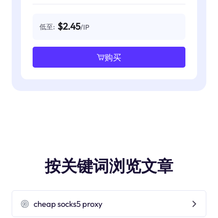
$2.45
低至:
/IP
购买
按关键词浏览文章
cheap socks5 proxy