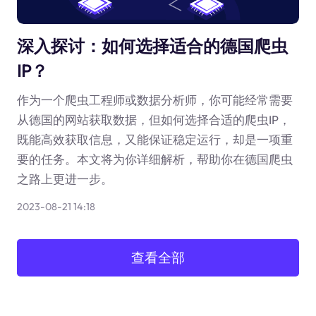
深入探讨：如何选择适合的德国爬虫
IP？
作为一个爬虫工程师或数据分析师，你可能经常需要
从德国的网站获取数据，但如何选择合适的爬虫IP，
既能高效获取信息，又能保证稳定运行，却是一项重
要的任务。本文将为你详细解析，帮助你在德国爬虫
之路上更进一步。
2023-08-21 14:18
查看全部