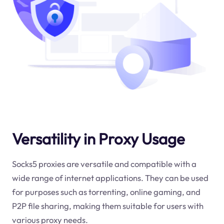
Versatility in Proxy Usage
Socks5 proxies are versatile and compatible with a
wide range of internet applications. They can be used
for purposes such as torrenting, online gaming, and
P2P file sharing, making them suitable for users with
various proxy needs.