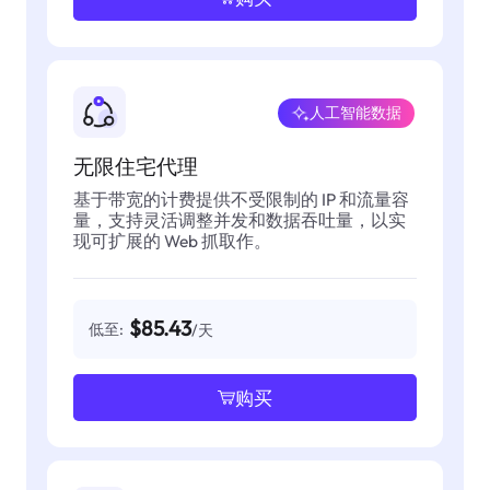
人工智能数据
无限住宅代理
基于带宽的计费提供不受限制的 IP 和流量容
量，支持灵活调整并发和数据吞吐量，以实
现可扩展的 Web 抓取作。
$85.43
低至:
/天
购买