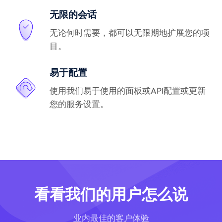
无限的会话
无论何时需要，都可以无限期地扩展您的项
目。
易于配置
使用我们易于使用的面板或API配置或更新
您的服务设置。
看看我们的用户怎么说
业内最佳的客户体验