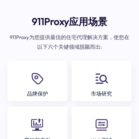
911Proxy应用场景
911Proxy为您提供最佳的住宅代理解决方案，使您在
以下六个关键领域脱颖而出:
品牌保护
市场研究