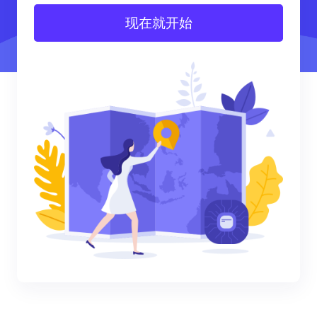
现在就开始