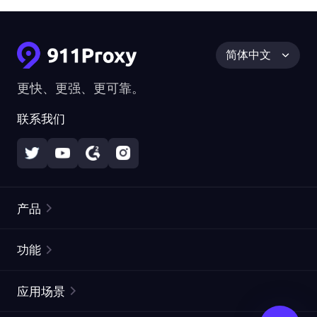
简体中文
更快、更强、更可靠。
联系我们
产品
住宅代理
热门
功能
无限住宅代理
免费代理列表
应用场景
静态住宅代理
代理检测工具