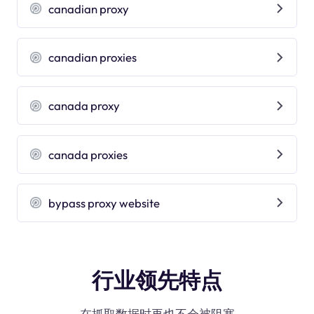
canadian proxy
canadian proxies
canada proxy
canada proxies
bypass proxy website
行业领先特点
在抓取数据时再也不会被阻塞