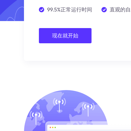
99.5%正常运行时间
直观的自
现在就开始