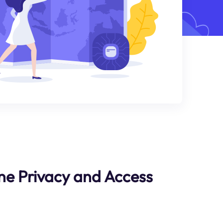
ne Privacy and Access