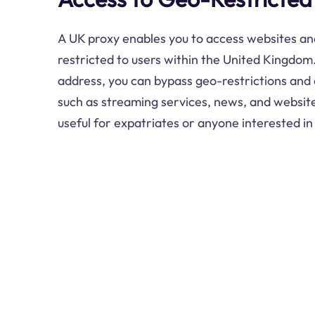
A UK proxy enables you to access websites and
restricted to users within the United Kingdom
address, you can bypass geo-restrictions and
such as streaming services, news, and websites
useful for expatriates or anyone interested in