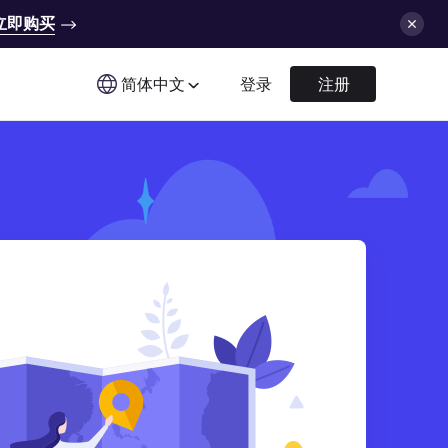
立即购买
简体中文
登录
注册