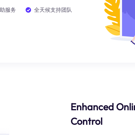
助服务
全天候支持团队
Enhanced Onli
Control