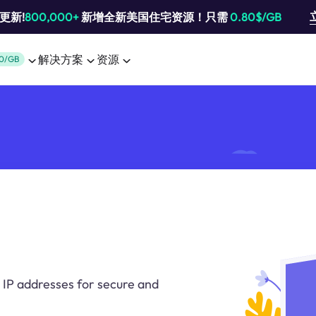
池更新!
800,000+
新增全新美国住宅资源！只需
0.80$/GB
解决方案
资源
0/GB
 IP addresses for secure and