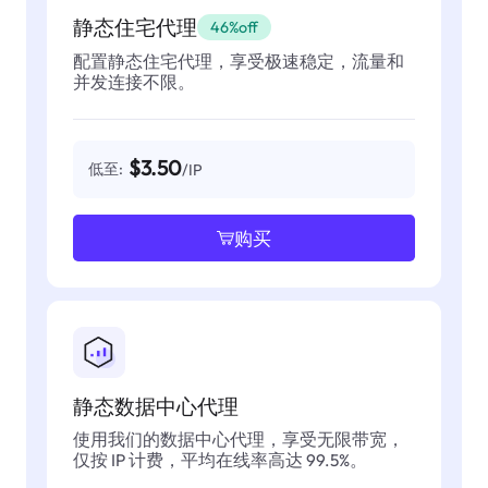
静态住宅代理
46%off
配置静态住宅代理，享受极速稳定，流量和
并发连接不限。
$3.50
低至:
/IP
购买
静态数据中心代理
使用我们的数据中心代理，享受无限带宽，
仅按 IP 计费，平均在线率高达 99.5%。