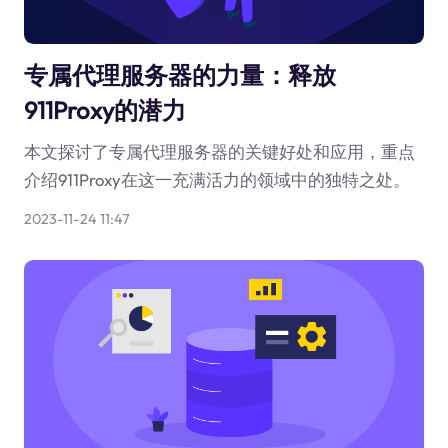
专属代理服务器的力量：释放
911Proxy的潜力
本文探讨了专属代理服务器的关键好处和应用，重点
介绍911Proxy在这一充满活力的领域中的独特之处。
2023-11-24 11:47