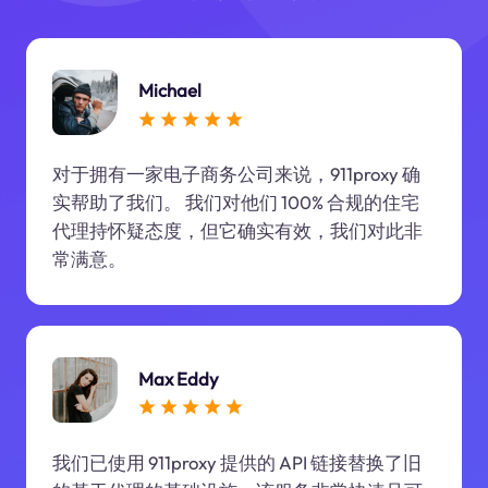
Michael
对于拥有一家电子商务公司来说，911proxy 确
实帮助了我们。 我们对他们 100% 合规的住宅
代理持怀疑态度，但它确实有效，我们对此非
常满意。
Max Eddy
我们已使用 911proxy 提供的 API 链接替换了旧