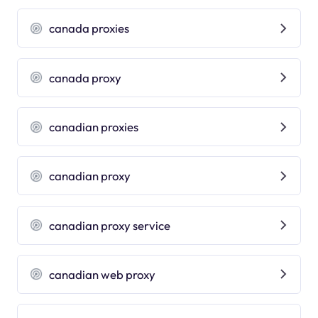
canada proxies
canada proxy
canadian proxies
canadian proxy
canadian proxy service
canadian web proxy