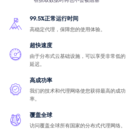
99.5%正常运行时间
高稳定代理，保障您的使用体验。
超快速度
由于分布式云基础设施，可以享受非常低的
延迟。
高成功率
我们的技术和代理网络使您获得最高的成功
率。
覆盖全球
访问覆盖全球所有国家的分布式代理网络。