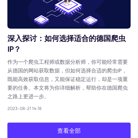
深入探讨：如何选择适合的德国爬虫
IP？
作为一个爬虫工程师或数据分析师，你可能经常需要
从德国的网站获取数据，但如何选择合适的爬虫IP，
既能高效获取信息，又能保证稳定运行，却是一项重
要的任务。本文将为你详细解析，帮助你在德国爬虫
之路上更进一步。
2023-08-21 14:18
查看全部