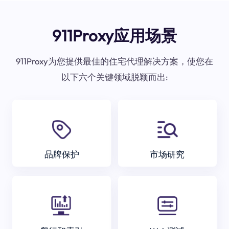
911Proxy应用场景
911Proxy为您提供最佳的住宅代理解决方案，使您在
以下六个关键领域脱颖而出:
品牌保护
市场研究