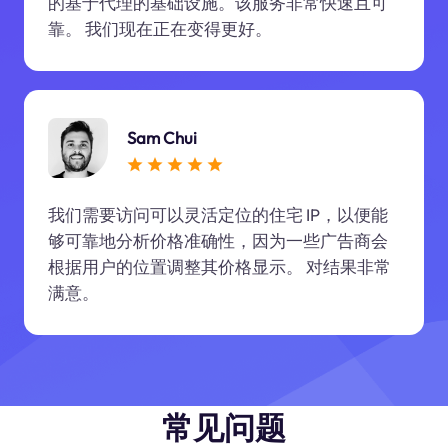
的基于代理的基础设施。该服务非常快速且可
靠。 我们现在正在变得更好。
Sam Chui
我们需要访问可以灵活定位的住宅 IP，以便能
够可靠地分析价格准确性，因为一些广告商会
根据用户的位置调整其价格显示。 对结果非常
满意。
常见问题