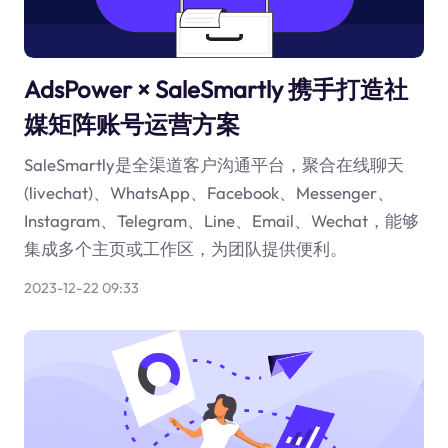
AdsPower × SaleSmartly 携手打造社
媒矩阵账号运营方案
SaleSmartly是全渠道客户沟通平台，聚合在线聊天
(livechat)、WhatsApp、Facebook、Messenger、
Instagram、Telegram、Line、Email、Wechat，能够
集成多个主页或工作区，为团队提供便利。
2023-12-22 09:33