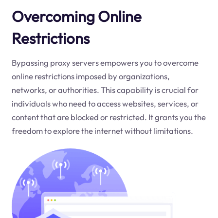
Overcoming Online
Restrictions
Bypassing proxy servers empowers you to overcome
online restrictions imposed by organizations,
networks, or authorities. This capability is crucial for
individuals who need to access websites, services, or
content that are blocked or restricted. It grants you the
freedom to explore the internet without limitations.