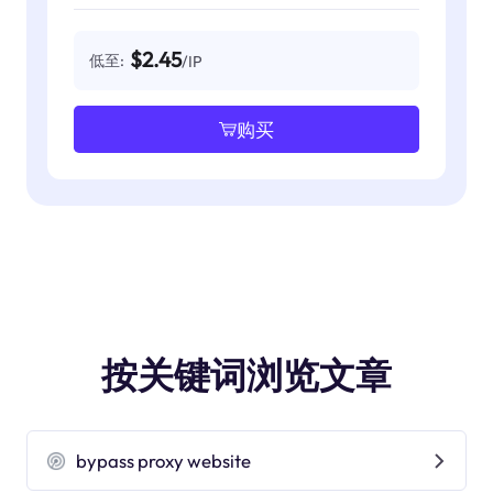
$2.45
低至:
/IP
购买
按关键词浏览文章
bypass proxy website