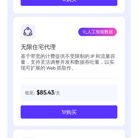
人工智能数据
无限住宅代理
基于带宽的计费提供不受限制的 IP 和流量容
量，支持灵活调整并发和数据吞吐量，以实
现可扩展的 Web 抓取作。
$85.43
低至:
/天
购买