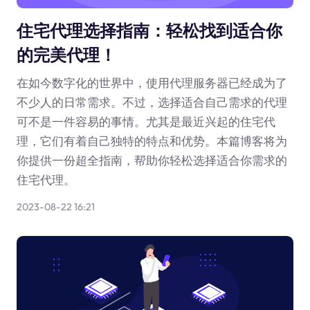
住宅代理选择指南：轻松找到适合你
的完美代理！
在如今数字化的世界中，使用代理服务器已经成为了
不少人的日常需求。不过，选择适合自己需求的代理
可不是一件容易的事情。尤其是最近兴起的住宅代
理，它们有着自己独特的特点和优势。本篇博客将为
你提供一份超全指南，帮助你轻松选择适合你需求的
住宅代理。
2023-08-22 16:21