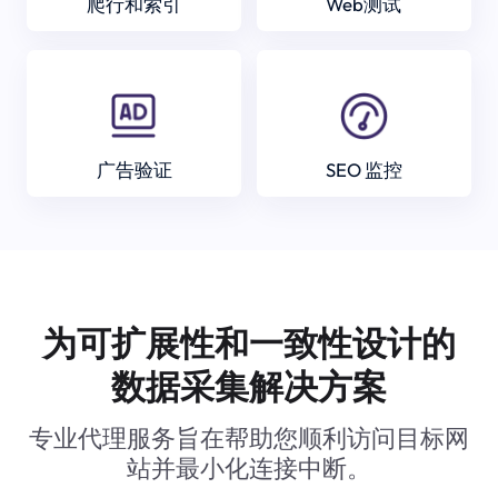
爬行和索引
Web测试
广告验证
SEO 监控
为可扩展性和一致性设计的
数据采集解决方案
专业代理服务旨在帮助您顺利访问目标网
站并最小化连接中断。