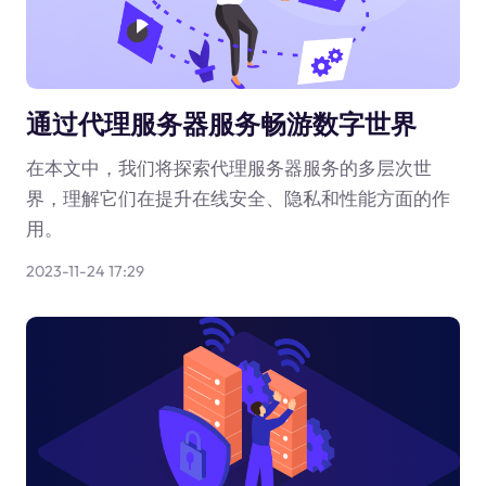
通过代理服务器服务畅游数字世界
在本文中，我们将探索代理服务器服务的多层次世
界，理解它们在提升在线安全、隐私和性能方面的作
用。
2023-11-24 17:29