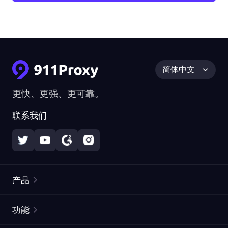
简体中文
更快、更强、更可靠。
联系我们
产品
住宅代理
热门
功能
无限住宅代理