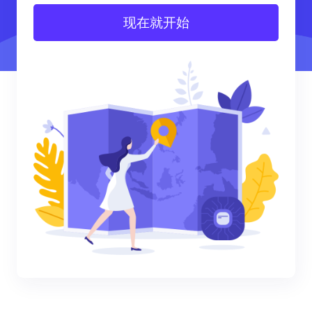
现在就开始