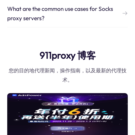
What are the common use cases for Socks
proxy servers?
911proxy 博客
您的目的地代理新闻，操作指南，以及最新的代理技
术。