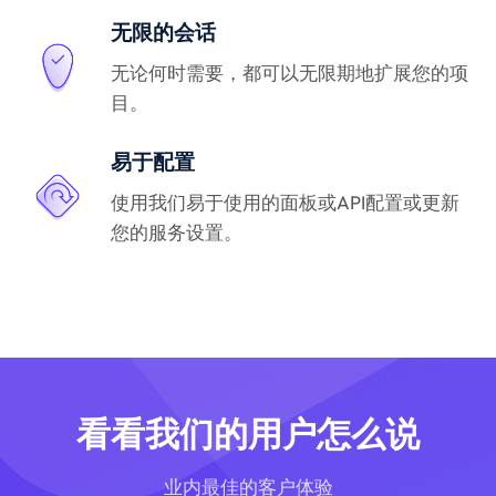
无限的会话
无论何时需要，都可以无限期地扩展您的项
目。
易于配置
使用我们易于使用的面板或API配置或更新
您的服务设置。
看看我们的用户怎么说
业内最佳的客户体验