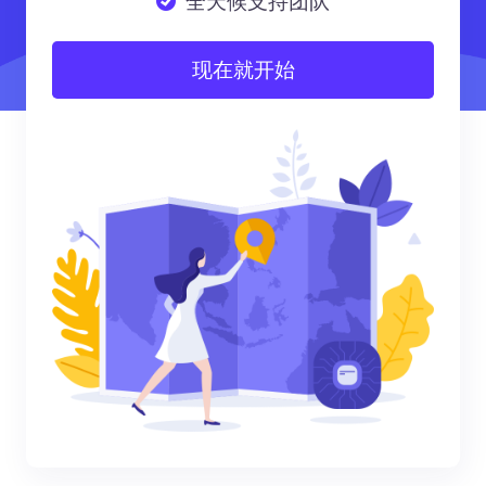
全天候支持团队
现在就开始