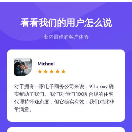
看看我们的用户怎么说
业内最佳的客户体验
Michael
对于拥有一家电子商务公司来说，911proxy 确
实帮助了我们。 我们对他们 100% 合规的住宅
代理持怀疑态度，但它确实有效，我们对此非
常满意。