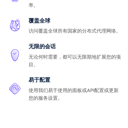
率。
覆盖全球
访问覆盖全球所有国家的分布式代理网络。
无限的会话
无论何时需要，都可以无限期地扩展您的项
目。
易于配置
使用我们易于使用的面板或API配置或更新
您的服务设置。