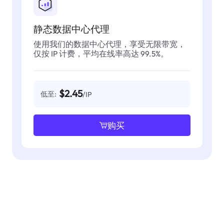
静态数据中心代理
使用我们的数据中心代理，享受无限带宽，
仅按 IP 计费，平均在线率高达 99.5%。
$2.45
低至:
/IP
购买