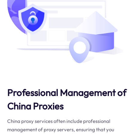
Professional Management of
China Proxies
China proxy services often include professional
management of proxy servers, ensuring that you