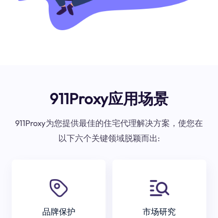
911Proxy应用场景
911Proxy为您提供最佳的住宅代理解决方案，使您在
以下六个关键领域脱颖而出:
品牌保护
市场研究