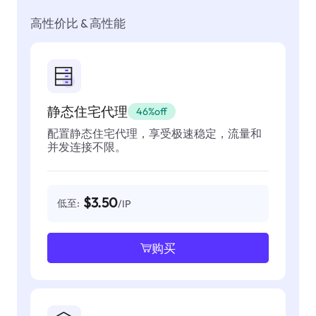
高性价比 & 高性能
静态住宅代理
46%off
配置静态住宅代理，享受极速稳定，流量和
并发连接不限。
$3.50
低至:
/IP
购买