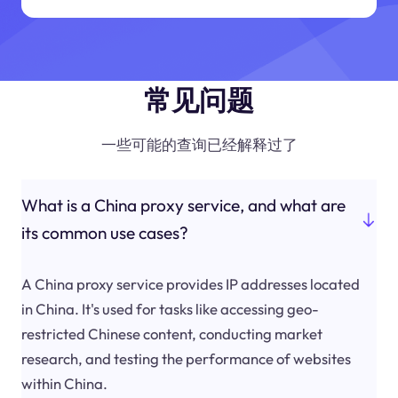
常见问题
一些可能的查询已经解释过了
What is a China proxy service, and what are
its common use cases?
A China proxy service provides IP addresses located
in China. It's used for tasks like accessing geo-
restricted Chinese content, conducting market
research, and testing the performance of websites
within China.