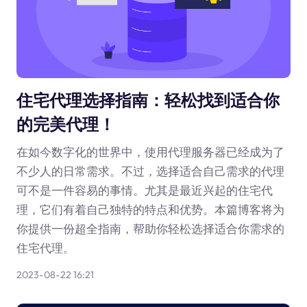
住宅代理选择指南：轻松找到适合你
的完美代理！
在如今数字化的世界中，使用代理服务器已经成为了
不少人的日常需求。不过，选择适合自己需求的代理
可不是一件容易的事情。尤其是最近兴起的住宅代
理，它们有着自己独特的特点和优势。本篇博客将为
你提供一份超全指南，帮助你轻松选择适合你需求的
住宅代理。
2023-08-22 16:21