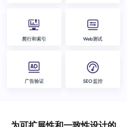
爬行和索引
Web测试
广告验证
SEO 监控
为可扩展性和一致性设计的