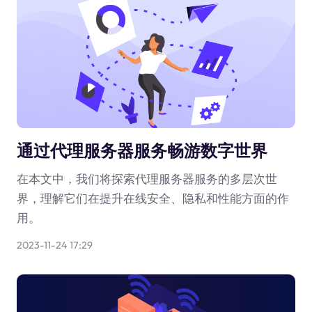
通过代理服务器服务畅游数字世界
在本文中，我们将探索代理服务器服务的多层次世
界，理解它们在提升在线安全、隐私和性能方面的作
用。
2023-11-24 17:29