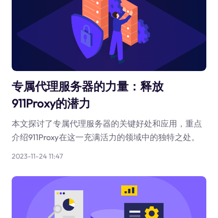
专属代理服务器的力量：释放
911Proxy的潜力
本文探讨了专属代理服务器的关键好处和应用，重点
介绍911Proxy在这一充满活力的领域中的独特之处。
2023-11-24 11:47