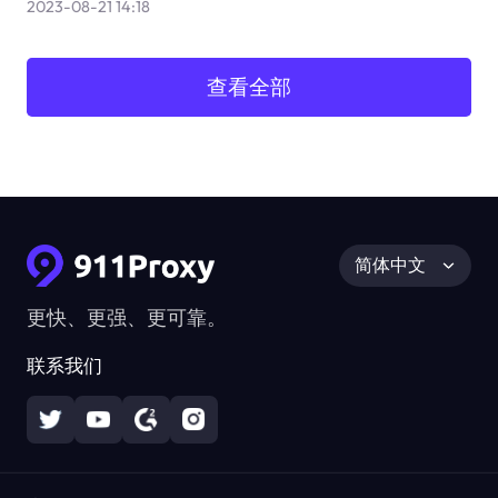
2023-08-21 14:18
查看全部
简体中文
更快、更强、更可靠。
联系我们