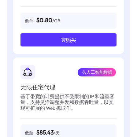
$0.80
低至:
/GB
购买
人工智能数据
无限住宅代理
基于带宽的计费提供不受限制的 IP 和流量容
量，支持灵活调整并发和数据吞吐量，以实
现可扩展的 Web 抓取作。
$85.43
低至:
/天