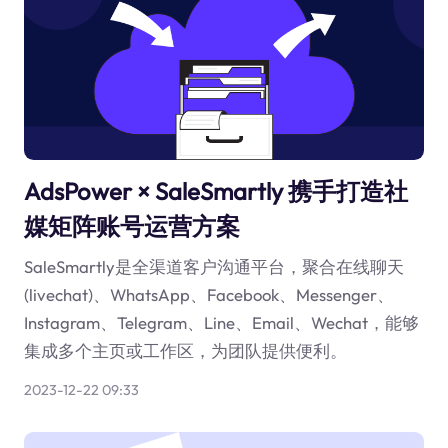
AdsPower × SaleSmartly 携手打造社
媒矩阵账号运营方案
SaleSmartly是全渠道客户沟通平台，聚合在线聊天
(livechat)、WhatsApp、Facebook、Messenger、
Instagram、Telegram、Line、Email、Wechat，能够
集成多个主页或工作区，为团队提供便利。
2023-12-22 09:33