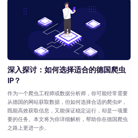
深入探讨：如何选择适合的德国爬虫
IP？
作为一个爬虫工程师或数据分析师，你可能经常需要
从德国的网站获取数据，但如何选择合适的爬虫IP，
既能高效获取信息，又能保证稳定运行，却是一项重
要的任务。本文将为你详细解析，帮助你在德国爬虫
之路上更进一步。