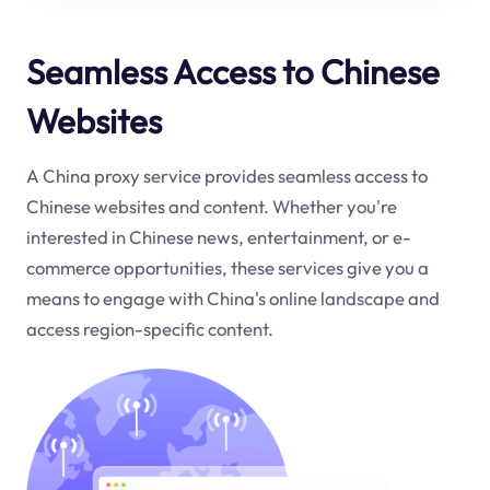
Seamless Access to Chinese
Websites
A China proxy service provides seamless access to
Chinese websites and content. Whether you're
interested in Chinese news, entertainment, or e-
commerce opportunities, these services give you a
means to engage with China's online landscape and
access region-specific content.