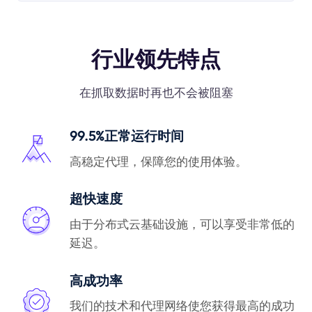
行业领先特点
在抓取数据时再也不会被阻塞
99.5%正常运行时间
高稳定代理，保障您的使用体验。
超快速度
由于分布式云基础设施，可以享受非常低的
延迟。
高成功率
我们的技术和代理网络使您获得最高的成功