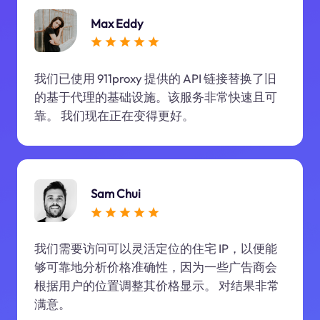
Max Eddy
我们已使用 911proxy 提供的 API 链接替换了旧
的基于代理的基础设施。该服务非常快速且可
靠。 我们现在正在变得更好。
Sam Chui
我们需要访问可以灵活定位的住宅 IP，以便能
够可靠地分析价格准确性，因为一些广告商会
根据用户的位置调整其价格显示。 对结果非常
满意。