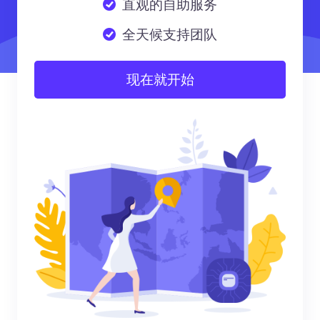
直观的自助服务
全天候支持团队
现在就开始