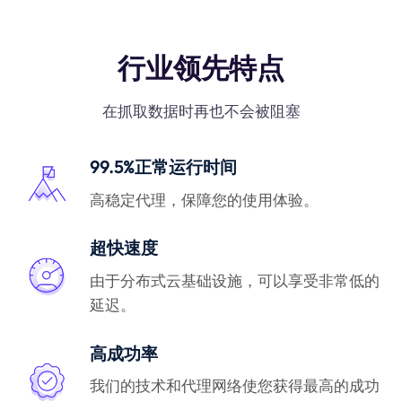
行业领先特点
在抓取数据时再也不会被阻塞
99.5%正常运行时间
高稳定代理，保障您的使用体验。
超快速度
由于分布式云基础设施，可以享受非常低的
延迟。
高成功率
我们的技术和代理网络使您获得最高的成功