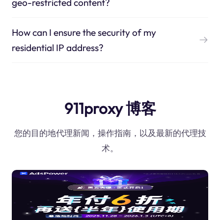
geo-restricted content?
How can I ensure the security of my
residential IP address?
911proxy 博客
您的目的地代理新闻，操作指南，以及最新的代理技
术。