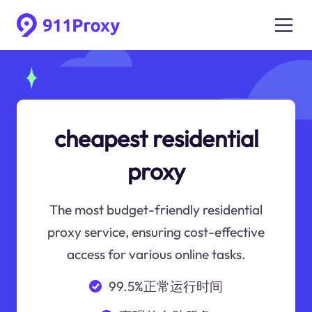
cheapest residential
proxy
The most budget-friendly residential
proxy service, ensuring cost-effective
access for various online tasks.
99.5%正常运行时间