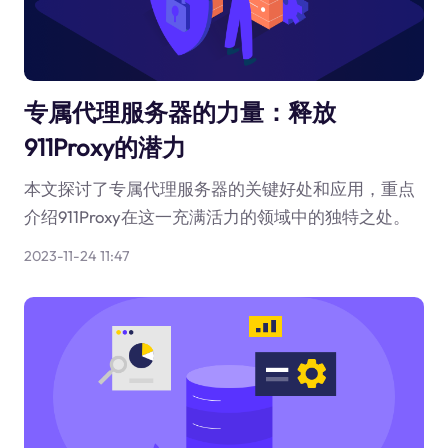
专属代理服务器的力量：释放
911Proxy的潜力
本文探讨了专属代理服务器的关键好处和应用，重点
介绍911Proxy在这一充满活力的领域中的独特之处。
2023-11-24 11:47