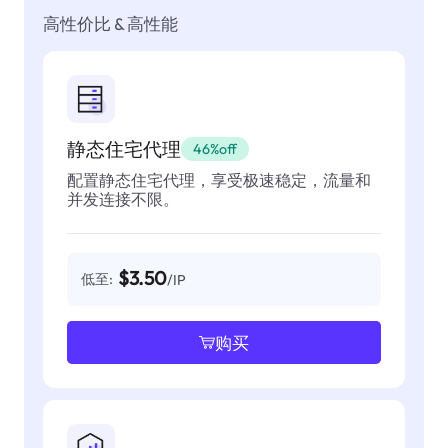
高性价比 & 高性能
静态住宅代理
46%off
配置静态住宅代理，享受极速稳定，流量和
并发连接不限。
$3.50
低至:
/IP
购买