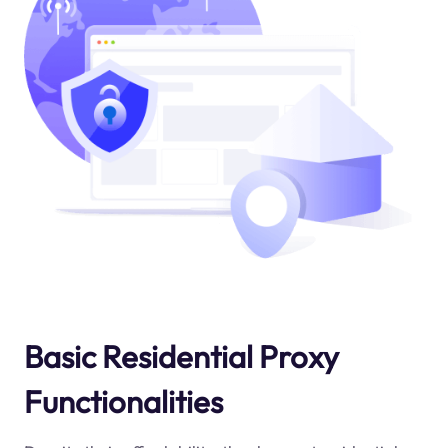
Basic Residential Proxy
Functionalities