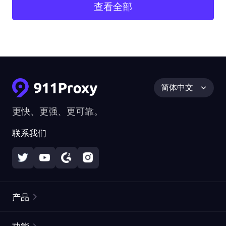
查看全部
简体中文
更快、更强、更可靠。
联系我们
产品
住宅代理
热门