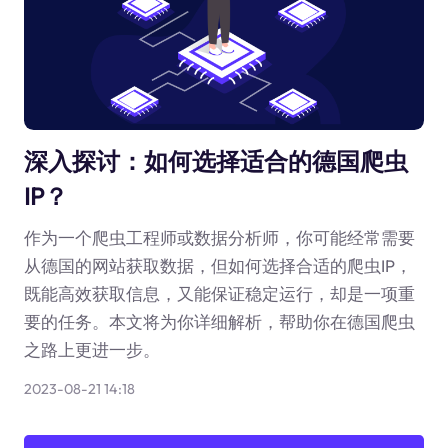
深入探讨：如何选择适合的德国爬虫
IP？
作为一个爬虫工程师或数据分析师，你可能经常需要
从德国的网站获取数据，但如何选择合适的爬虫IP，
既能高效获取信息，又能保证稳定运行，却是一项重
要的任务。本文将为你详细解析，帮助你在德国爬虫
之路上更进一步。
2023-08-21 14:18