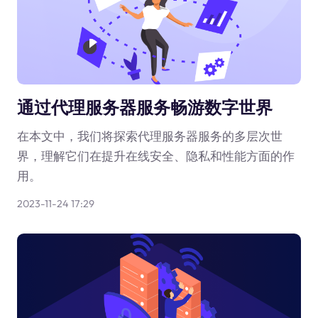
通过代理服务器服务畅游数字世界
在本文中，我们将探索代理服务器服务的多层次世
界，理解它们在提升在线安全、隐私和性能方面的作
用。
2023-11-24 17:29