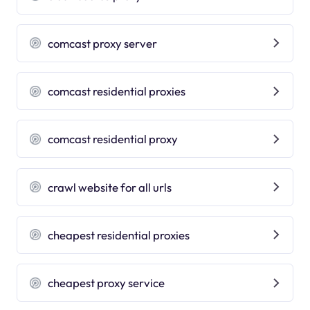
comcast proxy server
comcast residential proxies
comcast residential proxy
crawl website for all urls
cheapest residential proxies
cheapest proxy service