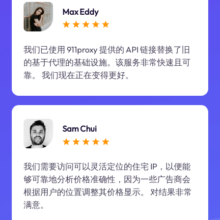
Max Eddy
我们已使用 911proxy 提供的 API 链接替换了旧
的基于代理的基础设施。该服务非常快速且可
靠。 我们现在正在变得更好。
Sam Chui
我们需要访问可以灵活定位的住宅 IP，以便能
够可靠地分析价格准确性，因为一些广告商会
根据用户的位置调整其价格显示。 对结果非常
满意。