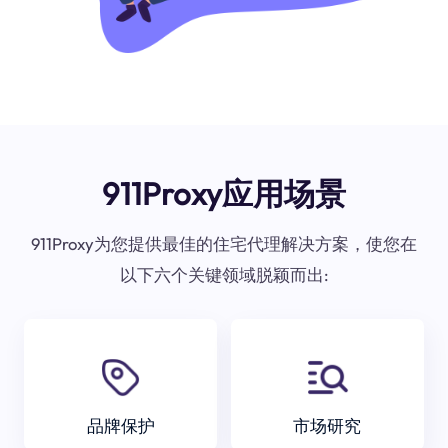
911Proxy应用场景
911Proxy为您提供最佳的住宅代理解决方案，使您在
以下六个关键领域脱颖而出:
品牌保护
市场研究