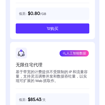
$0.80
低至:
/GB
购买
人工智能数据
无限住宅代理
基于带宽的计费提供不受限制的 IP 和流量容
量，支持灵活调整并发和数据吞吐量，以实
现可扩展的 Web 抓取作。
$85.43
低至:
/天