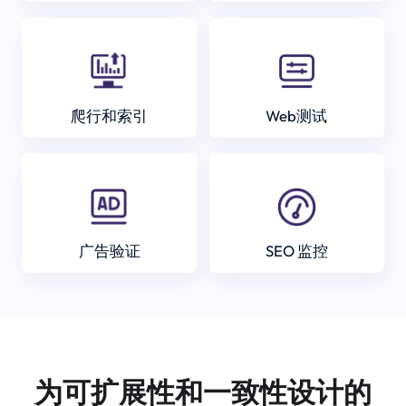
爬行和索引
Web测试
广告验证
SEO 监控
为可扩展性和一致性设计的