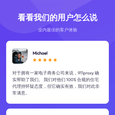
看看我们的用户怎么说
业内最佳的客户体验
Michael
对于拥有一家电子商务公司来说，911proxy 确
实帮助了我们。 我们对他们 100% 合规的住宅
代理持怀疑态度，但它确实有效，我们对此非
常满意。