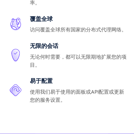
率。
覆盖全球
访问覆盖全球所有国家的分布式代理网络。
无限的会话
无论何时需要，都可以无限期地扩展您的项
目。
易于配置
使用我们易于使用的面板或API配置或更新
您的服务设置。