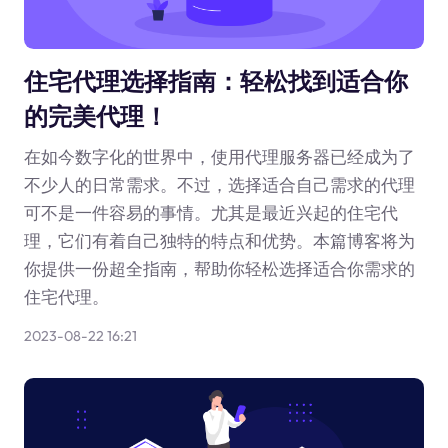
住宅代理选择指南：轻松找到适合你
的完美代理！
在如今数字化的世界中，使用代理服务器已经成为了
不少人的日常需求。不过，选择适合自己需求的代理
可不是一件容易的事情。尤其是最近兴起的住宅代
理，它们有着自己独特的特点和优势。本篇博客将为
你提供一份超全指南，帮助你轻松选择适合你需求的
住宅代理。
2023-08-22 16:21