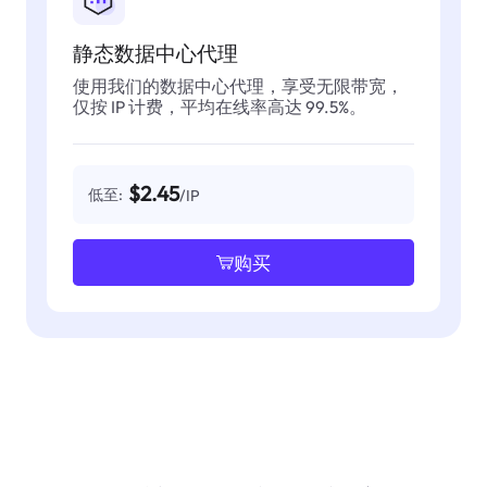
静态数据中心代理
使用我们的数据中心代理，享受无限带宽，
仅按 IP 计费，平均在线率高达 99.5%。
$2.45
低至:
/IP
购买