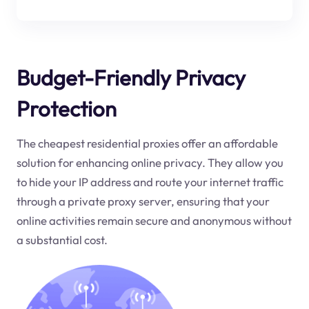
Budget-Friendly Privacy
Protection
The cheapest residential proxies offer an affordable
solution for enhancing online privacy. They allow you
to hide your IP address and route your internet traffic
through a private proxy server, ensuring that your
online activities remain secure and anonymous without
a substantial cost.