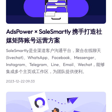
AdsPower × SaleSmartly 携手打造社
媒矩阵账号运营方案
SaleSmartly是全渠道客户沟通平台，聚合在线聊天
(livechat)、WhatsApp、Facebook、Messenger、
Instagram、Telegram、Line、Email、Wechat，能够
集成多个主页或工作区，为团队提供便利。
2023-12-22 09:33