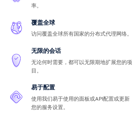
率。
覆盖全球
访问覆盖全球所有国家的分布式代理网络。
无限的会话
无论何时需要，都可以无限期地扩展您的项
目。
易于配置
使用我们易于使用的面板或API配置或更新
您的服务设置。