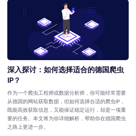
深入探讨：如何选择适合的德国爬虫
IP？
作为一个爬虫工程师或数据分析师，你可能经常需要
从德国的网站获取数据，但如何选择合适的爬虫IP，
既能高效获取信息，又能保证稳定运行，却是一项重
要的任务。本文将为你详细解析，帮助你在德国爬虫
之路上更进一步。