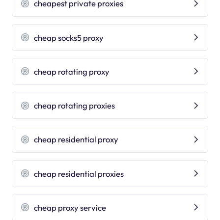
cheapest private proxies
cheap socks5 proxy
cheap rotating proxy
cheap rotating proxies
cheap residential proxy
cheap residential proxies
cheap proxy service