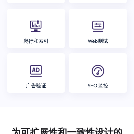
爬行和索引
Web测试
广告验证
SEO 监控
为可扩展性和一致性设计的