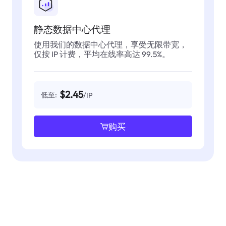
静态数据中心代理
使用我们的数据中心代理，享受无限带宽，
仅按 IP 计费，平均在线率高达 99.5%。
$2.45
低至:
/IP
购买