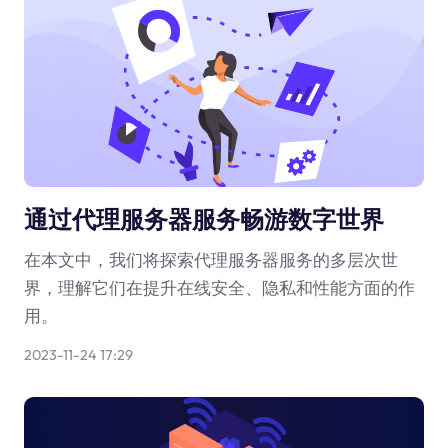
通过代理服务器服务畅游数字世界
在本文中，我们将探索代理服务器服务的多层次世
界，理解它们在提升在线安全、隐私和性能方面的作
用。
2023-11-24 17:29