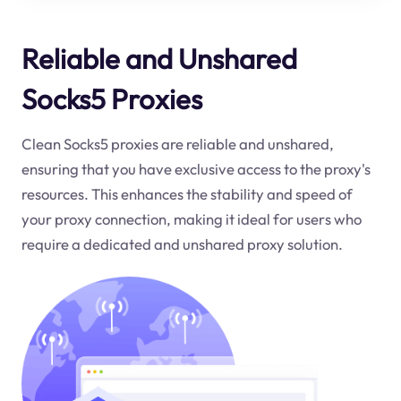
Reliable and Unshared
Socks5 Proxies
Clean Socks5 proxies are reliable and unshared,
ensuring that you have exclusive access to the proxy's
resources. This enhances the stability and speed of
your proxy connection, making it ideal for users who
require a dedicated and unshared proxy solution.