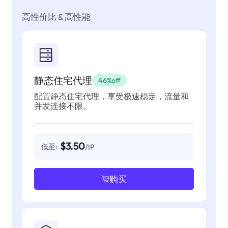
高性价比 & 高性能
静态住宅代理
46%off
配置静态住宅代理，享受极速稳定，流量和
并发连接不限。
$3.50
低至:
/IP
购买