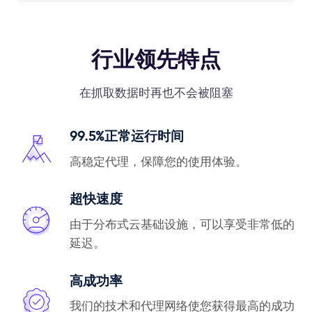
行业领先特点
在抓取数据时再也不会被阻塞
99.5%正常运行时间
高稳定代理，保障您的使用体验。
超快速度
由于分布式云基础设施，可以享受非常低的
延迟。
高成功率
我们的技术和代理网络使您获得最高的成功