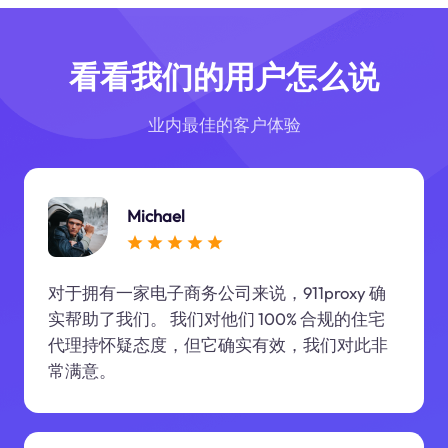
看看我们的用户怎么说
业内最佳的客户体验
Michael
对于拥有一家电子商务公司来说，911proxy 确
实帮助了我们。 我们对他们 100% 合规的住宅
代理持怀疑态度，但它确实有效，我们对此非
常满意。