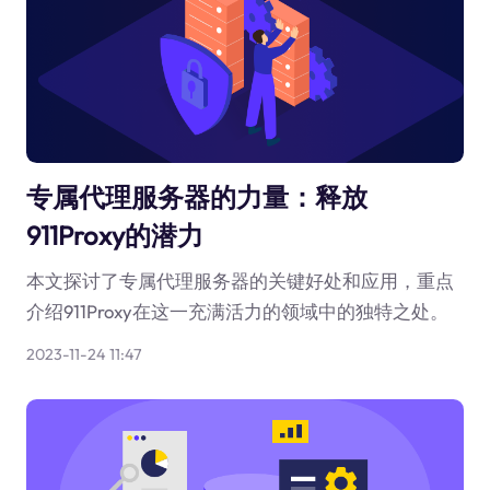
专属代理服务器的力量：释放
911Proxy的潜力
本文探讨了专属代理服务器的关键好处和应用，重点
介绍911Proxy在这一充满活力的领域中的独特之处。
2023-11-24 11:47