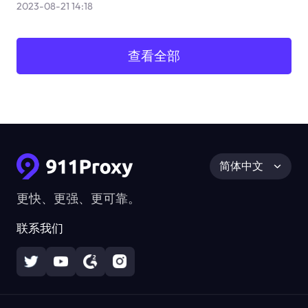
2023-08-21 14:18
查看全部
简体中文
更快、更强、更可靠。
联系我们