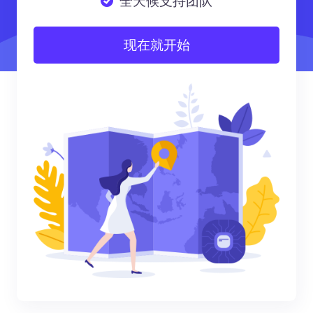
全天候支持团队
现在就开始