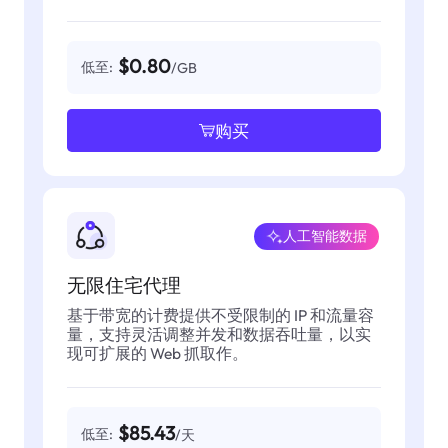
$0.80
低至:
/GB
购买
人工智能数据
无限住宅代理
基于带宽的计费提供不受限制的 IP 和流量容
量，支持灵活调整并发和数据吞吐量，以实
现可扩展的 Web 抓取作。
$85.43
低至:
/天