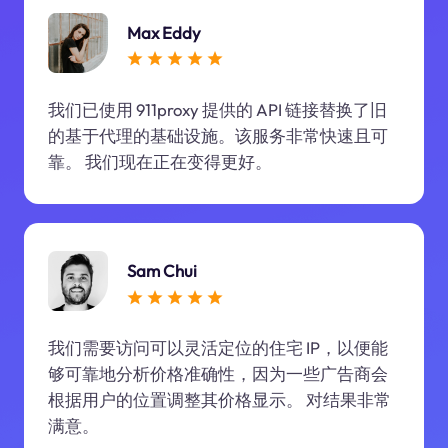
Max Eddy
我们已使用 911proxy 提供的 API 链接替换了旧
的基于代理的基础设施。该服务非常快速且可
靠。 我们现在正在变得更好。
Sam Chui
我们需要访问可以灵活定位的住宅 IP，以便能
够可靠地分析价格准确性，因为一些广告商会
根据用户的位置调整其价格显示。 对结果非常
满意。