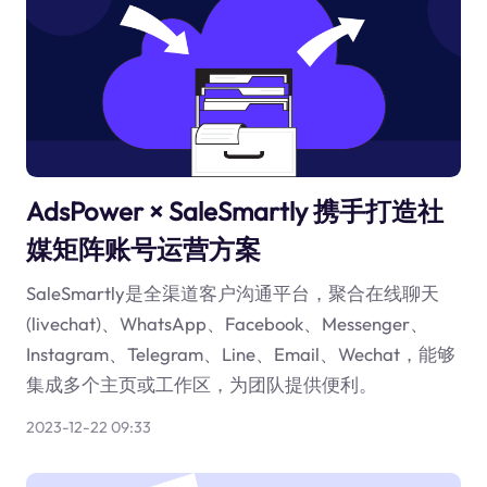
AdsPower × SaleSmartly 携手打造社
媒矩阵账号运营方案
SaleSmartly是全渠道客户沟通平台，聚合在线聊天
(livechat)、WhatsApp、Facebook、Messenger、
Instagram、Telegram、Line、Email、Wechat，能够
集成多个主页或工作区，为团队提供便利。
2023-12-22 09:33