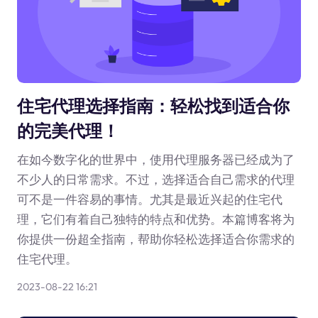
住宅代理选择指南：轻松找到适合你
的完美代理！
在如今数字化的世界中，使用代理服务器已经成为了
不少人的日常需求。不过，选择适合自己需求的代理
可不是一件容易的事情。尤其是最近兴起的住宅代
理，它们有着自己独特的特点和优势。本篇博客将为
你提供一份超全指南，帮助你轻松选择适合你需求的
住宅代理。
2023-08-22 16:21