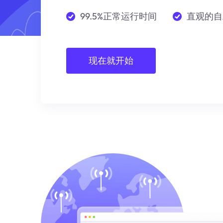
99.5%正常运行时间
直观的自
现在就开始