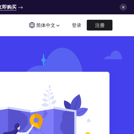
立即购买
简体中文
登录
注册