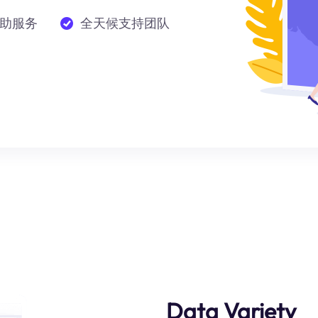
助服务
全天候支持团队
Data Variety