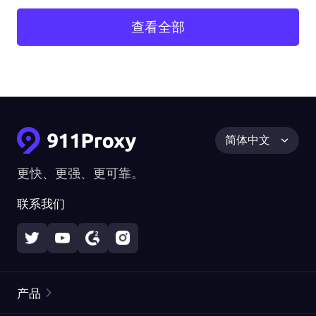
查看全部
简体中文
更快、更强、更可靠。
联系我们
产品