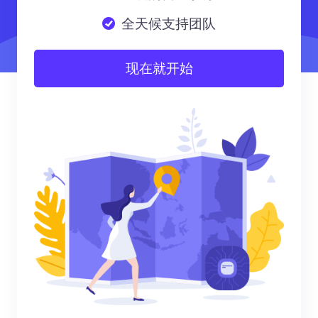
全天候支持团队
现在就开始