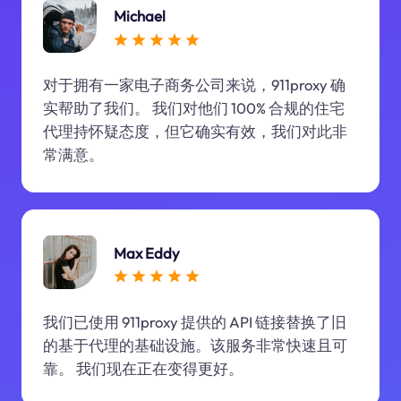
Michael
对于拥有一家电子商务公司来说，911proxy 确
实帮助了我们。 我们对他们 100% 合规的住宅
代理持怀疑态度，但它确实有效，我们对此非
常满意。
Max Eddy
我们已使用 911proxy 提供的 API 链接替换了旧
的基于代理的基础设施。该服务非常快速且可
靠。 我们现在正在变得更好。