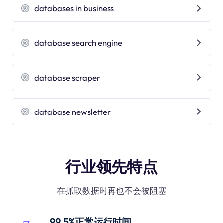
databases in business
database search engine
database scraper
database newsletter
行业领先特点
在抓取数据时再也不会被阻塞
99.5%正常运行时间