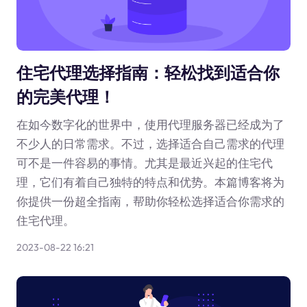
住宅代理选择指南：轻松找到适合你
的完美代理！
在如今数字化的世界中，使用代理服务器已经成为了
不少人的日常需求。不过，选择适合自己需求的代理
可不是一件容易的事情。尤其是最近兴起的住宅代
理，它们有着自己独特的特点和优势。本篇博客将为
你提供一份超全指南，帮助你轻松选择适合你需求的
住宅代理。
2023-08-22 16:21