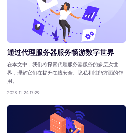
通过代理服务器服务畅游数字世界
在本文中，我们将探索代理服务器服务的多层次世
界，理解它们在提升在线安全、隐私和性能方面的作
用。
2023-11-24 17:29