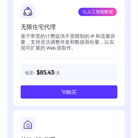
人工智能数据
无限住宅代理
基于带宽的计费提供不受限制的 IP 和流量容
量，支持灵活调整并发和数据吞吐量，以实
现可扩展的 Web 抓取作。
$85.43
低至:
/天
购买