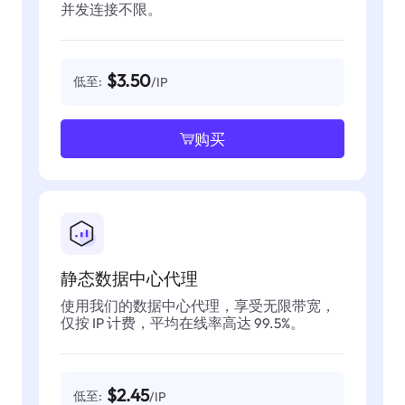
并发连接不限。
$3.50
低至:
/IP
购买
静态数据中心代理
使用我们的数据中心代理，享受无限带宽，
仅按 IP 计费，平均在线率高达 99.5%。
$2.45
低至:
/IP