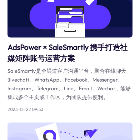
AdsPower × SaleSmartly 携手打造社
媒矩阵账号运营方案
SaleSmartly是全渠道客户沟通平台，聚合在线聊天
(livechat)、WhatsApp、Facebook、Messenger、
Instagram、Telegram、Line、Email、Wechat，能够
集成多个主页或工作区，为团队提供便利。
2023-12-22 09:33