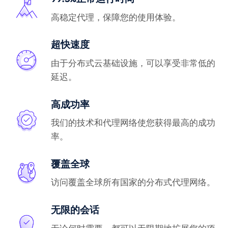
高稳定代理，保障您的使用体验。
超快速度
由于分布式云基础设施，可以享受非常低的
延迟。
高成功率
我们的技术和代理网络使您获得最高的成功
率。
覆盖全球
访问覆盖全球所有国家的分布式代理网络。
无限的会话