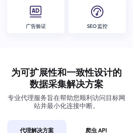
广告验证
SEO 监控
为可扩展性和一致性设计的
数据采集解决方案
专业代理服务旨在帮助您顺利访问目标网
站并最小化连接中断。
代理解决方案
爬虫 API