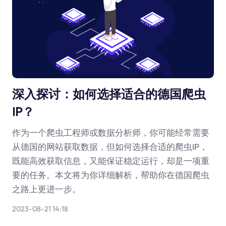
深入探讨：如何选择适合的德国爬虫
IP？
作为一个爬虫工程师或数据分析师，你可能经常需要
从德国的网站获取数据，但如何选择合适的爬虫IP，
既能高效获取信息，又能保证稳定运行，却是一项重
要的任务。本文将为你详细解析，帮助你在德国爬虫
之路上更进一步。
2023-08-21 14:18