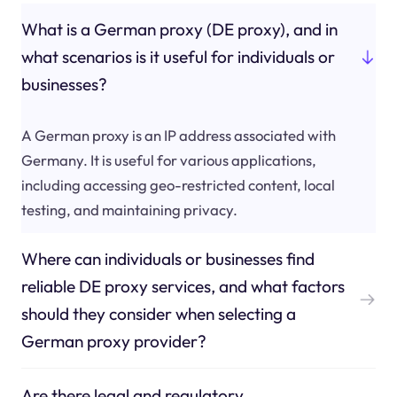
What is a German proxy (DE proxy), and in
what scenarios is it useful for individuals or
businesses?
A German proxy is an IP address associated with
Germany. It is useful for various applications,
including accessing geo-restricted content, local
testing, and maintaining privacy.
Where can individuals or businesses find
reliable DE proxy services, and what factors
should they consider when selecting a
German proxy provider?
Are there legal and regulatory