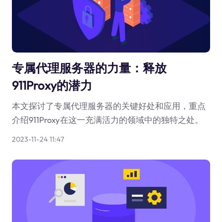
专属代理服务器的力量：释放
911Proxy的潜力
本文探讨了专属代理服务器的关键好处和应用，重点
介绍911Proxy在这一充满活力的领域中的独特之处。
2023-11-24 11:47