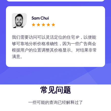
Sam Chui
我们需要访问可以灵活定位的住宅 IP，以便能
够可靠地分析价格准确性，因为一些广告商会
根据用户的位置调整其价格显示。 对结果非常
满意。
常见问题
一些可能的查询已经解释过了