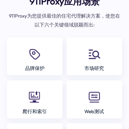
911Proxy应用场景
911Proxy为您提供最佳的住宅代理解决方案，使您在
以下六个关键领域脱颖而出:
品牌保护
市场研究
爬行和索引
Web测试