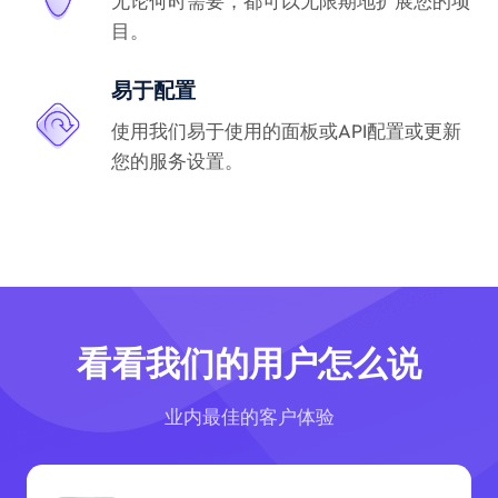
无论何时需要，都可以无限期地扩展您的项
目。
易于配置
使用我们易于使用的面板或API配置或更新
您的服务设置。
看看我们的用户怎么说
业内最佳的客户体验