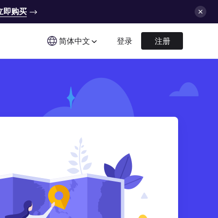
立即购买
简体中文
登录
注册