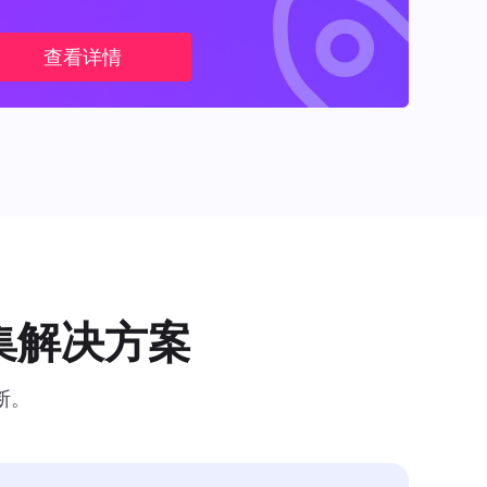
查看详情
集解决方案
断。