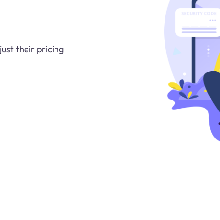
ust their pricing