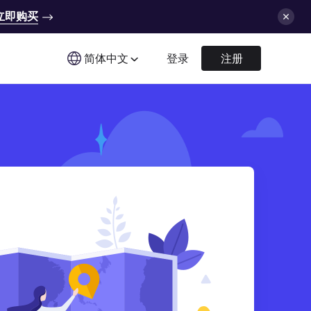
立即购买
简体中文
登录
注册