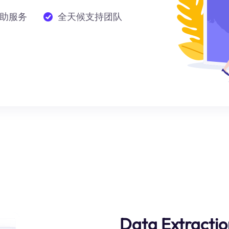
助服务
全天候支持团队
Data Extractio