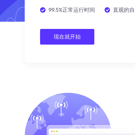
99.5%正常运行时间
直观的自
现在就开始