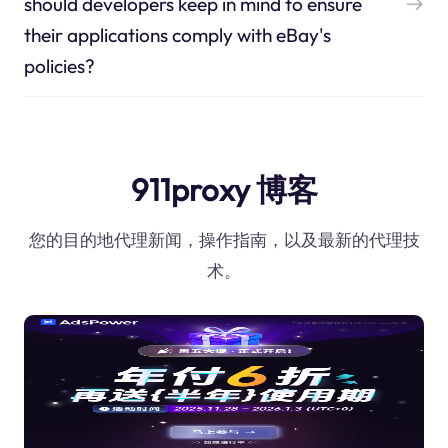
should developers keep in mind to ensure
their applications comply with eBay's
policies?
911proxy 博客
您的目的地代理新闻，操作指南，以及最新的代理技
术。