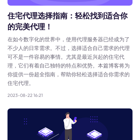
住宅代理选择指南：轻松找到适合你
的完美代理！
在如今数字化的世界中，使用代理服务器已经成为了
不少人的日常需求。不过，选择适合自己需求的代理
可不是一件容易的事情。尤其是最近兴起的住宅代
理，它们有着自己独特的特点和优势。本篇博客将为
你提供一份超全指南，帮助你轻松选择适合你需求的
住宅代理。
2023-08-22 16:21