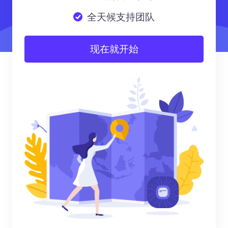
全天候支持团队
现在就开始