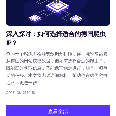
深入探讨：如何选择适合的德国爬虫
IP？
作为一个爬虫工程师或数据分析师，你可能经常需要
从德国的网站获取数据，但如何选择合适的爬虫IP，
既能高效获取信息，又能保证稳定运行，却是一项重
要的任务。本文将为你详细解析，帮助你在德国爬虫
之路上更进一步。
2023-08-21 14:18
查看全部