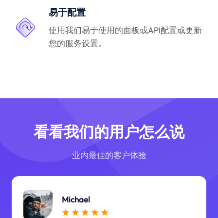
易于配置
使用我们易于使用的面板或API配置或更新
您的服务设置。
看看我们的用户怎么说
业内最佳的客户体验
Michael