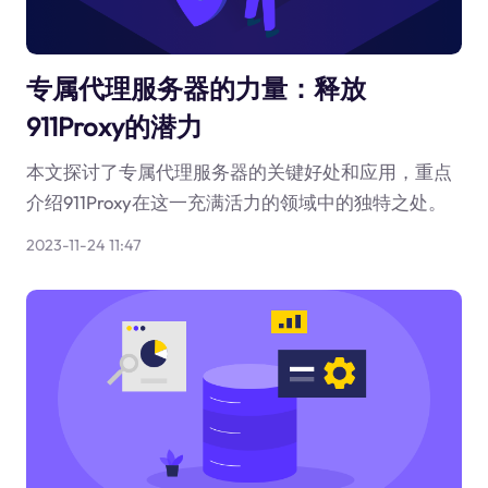
专属代理服务器的力量：释放
911Proxy的潜力
本文探讨了专属代理服务器的关键好处和应用，重点
介绍911Proxy在这一充满活力的领域中的独特之处。
2023-11-24 11:47