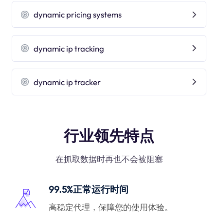
dynamic pricing systems
dynamic ip tracking
dynamic ip tracker
行业领先特点
在抓取数据时再也不会被阻塞
99.5%正常运行时间
高稳定代理，保障您的使用体验。