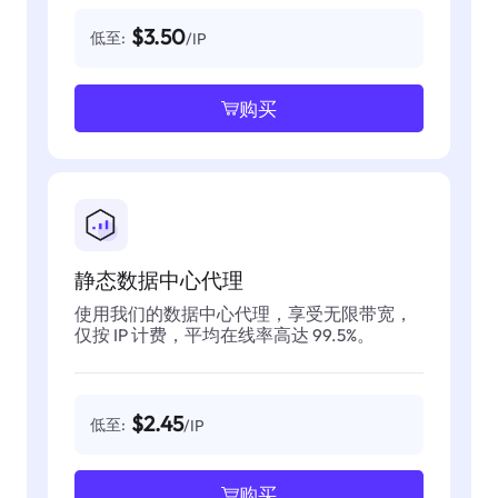
$3.50
低至:
/IP
购买
静态数据中心代理
使用我们的数据中心代理，享受无限带宽，
仅按 IP 计费，平均在线率高达 99.5%。
$2.45
低至:
/IP
购买