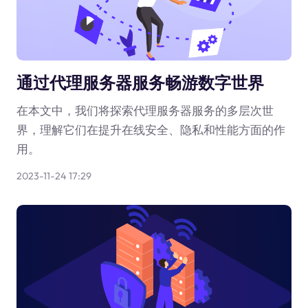
通过代理服务器服务畅游数字世界
在本文中，我们将探索代理服务器服务的多层次世
界，理解它们在提升在线安全、隐私和性能方面的作
用。
2023-11-24 17:29