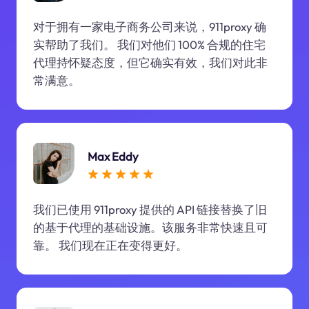
对于拥有一家电子商务公司来说，911proxy 确
实帮助了我们。 我们对他们 100% 合规的住宅
代理持怀疑态度，但它确实有效，我们对此非
常满意。
Max Eddy
我们已使用 911proxy 提供的 API 链接替换了旧
的基于代理的基础设施。该服务非常快速且可
靠。 我们现在正在变得更好。