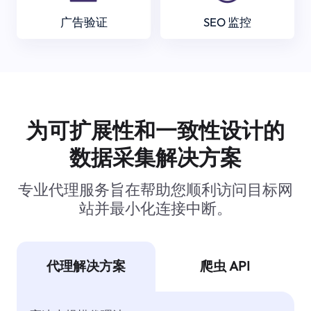
广告验证
SEO 监控
为可扩展性和一致性设计的
数据采集解决方案
专业代理服务旨在帮助您顺利访问目标网
站并最小化连接中断。
代理解决方案
爬虫 API