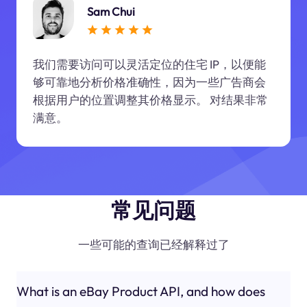
Sam Chui
我们需要访问可以灵活定位的住宅 IP，以便能
够可靠地分析价格准确性，因为一些广告商会
根据用户的位置调整其价格显示。 对结果非常
满意。
常见问题
一些可能的查询已经解释过了
What is an eBay Product API, and how does