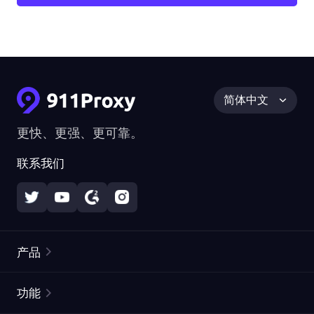
简体中文
更快、更强、更可靠。
联系我们
产品
住宅代理
热门
功能
无限住宅代理