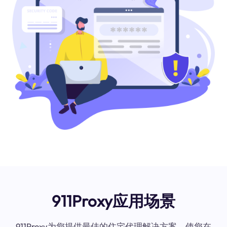
911Proxy应用场景
911Proxy为您提供最佳的住宅代理解决方案，使您在