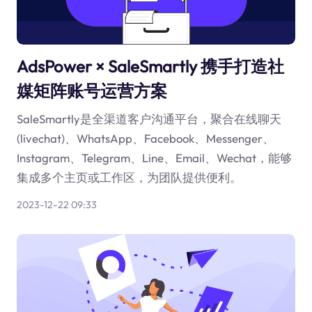
AdsPower × SaleSmartly 携手打造社
媒矩阵账号运营方案
SaleSmartly是全渠道客户沟通平台，聚合在线聊天
(livechat)、WhatsApp、Facebook、Messenger、
Instagram、Telegram、Line、Email、Wechat，能够
集成多个主页或工作区，为团队提供便利。
2023-12-22 09:33