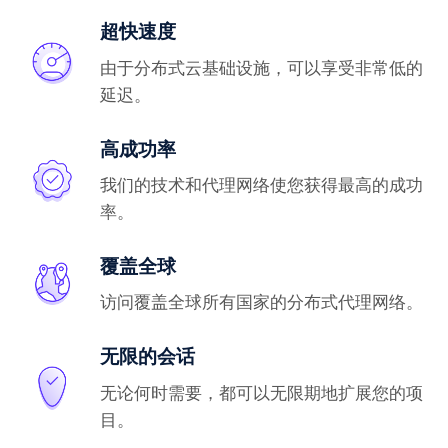
超快速度
由于分布式云基础设施，可以享受非常低的
延迟。
高成功率
我们的技术和代理网络使您获得最高的成功
率。
覆盖全球
访问覆盖全球所有国家的分布式代理网络。
无限的会话
无论何时需要，都可以无限期地扩展您的项
目。