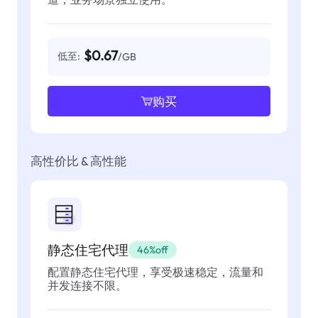
$0.67
低至:
/GB
购买
高性价比 & 高性能
静态住宅代理
46%off
配置静态住宅代理，享受极速稳定，流量和
并发连接不限。