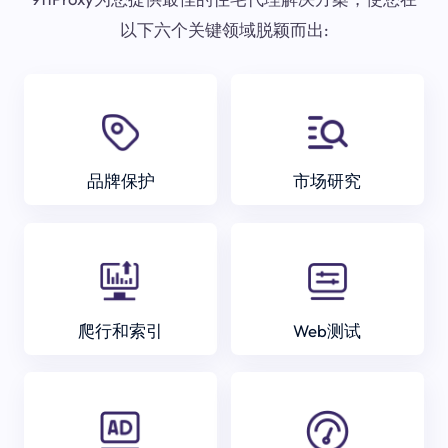
以下六个关键领域脱颖而出:
品牌保护
市场研究
爬行和索引
Web测试