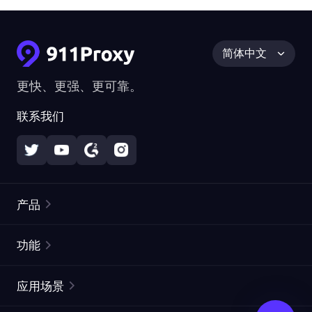
简体中文
更快、更强、更可靠。
联系我们
产品
住宅代理
热门
功能
无限住宅代理
免费代理列表
应用场景
静态住宅代理
代理检测工具