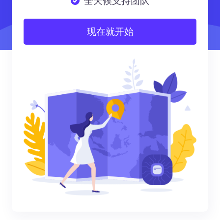
全天候支持团队
现在就开始