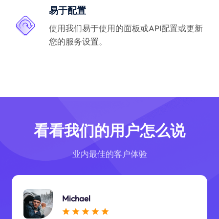
易于配置
使用我们易于使用的面板或API配置或更新
您的服务设置。
看看我们的用户怎么说
业内最佳的客户体验
Michael