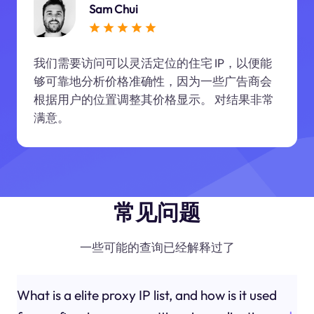
Sam Chui
我们需要访问可以灵活定位的住宅 IP，以便能
够可靠地分析价格准确性，因为一些广告商会
根据用户的位置调整其价格显示。 对结果非常
满意。
常见问题
一些可能的查询已经解释过了
What is a elite proxy IP list, and how is it used