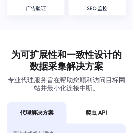
广告验证
SEO 监控
为可扩展性和一致性设计的
数据采集解决方案
专业代理服务旨在帮助您顺利访问目标网
站并最小化连接中断。
代理解决方案
爬虫 API