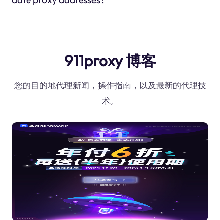
911proxy 博客
您的目的地代理新闻，操作指南，以及最新的代理技
术。