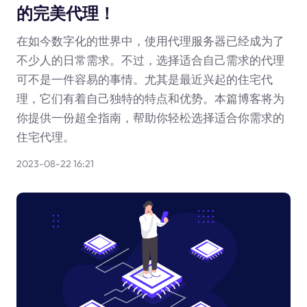
的完美代理！
在如今数字化的世界中，使用代理服务器已经成为了
不少人的日常需求。不过，选择适合自己需求的代理
可不是一件容易的事情。尤其是最近兴起的住宅代
理，它们有着自己独特的特点和优势。本篇博客将为
你提供一份超全指南，帮助你轻松选择适合你需求的
住宅代理。
2023-08-22 16:21