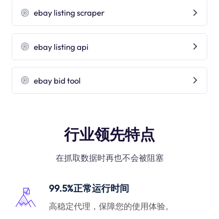
ebay listing scraper
ebay listing api
ebay bid tool
行业领先特点
在抓取数据时再也不会被阻塞
99.5%正常运行时间
高稳定代理，保障您的使用体验。