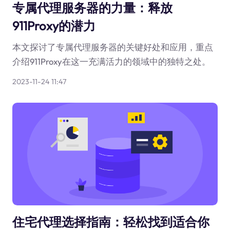
专属代理服务器的力量：释放
911Proxy的潜力
本文探讨了专属代理服务器的关键好处和应用，重点
介绍911Proxy在这一充满活力的领域中的独特之处。
2023-11-24 11:47
住宅代理选择指南：轻松找到适合你