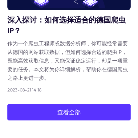
深入探讨：如何选择适合的德国爬虫
IP？
作为一个爬虫工程师或数据分析师，你可能经常需要
从德国的网站获取数据，但如何选择合适的爬虫IP，
既能高效获取信息，又能保证稳定运行，却是一项重
要的任务。本文将为你详细解析，帮助你在德国爬虫
之路上更进一步。
2023-08-21 14:18
查看全部