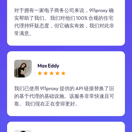
对于拥有一家电子商务公司来说，911proxy 确
实帮助了我们。 我们对他们 100% 合规的住宅
代理持怀疑态度，但它确实有效，我们对此非
常满意。
Max Eddy
我们已使用 911proxy 提供的 API 链接替换了旧
的基于代理的基础设施。该服务非常快速且可
靠。 我们现在正在变得更好。