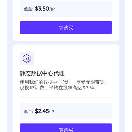
$3.50
低至:
/IP
购买
静态数据中心代理
使用我们的数据中心代理，享受无限带宽，
仅按 IP 计费，平均在线率高达 99.5%。
$2.45
低至:
/IP
购买