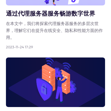
通过代理服务器服务畅游数字世界
在本文中，我们将探索代理服务器服务的多层次世
界，理解它们在提升在线安全、隐私和性能方面的作
用。
2023-11-24 17:29