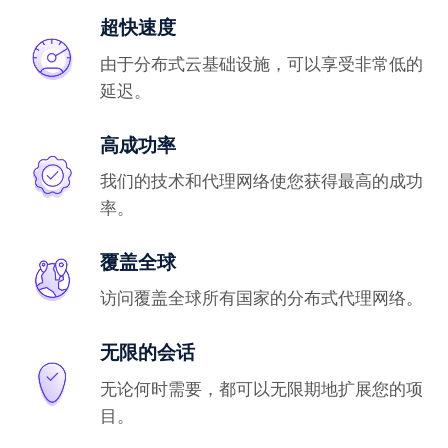
超快速度
由于分布式云基础设施，可以享受非常低的
延迟。
高成功率
我们的技术和代理网络使您获得最高的成功
率。
覆盖全球
访问覆盖全球所有国家的分布式代理网络。
无限的会话
无论何时需要，都可以无限期地扩展您的项
目。