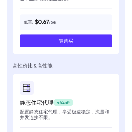
$0.67
低至:
/GB
购买
高性价比 & 高性能
静态住宅代理
46%off
配置静态住宅代理，享受极速稳定，流量和
并发连接不限。