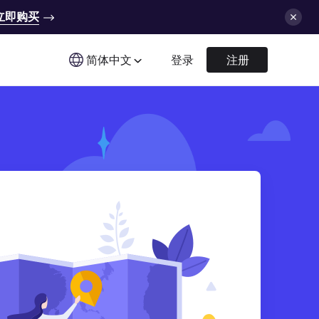
立即购买
简体中文
登录
注册