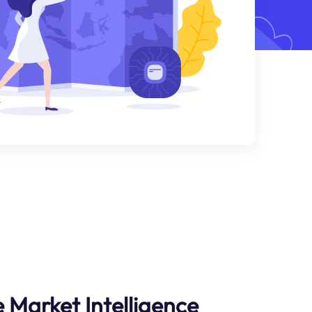
Market Intelligence