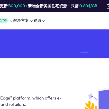
池更新!
800,000+
新增全新美国住宅资源！只需
0.80$/GB
解决方案
资源
0/GB
"Edge" platform, which offers e-
and retailers.