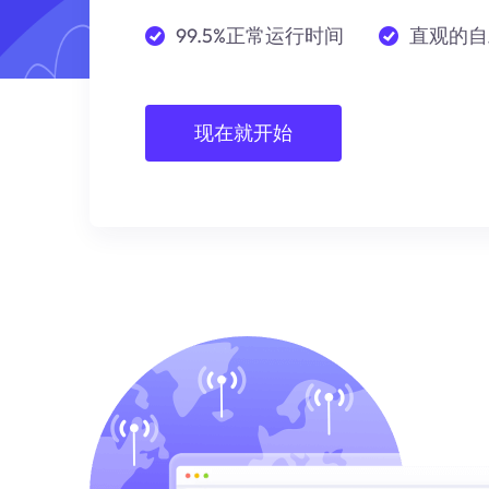
99.5%正常运行时间
直观的自
现在就开始