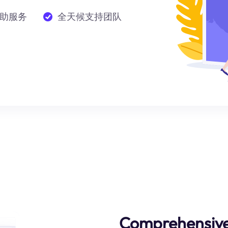
助服务
全天候支持团队
Comprehensive 