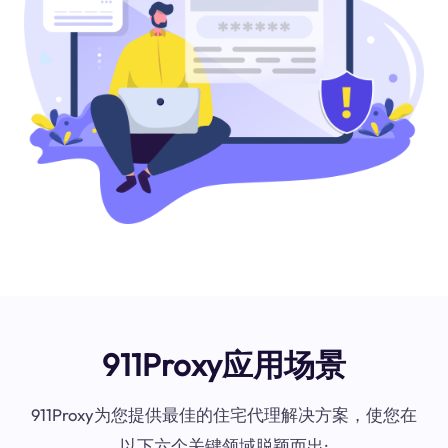
911Proxy应用场景
911Proxy为您提供最佳的住宅代理解决方案，使您在
以下六个关键领域脱颖而出: