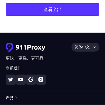
查看全部
简体中文
更快、更强、更可靠。
联系我们
产品