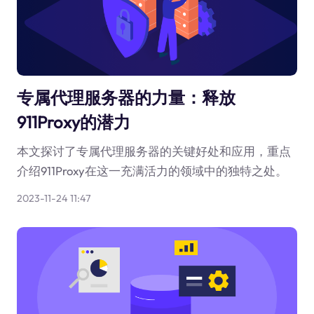
专属代理服务器的力量：释放
911Proxy的潜力
本文探讨了专属代理服务器的关键好处和应用，重点
介绍911Proxy在这一充满活力的领域中的独特之处。
2023-11-24 11:47