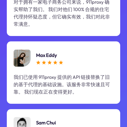
对于拥有一家电子商务公司来说，911proxy 确
实帮助了我们。 我们对他们 100% 合规的住宅
代理持怀疑态度，但它确实有效，我们对此非
常满意。
Max Eddy
我们已使用 911proxy 提供的 API 链接替换了旧
的基于代理的基础设施。该服务非常快速且可
靠。 我们现在正在变得更好。
Sam Chui