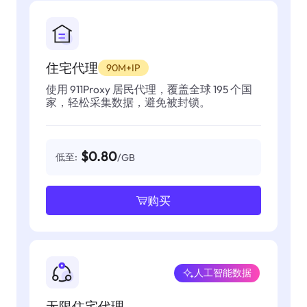
住宅代理
90M+IP
使用 911Proxy 居民代理，覆盖全球 195 个国
家，轻松采集数据，避免被封锁。
$0.80
低至:
/GB
购买
人工智能数据
无限住宅代理