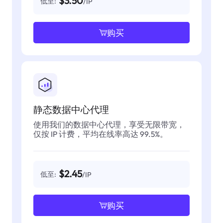
$3.50
低至:
/IP
购买
静态数据中心代理
使用我们的数据中心代理，享受无限带宽，
仅按 IP 计费，平均在线率高达 99.5%。
$2.45
低至:
/IP
购买