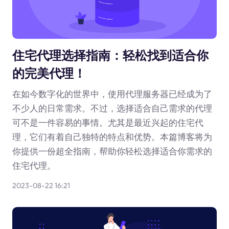
住宅代理选择指南：轻松找到适合你
的完美代理！
在如今数字化的世界中，使用代理服务器已经成为了
不少人的日常需求。不过，选择适合自己需求的代理
可不是一件容易的事情。尤其是最近兴起的住宅代
理，它们有着自己独特的特点和优势。本篇博客将为
你提供一份超全指南，帮助你轻松选择适合你需求的
住宅代理。
2023-08-22 16:21