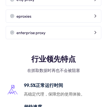
eproxies
enterprise proxy
行业领先特点
在抓取数据时再也不会被阻塞
99.5%正常运行时间
高稳定代理，保障您的使用体验。
超快速度