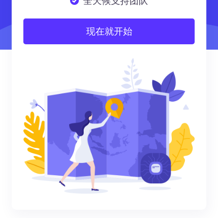
全天候支持团队
现在就开始