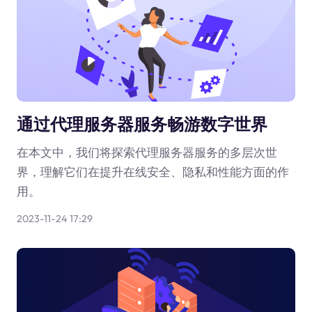
通过代理服务器服务畅游数字世界
在本文中，我们将探索代理服务器服务的多层次世
界，理解它们在提升在线安全、隐私和性能方面的作
用。
2023-11-24 17:29