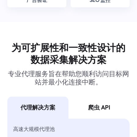
为可扩展性和一致性设计的
数据采集解决方案
专业代理服务旨在帮助您顺利访问目标网
站并最小化连接中断。
代理解决方案
爬虫 API
高速大规模代理池