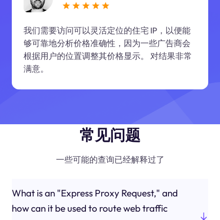
我们需要访问可以灵活定位的住宅 IP，以便能
够可靠地分析价格准确性，因为一些广告商会
根据用户的位置调整其价格显示。 对结果非常
满意。
常见问题
一些可能的查询已经解释过了
What is an "Express Proxy Request," and
how can it be used to route web traffic