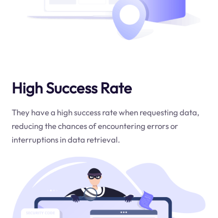
High Success Rate
They have a high success rate when requesting data,
reducing the chances of encountering errors or
interruptions in data retrieval.