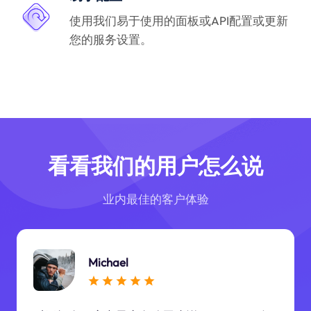
使用我们易于使用的面板或API配置或更新
您的服务设置。
看看我们的用户怎么说
业内最佳的客户体验
Michael