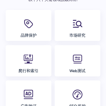
品牌保护
市场研究
爬行和索引
Web测试
广告验证
SEO 监控