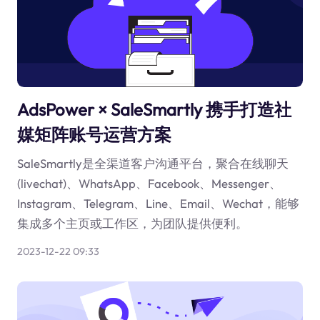
AdsPower × SaleSmartly 携手打造社
媒矩阵账号运营方案
SaleSmartly是全渠道客户沟通平台，聚合在线聊天
(livechat)、WhatsApp、Facebook、Messenger、
Instagram、Telegram、Line、Email、Wechat，能够
集成多个主页或工作区，为团队提供便利。
2023-12-22 09:33