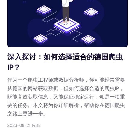
深入探讨：如何选择适合的德国爬虫
IP？
作为一个爬虫工程师或数据分析师，你可能经常需要
从德国的网站获取数据，但如何选择合适的爬虫IP，
既能高效获取信息，又能保证稳定运行，却是一项重
要的任务。本文将为你详细解析，帮助你在德国爬虫
之路上更进一步。
2023-08-21 14:18