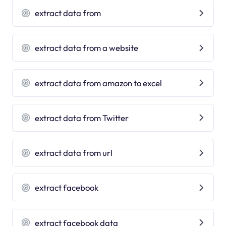
extract data from
extract data from a website
extract data from amazon to excel
extract data from Twitter
extract data from url
extract facebook
extract facebook data