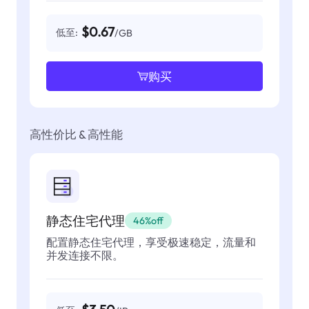
$0.67
低至:
/GB
购买
高性价比 & 高性能
静态住宅代理
46%off
配置静态住宅代理，享受极速稳定，流量和
并发连接不限。