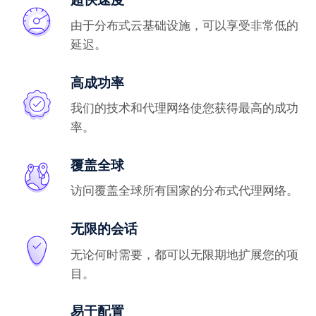
由于分布式云基础设施，可以享受非常低的
延迟。
高成功率
我们的技术和代理网络使您获得最高的成功
率。
覆盖全球
访问覆盖全球所有国家的分布式代理网络。
无限的会话
无论何时需要，都可以无限期地扩展您的项
目。
易于配置