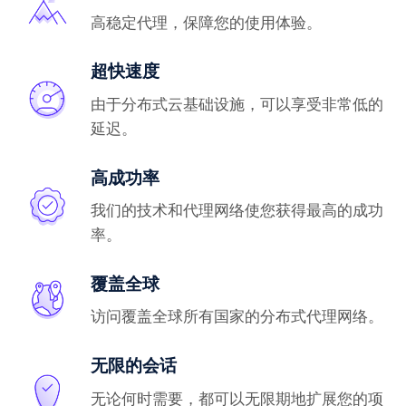
高稳定代理，保障您的使用体验。
超快速度
由于分布式云基础设施，可以享受非常低的
延迟。
高成功率
我们的技术和代理网络使您获得最高的成功
率。
覆盖全球
访问覆盖全球所有国家的分布式代理网络。
无限的会话
无论何时需要，都可以无限期地扩展您的项