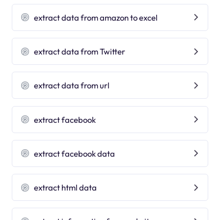
extract data from amazon to excel
extract data from Twitter
extract data from url
extract facebook
extract facebook data
extract html data