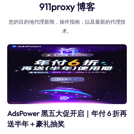
911proxy 博客
您的目的地代理新闻，操作指南，以及最新的代理技
术。
AdsPower 黑五大促开启｜年付 6 折再
送半年＋豪礼抽奖