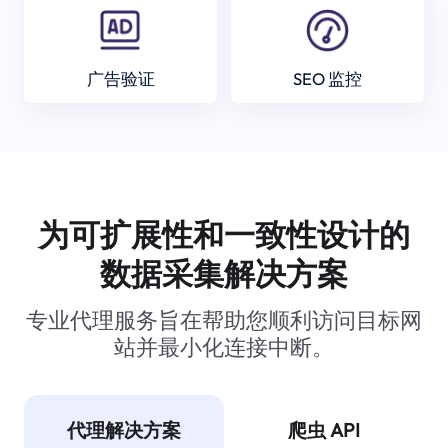
广告验证
SEO 监控
为可扩展性和一致性设计的
数据采集解决方案
专业代理服务旨在帮助您顺利访问目标网
站并最小化连接中断。
代理解决方案
爬虫 API