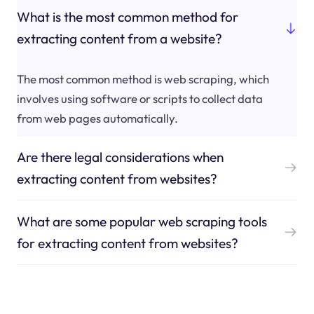
What is the most common method for
extracting content from a website?
The most common method is web scraping, which
involves using software or scripts to collect data
from web pages automatically.
Are there legal considerations when
extracting content from websites?
What are some popular web scraping tools
for extracting content from websites?