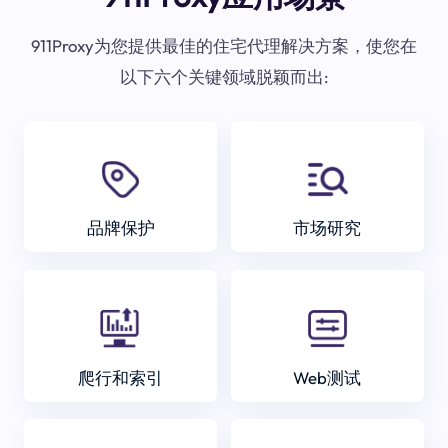
911Proxy为您提供最佳的住宅代理解决方案，使您在
以下六个关键领域脱颖而出:
品牌保护
市场研究
爬行和索引
Web测试