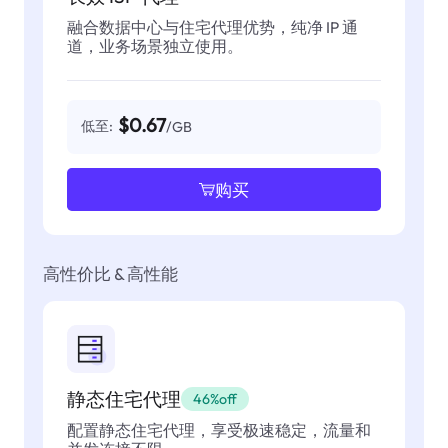
融合数据中心与住宅代理优势，纯净 IP 通
道，业务场景独立使用。
$0.67
低至:
/GB
购买
高性价比 & 高性能
静态住宅代理
46%off
配置静态住宅代理，享受极速稳定，流量和