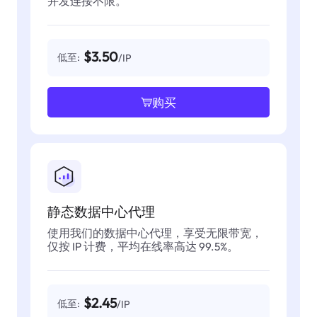
并发连接不限。
$3.50
低至:
/IP
购买
静态数据中心代理
使用我们的数据中心代理，享受无限带宽，
仅按 IP 计费，平均在线率高达 99.5%。
$2.45
低至:
/IP