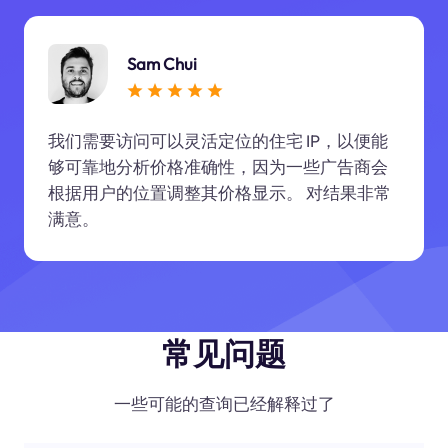
Sam Chui
我们需要访问可以灵活定位的住宅 IP，以便能
够可靠地分析价格准确性，因为一些广告商会
根据用户的位置调整其价格显示。 对结果非常
满意。
常见问题
一些可能的查询已经解释过了