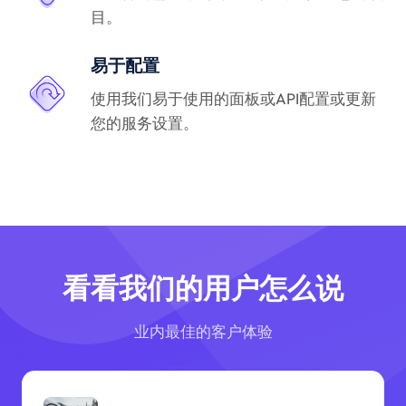
目。
易于配置
使用我们易于使用的面板或API配置或更新
您的服务设置。
看看我们的用户怎么说
业内最佳的客户体验