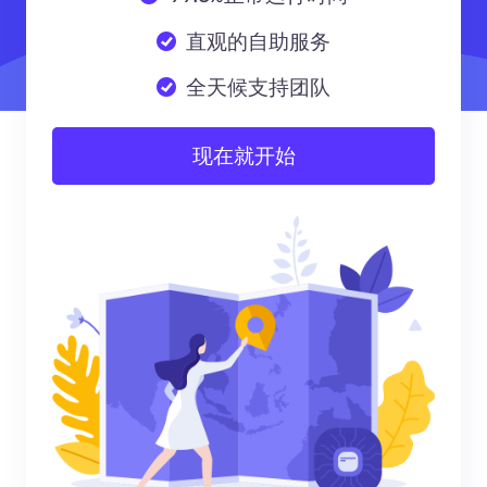
直观的自助服务
全天候支持团队
现在就开始