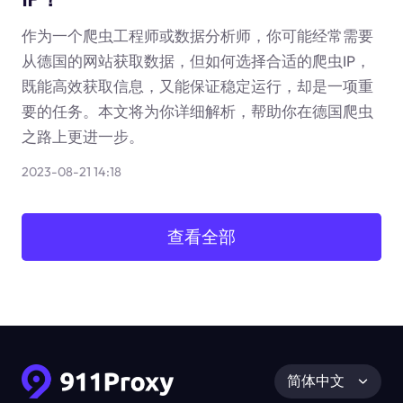
作为一个爬虫工程师或数据分析师，你可能经常需要
从德国的网站获取数据，但如何选择合适的爬虫IP，
既能高效获取信息，又能保证稳定运行，却是一项重
要的任务。本文将为你详细解析，帮助你在德国爬虫
之路上更进一步。
2023-08-21 14:18
查看全部
简体中文