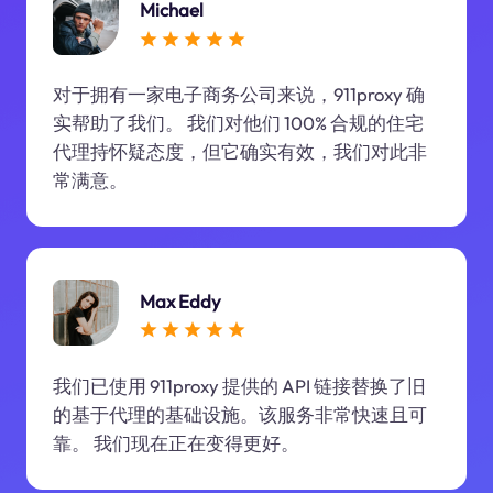
Michael
对于拥有一家电子商务公司来说，911proxy 确
实帮助了我们。 我们对他们 100% 合规的住宅
代理持怀疑态度，但它确实有效，我们对此非
常满意。
Max Eddy
我们已使用 911proxy 提供的 API 链接替换了旧
的基于代理的基础设施。该服务非常快速且可
靠。 我们现在正在变得更好。