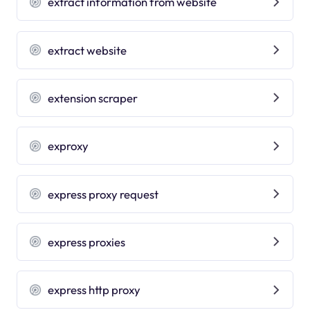
extract information from website
extract website
extension scraper
exproxy
express proxy request
express proxies
express http proxy