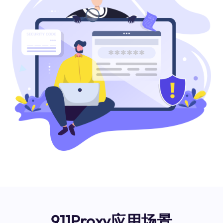
911Proxy应用场景