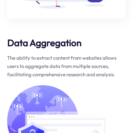
Data Aggregation
The ability to extract content from websites allows
users to aggregate data from multiple sources,
facilitating comprehensive research and analysis.