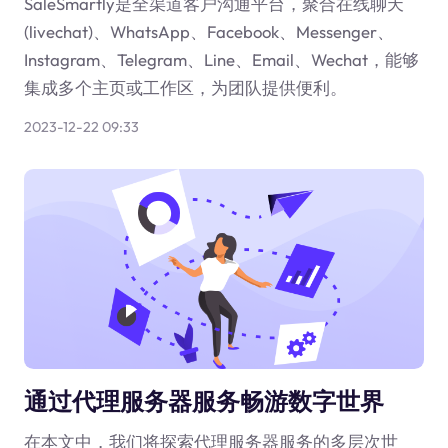
SaleSmartly是全渠道客户沟通平台，聚合在线聊天
(livechat)、WhatsApp、Facebook、Messenger、
Instagram、Telegram、Line、Email、Wechat，能够
集成多个主页或工作区，为团队提供便利。
2023-12-22 09:33
通过代理服务器服务畅游数字世界
在本文中，我们将探索代理服务器服务的多层次世