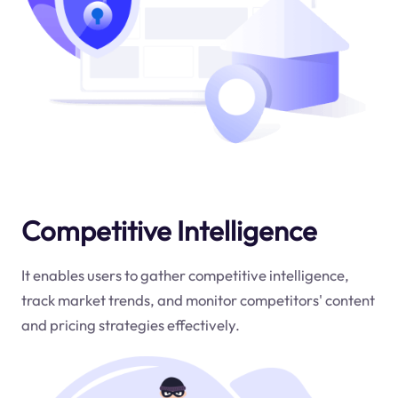
Competitive Intelligence
It enables users to gather competitive intelligence,
track market trends, and monitor competitors' content
and pricing strategies effectively.