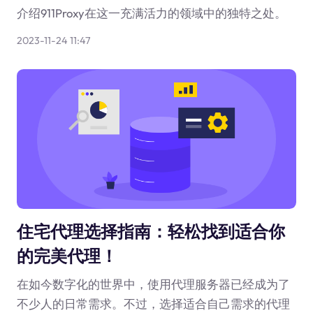
介绍911Proxy在这一充满活力的领域中的独特之处。
2023-11-24 11:47
住宅代理选择指南：轻松找到适合你
的完美代理！
在如今数字化的世界中，使用代理服务器已经成为了
不少人的日常需求。不过，选择适合自己需求的代理