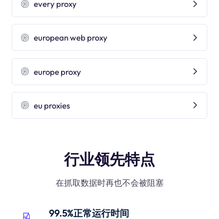
every proxy
european web proxy
europe proxy
eu proxies
行业领先特点
在抓取数据时再也不会被阻塞
99.5%正常运行时间