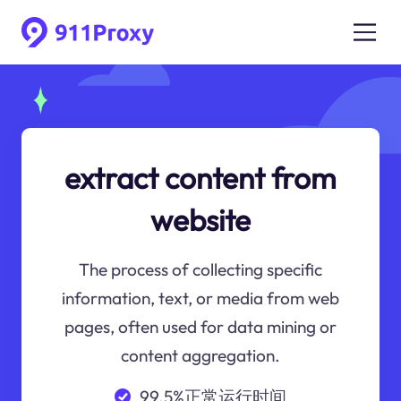
extract content from
website
The process of collecting specific
information, text, or media from web
pages, often used for data mining or
content aggregation.
99.5%正常运行时间