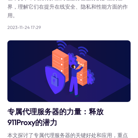
界，理解它们在提升在线安全、隐私和性能方面的作
用。
2023-11-24 17:29
专属代理服务器的力量：释放
911Proxy的潜力
本文探讨了专属代理服务器的关键好处和应用，重点