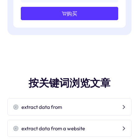
购买
按关键词浏览文章
extract data from
extract data from a website