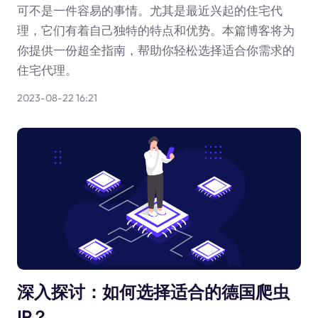
可不是一件容易的事情。尤其是最近兴起的住宅代
理，它们有着自己独特的特点和优势。本篇博客将为
你提供一份超全指南，帮助你轻松选择适合你需求的
住宅代理。
2023-08-22 16:21
深入探讨：如何选择适合的德国爬虫
IP？