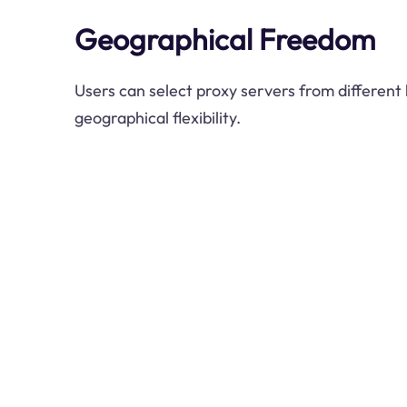
Geographical Freedom
Users can select proxy servers from different 
geographical flexibility.