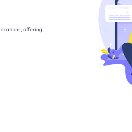
locations, offering