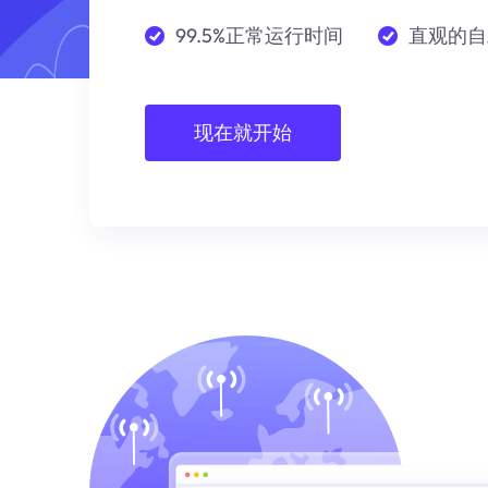
99.5%正常运行时间
直观的自
现在就开始