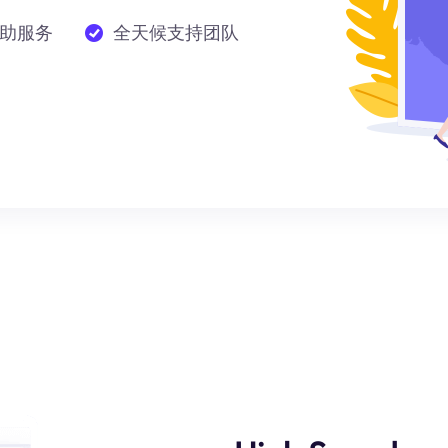
助服务
全天候支持团队