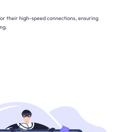
or their high-speed connections, ensuring
ng.