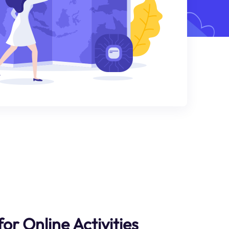
or Online Activities