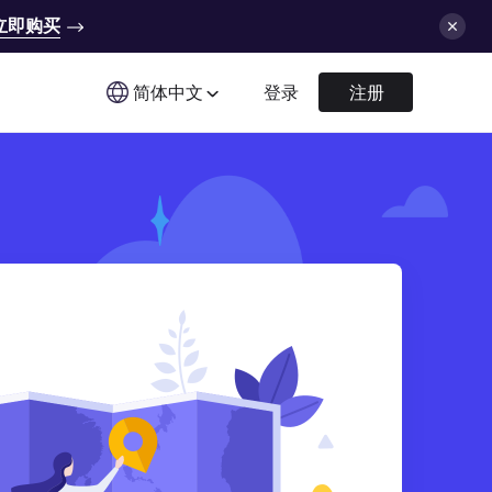
立即购买
简体中文
登录
注册