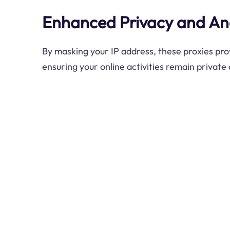
Enhanced Privacy and A
By masking your IP address, these proxies pro
ensuring your online activities remain private