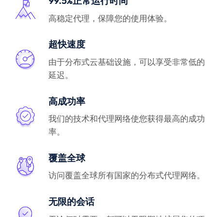
99.5%正常运行时间
高稳定代理，保障您的使用体验。
超快速度
由于分布式云基础设施，可以享受非常低的
延迟。
高成功率
我们的技术和代理网络使您获得最高的成功
率。
覆盖全球
访问覆盖全球所有国家的分布式代理网络。
无限的会话