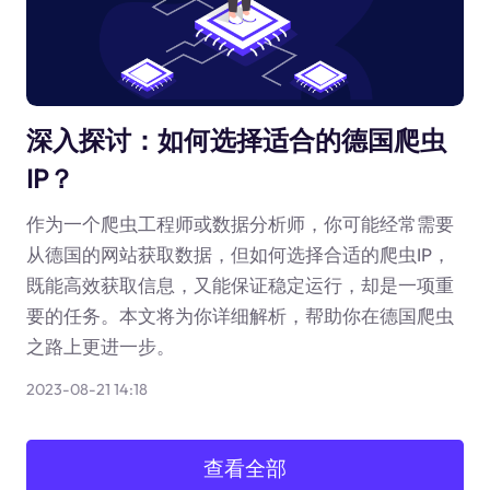
深入探讨：如何选择适合的德国爬虫
IP？
作为一个爬虫工程师或数据分析师，你可能经常需要
从德国的网站获取数据，但如何选择合适的爬虫IP，
既能高效获取信息，又能保证稳定运行，却是一项重
要的任务。本文将为你详细解析，帮助你在德国爬虫
之路上更进一步。
2023-08-21 14:18
查看全部