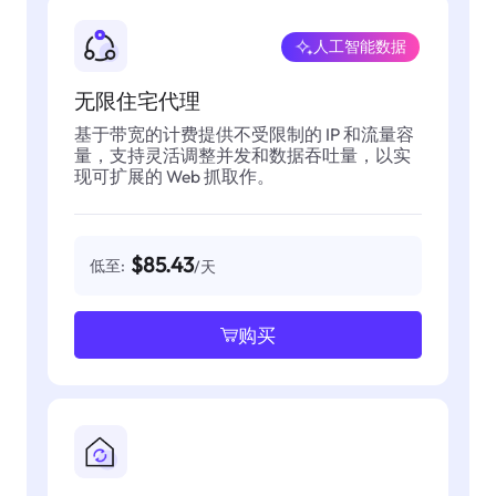
人工智能数据
无限住宅代理
基于带宽的计费提供不受限制的 IP 和流量容
量，支持灵活调整并发和数据吞吐量，以实
现可扩展的 Web 抓取作。
$85.43
低至:
/天
购买