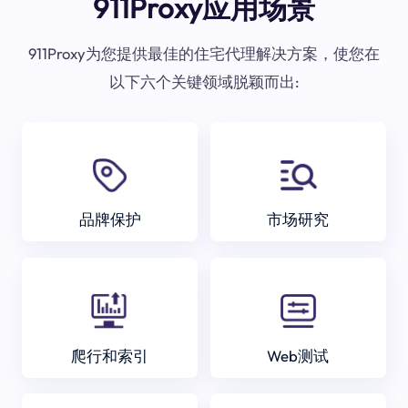
911Proxy应用场景
911Proxy为您提供最佳的住宅代理解决方案，使您在
以下六个关键领域脱颖而出:
品牌保护
市场研究
爬行和索引
Web测试