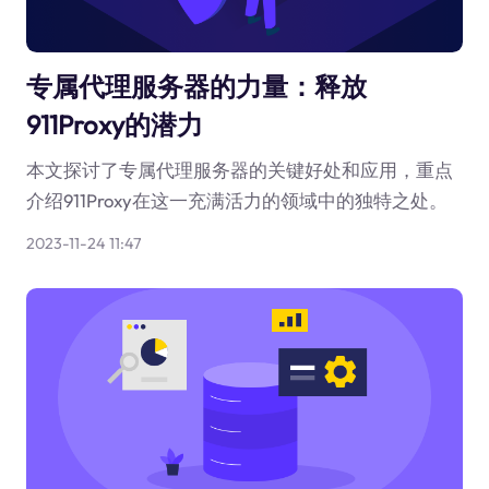
专属代理服务器的力量：释放
911Proxy的潜力
本文探讨了专属代理服务器的关键好处和应用，重点
介绍911Proxy在这一充满活力的领域中的独特之处。
2023-11-24 11:47