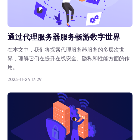
通过代理服务器服务畅游数字世界
在本文中，我们将探索代理服务器服务的多层次世
界，理解它们在提升在线安全、隐私和性能方面的作
用。
2023-11-24 17:29