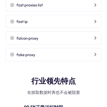
fast proxies list
fast ip
falcon proxy
fake proxy
行业领先特点
在抓取数据时再也不会被阻塞