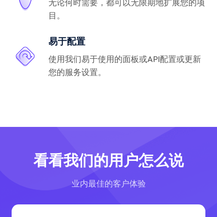
无论何时需要，都可以无限期地扩展您的项
目。
易于配置
使用我们易于使用的面板或API配置或更新
您的服务设置。
看看我们的用户怎么说
业内最佳的客户体验