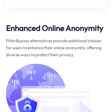
Enhanced Online Anonymity
FilterBypass alternatives provide additional choices
for users to enhance their online anonymity, offering
diverse ways to protect their privacy.