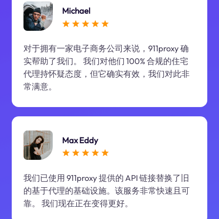
Michael
对于拥有一家电子商务公司来说，911proxy 确
实帮助了我们。 我们对他们 100% 合规的住宅
代理持怀疑态度，但它确实有效，我们对此非
常满意。
Max Eddy
我们已使用 911proxy 提供的 API 链接替换了旧
的基于代理的基础设施。该服务非常快速且可
靠。 我们现在正在变得更好。