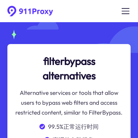
filterbypass
alternatives
Alternative services or tools that allow
users to bypass web filters and access
restricted content, similar to FilterBypass.
99.5%正常运行时间