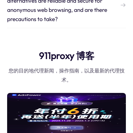
alternatives are reliable and secure for
anonymous web browsing, and are there
precautions to take?
911proxy 博客
您的目的地代理新闻，操作指南，以及最新的代理技
术。