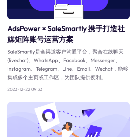
AdsPower × SaleSmartly 携手打造社
媒矩阵账号运营方案
SaleSmartly是全渠道客户沟通平台，聚合在线聊天
(livechat)、WhatsApp、Facebook、Messenger、
Instagram、Telegram、Line、Email、Wechat，能够
集成多个主页或工作区，为团队提供便利。
2023-12-22 09:33