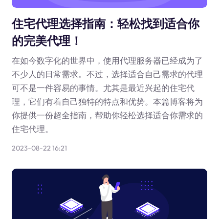
住宅代理选择指南：轻松找到适合你
的完美代理！
在如今数字化的世界中，使用代理服务器已经成为了
不少人的日常需求。不过，选择适合自己需求的代理
可不是一件容易的事情。尤其是最近兴起的住宅代
理，它们有着自己独特的特点和优势。本篇博客将为
你提供一份超全指南，帮助你轻松选择适合你需求的
住宅代理。
2023-08-22 16:21