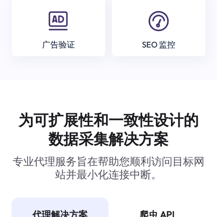
广告验证
SEO 监控
为可扩展性和一致性设计的
数据采集解决方案
专业代理服务旨在帮助您顺利访问目标网
站并最小化连接中断。
代理解决方案
爬虫 API