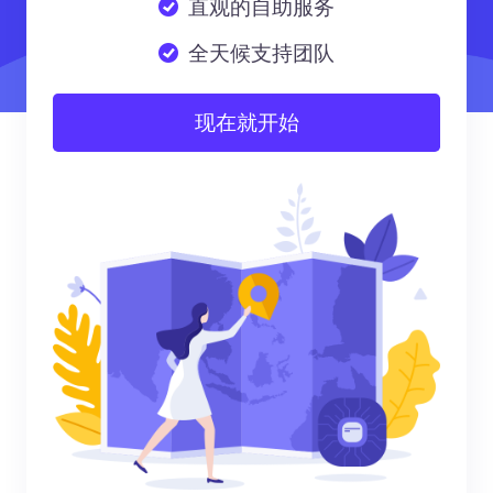
直观的自助服务
全天候支持团队
现在就开始