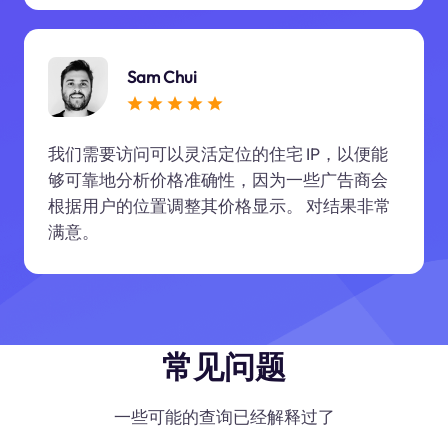
Sam Chui
我们需要访问可以灵活定位的住宅 IP，以便能
够可靠地分析价格准确性，因为一些广告商会
根据用户的位置调整其价格显示。 对结果非常
满意。
常见问题
一些可能的查询已经解释过了