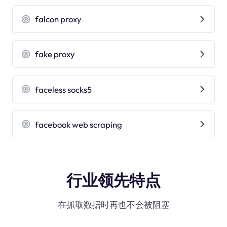
falcon proxy
fake proxy
faceless socks5
facebook web scraping
行业领先特点
在抓取数据时再也不会被阻塞