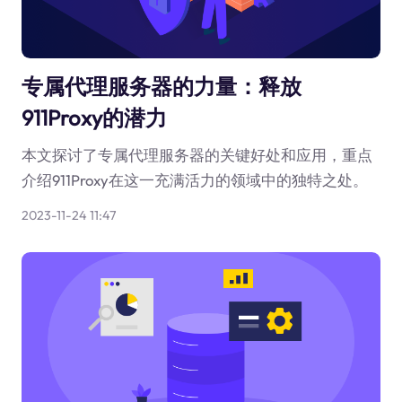
专属代理服务器的力量：释放
911Proxy的潜力
本文探讨了专属代理服务器的关键好处和应用，重点
介绍911Proxy在这一充满活力的领域中的独特之处。
2023-11-24 11:47