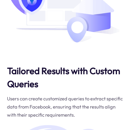
Tailored Results with Custom
Queries
Users can create customized queries to extract specific
data from Facebook, ensuring that the results align
with their specific requirements.