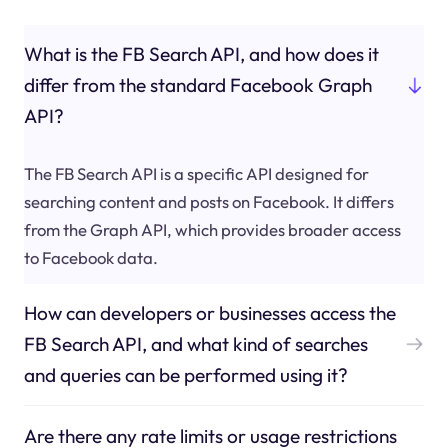
What is the FB Search API, and how does it
differ from the standard Facebook Graph
API?
The FB Search API is a specific API designed for
searching content and posts on Facebook. It differs
from the Graph API, which provides broader access
to Facebook data.
How can developers or businesses access the
FB Search API, and what kind of searches
and queries can be performed using it?
Are there any rate limits or usage restrictions