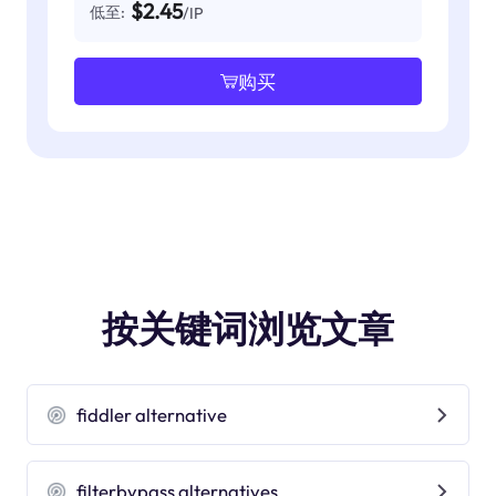
$2.45
低至:
/IP
购买
按关键词浏览文章
fiddler alternative
filterbypass alternatives