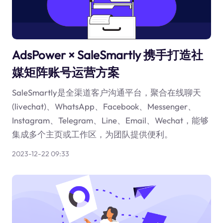
AdsPower × SaleSmartly 携手打造社
媒矩阵账号运营方案
SaleSmartly是全渠道客户沟通平台，聚合在线聊天
(livechat)、WhatsApp、Facebook、Messenger、
Instagram、Telegram、Line、Email、Wechat，能够
集成多个主页或工作区，为团队提供便利。
2023-12-22 09:33