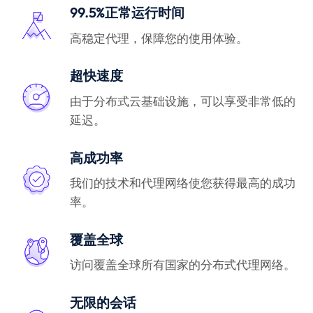
99.5%正常运行时间
高稳定代理，保障您的使用体验。
超快速度
由于分布式云基础设施，可以享受非常低的
延迟。
高成功率
我们的技术和代理网络使您获得最高的成功
率。
覆盖全球
访问覆盖全球所有国家的分布式代理网络。
无限的会话