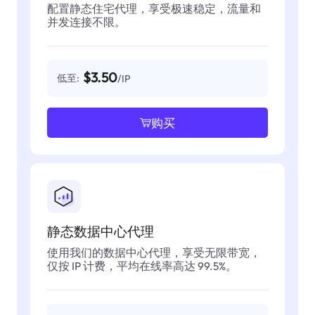
配置静态住宅代理，享受极速稳定，流量和
并发连接不限。
$3.50
低至:
/IP
购买
静态数据中心代理
使用我们的数据中心代理，享受无限带宽，
仅按 IP 计费，平均在线率高达 99.5%。