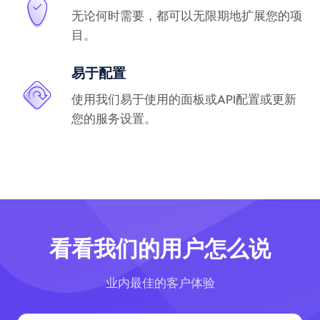
无论何时需要，都可以无限期地扩展您的项
目。
易于配置
使用我们易于使用的面板或API配置或更新
您的服务设置。
看看我们的用户怎么说
业内最佳的客户体验