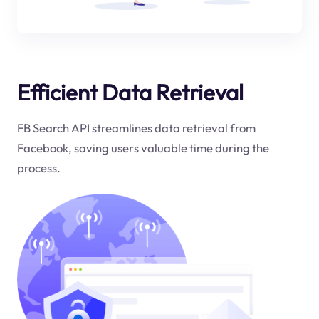
Efficient Data Retrieval
FB Search API streamlines data retrieval from
Facebook, saving users valuable time during the
process.