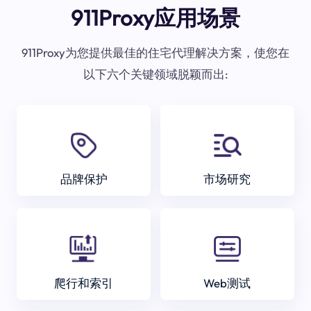
911Proxy应用场景
911Proxy为您提供最佳的住宅代理解决方案，使您在
以下六个关键领域脱颖而出:
品牌保护
市场研究
爬行和索引
Web测试