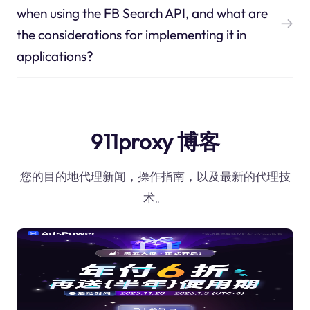
when using the FB Search API, and what are
the considerations for implementing it in
applications?
911proxy 博客
您的目的地代理新闻，操作指南，以及最新的代理技
术。