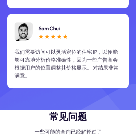
Sam Chui
我们需要访问可以灵活定位的住宅 IP，以便能
够可靠地分析价格准确性，因为一些广告商会
根据用户的位置调整其价格显示。 对结果非常
满意。
常见问题
一些可能的查询已经解释过了