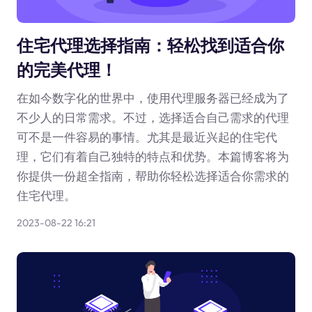
住宅代理选择指南：轻松找到适合你
的完美代理！
在如今数字化的世界中，使用代理服务器已经成为了
不少人的日常需求。不过，选择适合自己需求的代理
可不是一件容易的事情。尤其是最近兴起的住宅代
理，它们有着自己独特的特点和优势。本篇博客将为
你提供一份超全指南，帮助你轻松选择适合你需求的
住宅代理。
2023-08-22 16:21