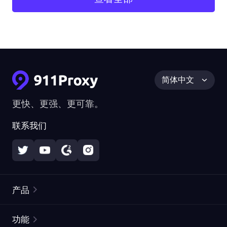
简体中文
更快、更强、更可靠。
联系我们
产品
住宅代理
热门
功能