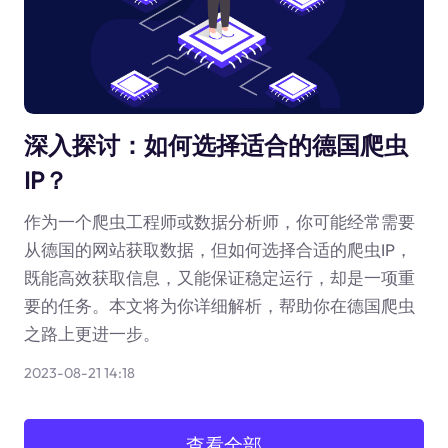
深入探讨：如何选择适合的德国爬虫
IP？
作为一个爬虫工程师或数据分析师，你可能经常需要
从德国的网站获取数据，但如何选择合适的爬虫IP，
既能高效获取信息，又能保证稳定运行，却是一项重
要的任务。本文将为你详细解析，帮助你在德国爬虫
之路上更进一步。
2023-08-21 14:18
查看全部