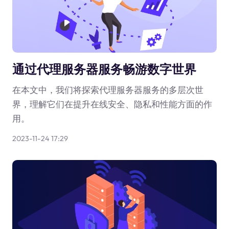
通过代理服务器服务畅游数字世界
在本文中，我们将探索代理服务器服务的多层次世
界，理解它们在提升在线安全、隐私和性能方面的作
用。
2023-11-24 17:29