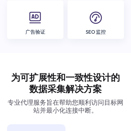
广告验证
SEO 监控
为可扩展性和一致性设计的
数据采集解决方案
专业代理服务旨在帮助您顺利访问目标网
站并最小化连接中断。