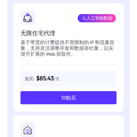
人工智能数据
无限住宅代理
基于带宽的计费提供不受限制的 IP 和流量容
量，支持灵活调整并发和数据吞吐量，以实
现可扩展的 Web 抓取作。
$85.43
低至:
/天
购买