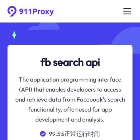
fb search api
The application programming interface
(API) that enables developers to access
and retrieve data from Facebook's search
functionality, often used for app
development and analysis.
99.5%正常运行时间