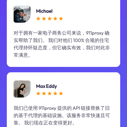
Michael
对于拥有一家电子商务公司来说，911proxy 确
实帮助了我们。 我们对他们 100% 合规的住宅
代理持怀疑态度，但它确实有效，我们对此非
常满意。
Max Eddy
我们已使用 911proxy 提供的 API 链接替换了旧
的基于代理的基础设施。该服务非常快速且可
靠。 我们现在正在变得更好。