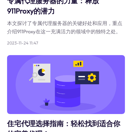
专属代理服务器的力量：释放
911Proxy的潜力
本文探讨了专属代理服务器的关键好处和应用，重点
介绍911Proxy在这一充满活力的领域中的独特之处。
2023-11-24 11:47
住宅代理选择指南：轻松找到适合你