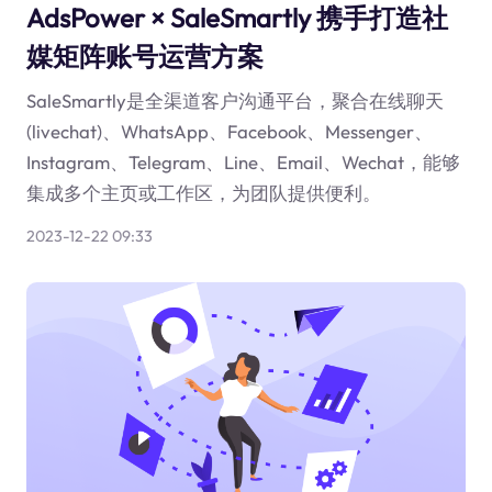
AdsPower × SaleSmartly 携手打造社
媒矩阵账号运营方案
SaleSmartly是全渠道客户沟通平台，聚合在线聊天
(livechat)、WhatsApp、Facebook、Messenger、
Instagram、Telegram、Line、Email、Wechat，能够
集成多个主页或工作区，为团队提供便利。
2023-12-22 09:33