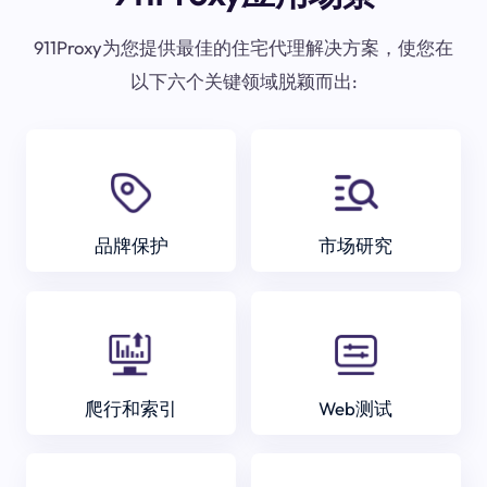
911Proxy为您提供最佳的住宅代理解决方案，使您在
以下六个关键领域脱颖而出:
品牌保护
市场研究
爬行和索引
Web测试