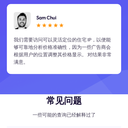
Sam Chui
我们需要访问可以灵活定位的住宅 IP，以便能
够可靠地分析价格准确性，因为一些广告商会
根据用户的位置调整其价格显示。 对结果非常
满意。
常见问题
一些可能的查询已经解释过了