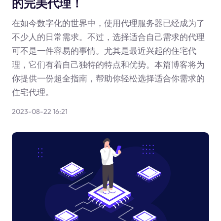
的完美代理！
在如今数字化的世界中，使用代理服务器已经成为了
不少人的日常需求。不过，选择适合自己需求的代理
可不是一件容易的事情。尤其是最近兴起的住宅代
理，它们有着自己独特的特点和优势。本篇博客将为
你提供一份超全指南，帮助你轻松选择适合你需求的
住宅代理。
2023-08-22 16:21