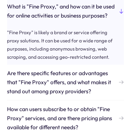
What is "Fine Proxy," and how can it be used
for online activities or business purposes?
"Fine Proxy" is likely a brand or service offering
proxy solutions. It can be used for a wide range of
purposes, including anonymous browsing, web
scraping, and accessing geo-restricted content.
Are there specific features or advantages
that "Fine Proxy" offers, and what makes it
stand out among proxy providers?
How can users subscribe to or obtain "Fine
Proxy" services, and are there pricing plans
available for different needs?