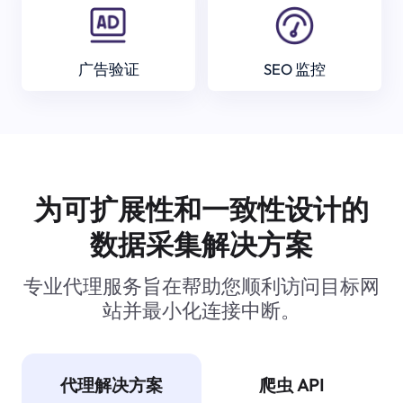
广告验证
SEO 监控
为可扩展性和一致性设计的
数据采集解决方案
专业代理服务旨在帮助您顺利访问目标网
站并最小化连接中断。
代理解决方案
爬虫 API