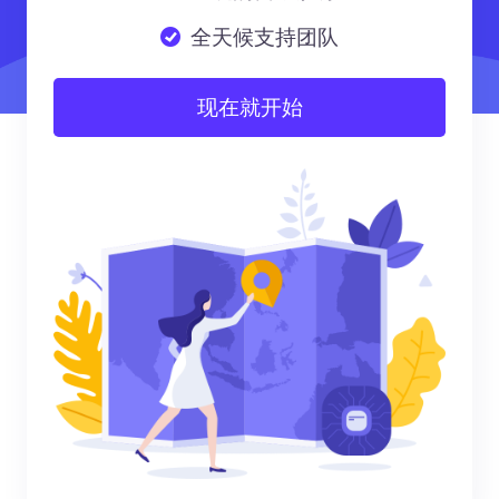
全天候支持团队
现在就开始