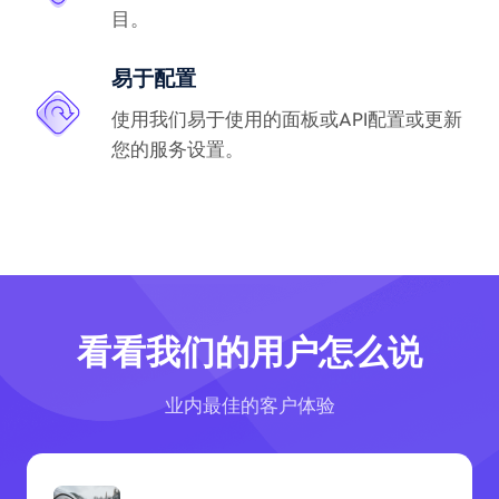
目。
易于配置
使用我们易于使用的面板或API配置或更新
您的服务设置。
看看我们的用户怎么说
业内最佳的客户体验