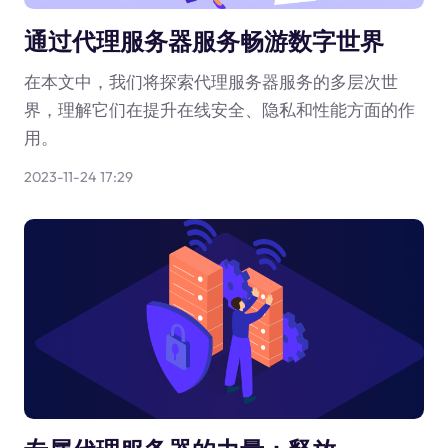
通过代理服务器服务畅游数字世界
在本文中，我们将探索代理服务器服务的多层次世
界，理解它们在提升在线安全、隐私和性能方面的作
用。
2023-11-24 17:29