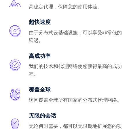
高稳定代理，保障您的使用体验。
超快速度
由于分布式云基础设施，可以享受非常低的
延迟。
高成功率
我们的技术和代理网络使您获得最高的成功
率。
覆盖全球
访问覆盖全球所有国家的分布式代理网络。
无限的会话
无论何时需要，都可以无限期地扩展您的项