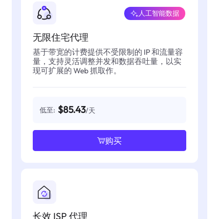
人工智能数据
无限住宅代理
基于带宽的计费提供不受限制的 IP 和流量容
量，支持灵活调整并发和数据吞吐量，以实
现可扩展的 Web 抓取作。
$85.43
低至:
/天
购买
长效 ISP 代理