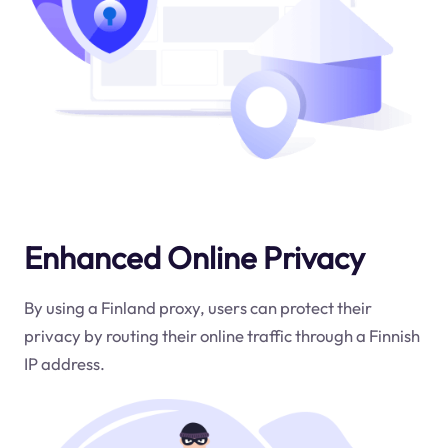
Enhanced Online Privacy
By using a Finland proxy, users can protect their
privacy by routing their online traffic through a Finnish
IP address.