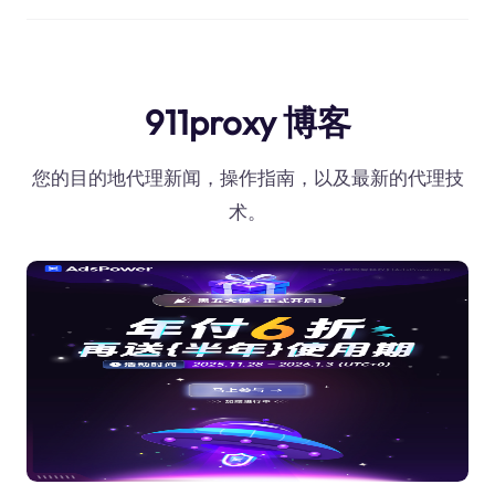
911proxy 博客
您的目的地代理新闻，操作指南，以及最新的代理技
术。