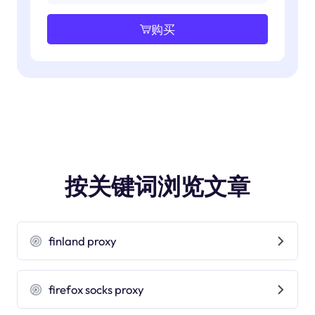
购买
按关键词浏览文章
finland proxy
firefox socks proxy