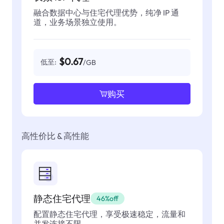
融合数据中心与住宅代理优势，纯净 IP 通
道，业务场景独立使用。
$0.67
低至:
/GB
购买
高性价比 & 高性能
静态住宅代理
46%off
配置静态住宅代理，享受极速稳定，流量和
并发连接不限。