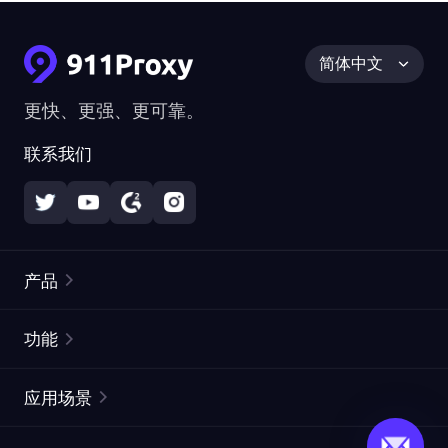
简体中文
更快、更强、更可靠。
联系我们
产品
住宅代理
热门
功能
无限住宅代理
免费代理列表
应用场景
静态住宅代理
代理检测工具
静态数据中心代理
品牌保护