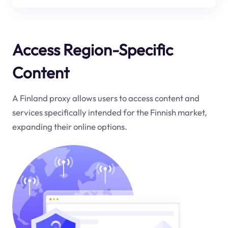
Access Region-Specific
Content
A Finland proxy allows users to access content and
services specifically intended for the Finnish market,
expanding their online options.