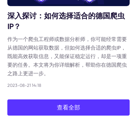
深入探讨：如何选择适合的德国爬虫
IP？
作为一个爬虫工程师或数据分析师，你可能经常需要
从德国的网站获取数据，但如何选择合适的爬虫IP，
既能高效获取信息，又能保证稳定运行，却是一项重
要的任务。本文将为你详细解析，帮助你在德国爬虫
之路上更进一步。
2023-08-21 14:18
查看全部