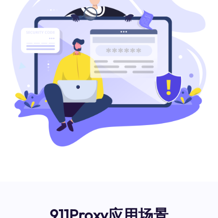
911Proxy应用场景