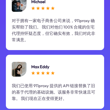
Michael
对于拥有一家电子商务公司来说，911proxy 确
实帮助了我们。 我们对他们 100% 合规的住宅
代理持怀疑态度，但它确实有效，我们对此非
常满意。
Max Eddy
我们已使用 911proxy 提供的 API 链接替换了旧
的基于代理的基础设施。该服务非常快速且可
靠。 我们现在正在变得更好。