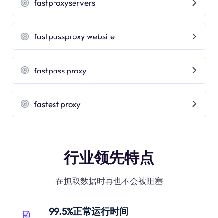
fastproxyservers
fastpassproxy website
fastpass proxy
fastest proxy
行业领先特点
在抓取数据时再也不会被阻塞
99.5%正常运行时间