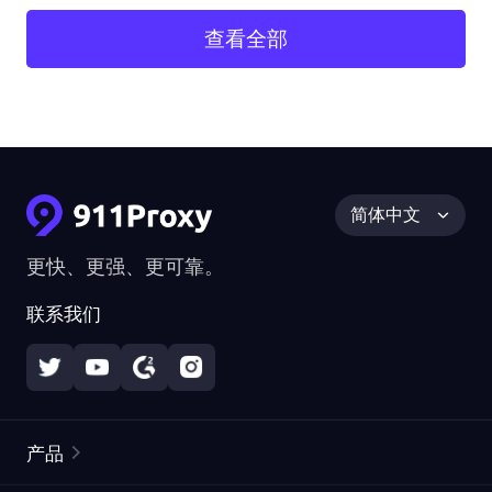
查看全部
简体中文
更快、更强、更可靠。
联系我们
产品