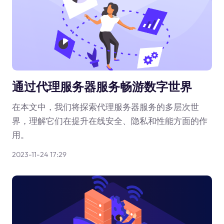
通过代理服务器服务畅游数字世界
在本文中，我们将探索代理服务器服务的多层次世
界，理解它们在提升在线安全、隐私和性能方面的作
用。
2023-11-24 17:29