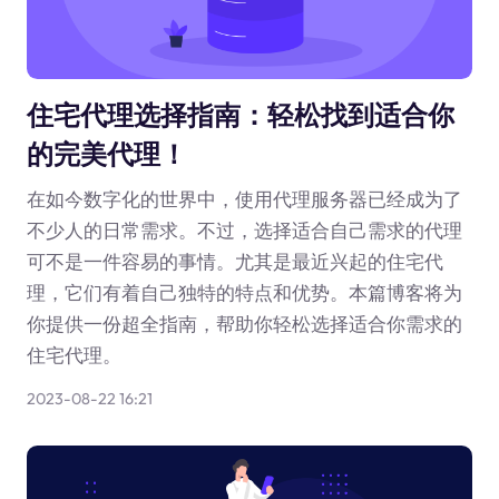
住宅代理选择指南：轻松找到适合你
的完美代理！
在如今数字化的世界中，使用代理服务器已经成为了
不少人的日常需求。不过，选择适合自己需求的代理
可不是一件容易的事情。尤其是最近兴起的住宅代
理，它们有着自己独特的特点和优势。本篇博客将为
你提供一份超全指南，帮助你轻松选择适合你需求的
住宅代理。
2023-08-22 16:21