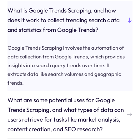
What is Google Trends Scraping, and how
does it work to collect trending search data
and statistics from Google Trends?
Google Trends Scraping involves the automation of
data collection from Google Trends, which provides
insights into search query trends over time. It
extracts data like search volumes and geographic
trends.
What are some potential uses for Google
Trends Scraping, and what types of data can
users retrieve for tasks like market analysis,
content creation, and SEO research?