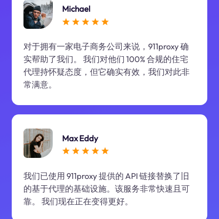
Michael
对于拥有一家电子商务公司来说，911proxy 确
实帮助了我们。 我们对他们 100% 合规的住宅
代理持怀疑态度，但它确实有效，我们对此非
常满意。
Max Eddy
我们已使用 911proxy 提供的 API 链接替换了旧
的基于代理的基础设施。该服务非常快速且可
靠。 我们现在正在变得更好。