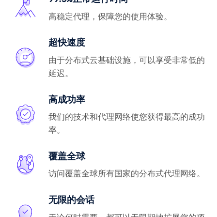
高稳定代理，保障您的使用体验。
超快速度
由于分布式云基础设施，可以享受非常低的
延迟。
高成功率
我们的技术和代理网络使您获得最高的成功
率。
覆盖全球
访问覆盖全球所有国家的分布式代理网络。
无限的会话