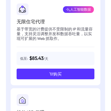
人工智能数据
无限住宅代理
基于带宽的计费提供不受限制的 IP 和流量容
量，支持灵活调整并发和数据吞吐量，以实
现可扩展的 Web 抓取作。
$85.43
低至:
/天
购买