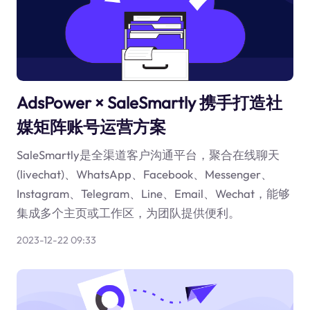
AdsPower × SaleSmartly 携手打造社
媒矩阵账号运营方案
SaleSmartly是全渠道客户沟通平台，聚合在线聊天
(livechat)、WhatsApp、Facebook、Messenger、
Instagram、Telegram、Line、Email、Wechat，能够
集成多个主页或工作区，为团队提供便利。
2023-12-22 09:33