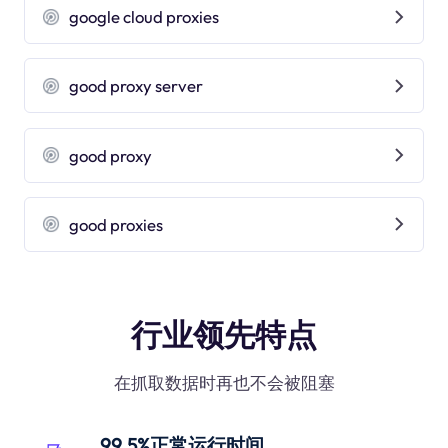
google cloud proxies
good proxy server
good proxy
good proxies
行业领先特点
在抓取数据时再也不会被阻塞
99.5%正常运行时间