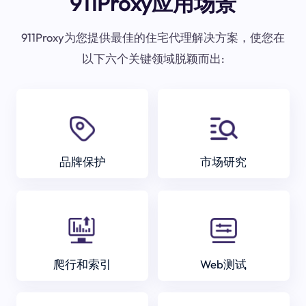
911Proxy应用场景
911Proxy为您提供最佳的住宅代理解决方案，使您在
以下六个关键领域脱颖而出:
品牌保护
市场研究
爬行和索引
Web测试