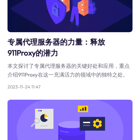
专属代理服务器的力量：释放
911Proxy的潜力
本文探讨了专属代理服务器的关键好处和应用，重点
介绍911Proxy在这一充满活力的领域中的独特之处。
2023-11-24 11:47