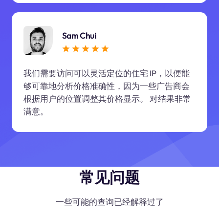
Sam Chui
我们需要访问可以灵活定位的住宅 IP，以便能
够可靠地分析价格准确性，因为一些广告商会
根据用户的位置调整其价格显示。 对结果非常
满意。
常见问题
一些可能的查询已经解释过了