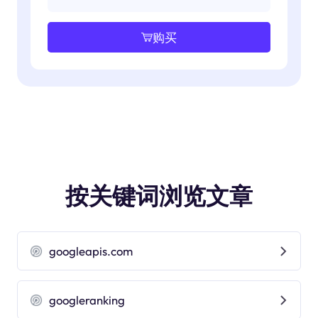
购买
按关键词浏览文章
googleapis.com
googleranking