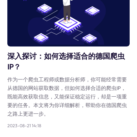
深入探讨：如何选择适合的德国爬虫
IP？
作为一个爬虫工程师或数据分析师，你可能经常需要
从德国的网站获取数据，但如何选择合适的爬虫IP，
既能高效获取信息，又能保证稳定运行，却是一项重
要的任务。本文将为你详细解析，帮助你在德国爬虫
之路上更进一步。
2023-08-21 14:18