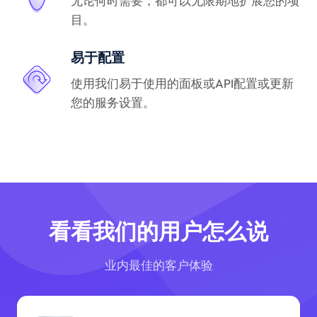
无论何时需要，都可以无限期地扩展您的项
目。
易于配置
使用我们易于使用的面板或API配置或更新
您的服务设置。
看看我们的用户怎么说
业内最佳的客户体验