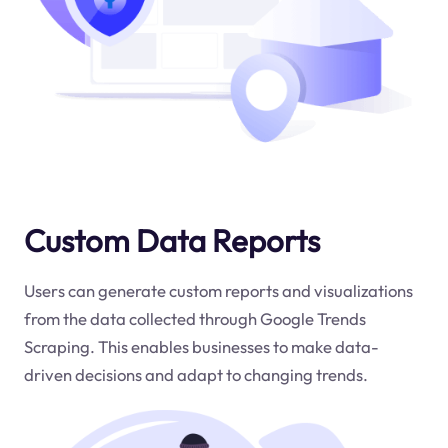
Custom Data Reports
Users can generate custom reports and visualizations
from the data collected through Google Trends
Scraping. This enables businesses to make data-
driven decisions and adapt to changing trends.