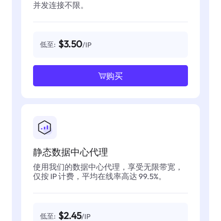
并发连接不限。
$3.50
低至:
/IP
购买
静态数据中心代理
使用我们的数据中心代理，享受无限带宽，
仅按 IP 计费，平均在线率高达 99.5%。
$2.45
低至:
/IP