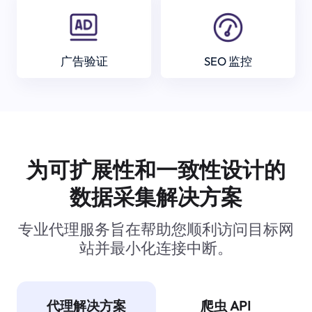
广告验证
SEO 监控
为可扩展性和一致性设计的
数据采集解决方案
专业代理服务旨在帮助您顺利访问目标网
站并最小化连接中断。
代理解决方案
爬虫 API