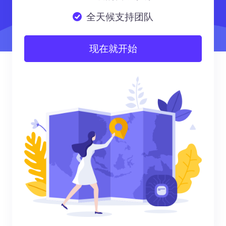
全天候支持团队
现在就开始