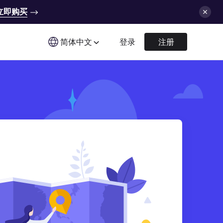
立即购买
简体中文
登录
注册