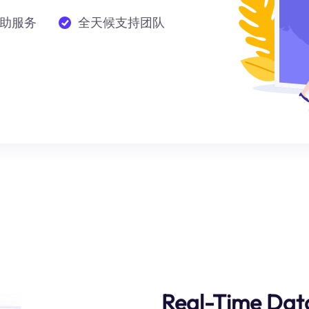
助服务
全天候支持团队
Real-Time Dat