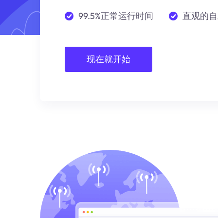
99.5%正常运行时间
直观的自
现在就开始