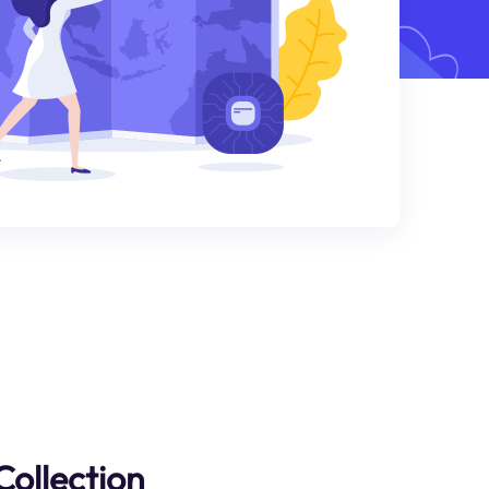
Collection