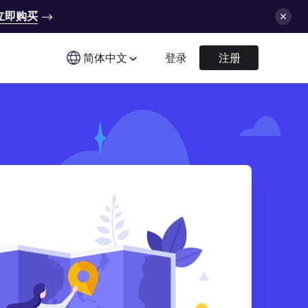
立即购买
简体中文
登录
注册