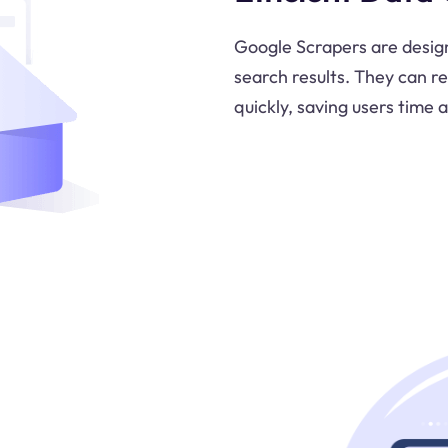
Google Scrapers are design
search results. They can re
quickly, saving users time 