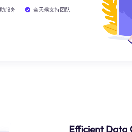
助服务
全天候支持团队
Efficient Data 