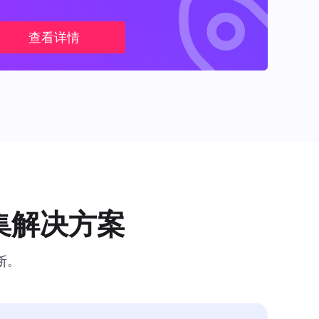
查看详情
集解决方案
断。