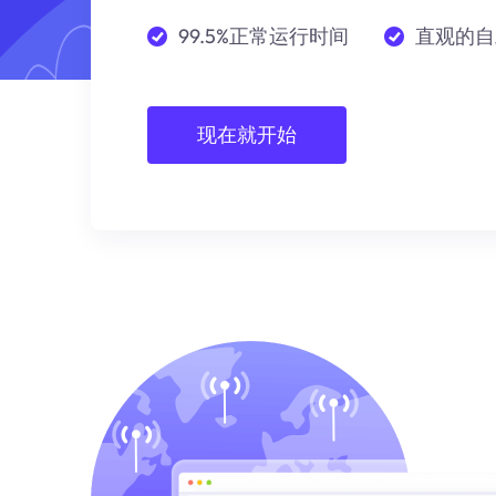
99.5%正常运行时间
直观的自
现在就开始