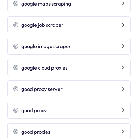
google maps scraping
google job scraper
google image scraper
google cloud proxies
good proxy server
good proxy
good proxies