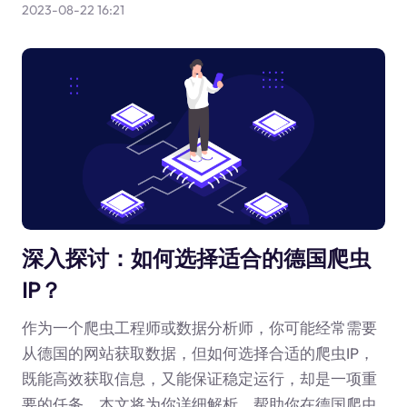
2023-08-22 16:21
深入探讨：如何选择适合的德国爬虫
IP？
作为一个爬虫工程师或数据分析师，你可能经常需要
从德国的网站获取数据，但如何选择合适的爬虫IP，
既能高效获取信息，又能保证稳定运行，却是一项重
要的任务。本文将为你详细解析，帮助你在德国爬虫