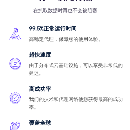
在抓取数据时再也不会被阻塞
99.5%正常运行时间
高稳定代理，保障您的使用体验。
超快速度
由于分布式云基础设施，可以享受非常低的
延迟。
高成功率
我们的技术和代理网络使您获得最高的成功
率。
覆盖全球