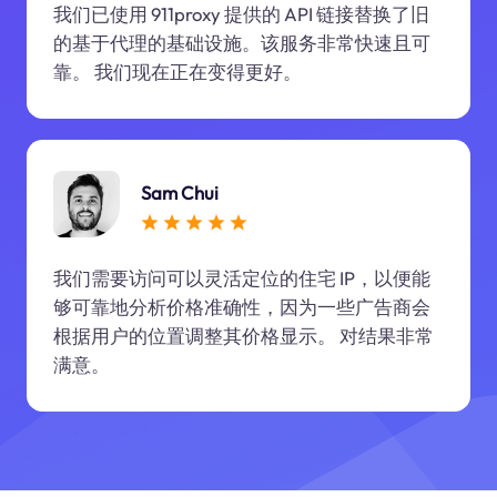
我们已使用 911proxy 提供的 API 链接替换了旧
的基于代理的基础设施。该服务非常快速且可
靠。 我们现在正在变得更好。
Sam Chui
我们需要访问可以灵活定位的住宅 IP，以便能
够可靠地分析价格准确性，因为一些广告商会
根据用户的位置调整其价格显示。 对结果非常
满意。