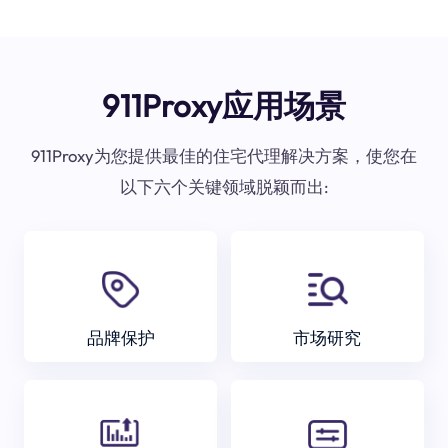
911Proxy应用场景
911Proxy为您提供最佳的住宅代理解决方案，使您在
以下六个关键领域脱颖而出:
品牌保护
市场研究