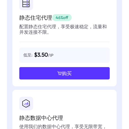
静态住宅代理
46%off
配置静态住宅代理，享受极速稳定，流量和
并发连接不限。
$3.50
低至:
/IP
购买
静态数据中心代理
使用我们的数据中心代理，享受无限带宽，