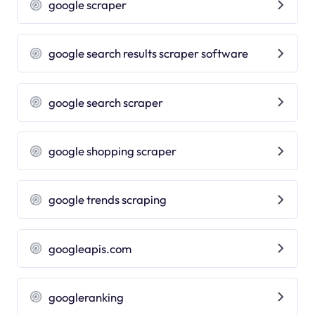
google scraper
google search results scraper software
google search scraper
google shopping scraper
google trends scraping
googleapis.com
googleranking