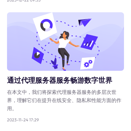
2023-12-22 09:33
通过代理服务器服务畅游数字世界
在本文中，我们将探索代理服务器服务的多层次世
界，理解它们在提升在线安全、隐私和性能方面的作
用。
2023-11-24 17:29