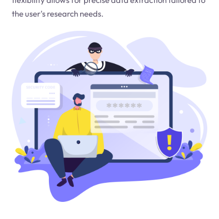
the user's research needs.