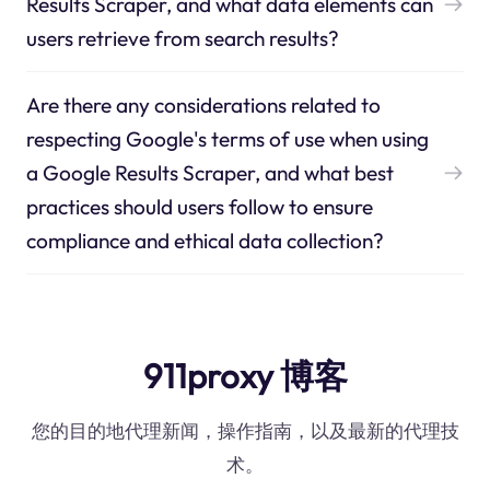
Results Scraper, and what data elements can
users retrieve from search results?
Are there any considerations related to
respecting Google's terms of use when using
a Google Results Scraper, and what best
practices should users follow to ensure
compliance and ethical data collection?
911proxy 博客
您的目的地代理新闻，操作指南，以及最新的代理技
术。