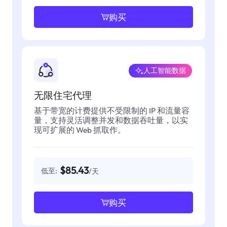
购买
人工智能数据
无限住宅代理
基于带宽的计费提供不受限制的 IP 和流量容
量，支持灵活调整并发和数据吞吐量，以实
现可扩展的 Web 抓取作。
$85.43
低至:
/天
购买