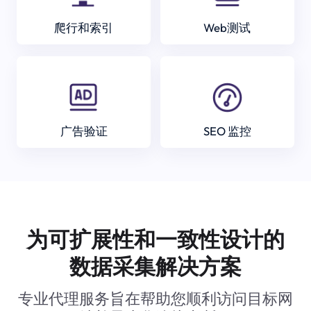
爬行和索引
Web测试
广告验证
SEO 监控
为可扩展性和一致性设计的
数据采集解决方案
专业代理服务旨在帮助您顺利访问目标网