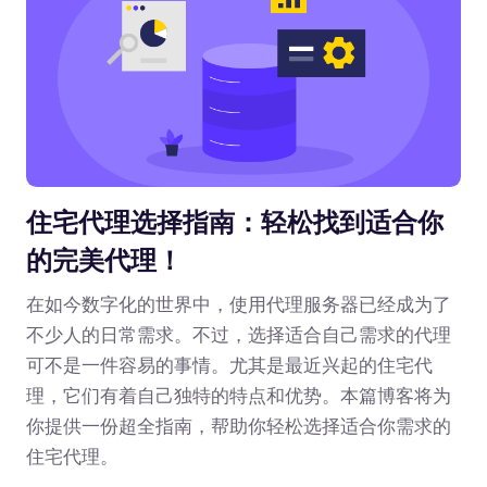
住宅代理选择指南：轻松找到适合你
的完美代理！
在如今数字化的世界中，使用代理服务器已经成为了
不少人的日常需求。不过，选择适合自己需求的代理
可不是一件容易的事情。尤其是最近兴起的住宅代
理，它们有着自己独特的特点和优势。本篇博客将为
你提供一份超全指南，帮助你轻松选择适合你需求的
住宅代理。