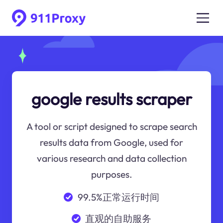
google results scraper
A tool or script designed to scrape search
results data from Google, used for
various research and data collection
purposes.
99.5%正常运行时间
直观的自助服务