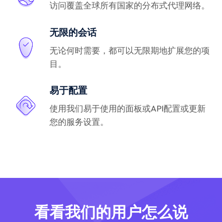
访问覆盖全球所有国家的分布式代理网络。
无限的会话
无论何时需要，都可以无限期地扩展您的项
目。
易于配置
使用我们易于使用的面板或API配置或更新
您的服务设置。
看看我们的用户怎么说