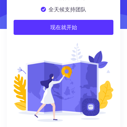
全天候支持团队
现在就开始