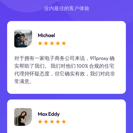
业内最佳的客户体验
Michael
对于拥有一家电子商务公司来说，911proxy 确
实帮助了我们。 我们对他们 100% 合规的住宅
代理持怀疑态度，但它确实有效，我们对此非
常满意。
Max Eddy