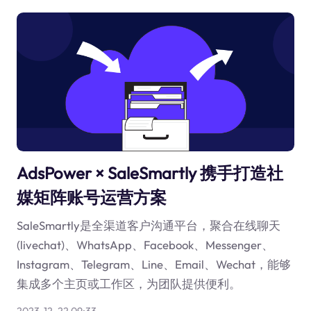
AdsPower × SaleSmartly 携手打造社
媒矩阵账号运营方案
SaleSmartly是全渠道客户沟通平台，聚合在线聊天
(livechat)、WhatsApp、Facebook、Messenger、
Instagram、Telegram、Line、Email、Wechat，能够
集成多个主页或工作区，为团队提供便利。