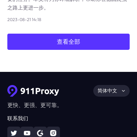
之路上更进一步。
2023-08-21 14:18
查看全部
简体中文
更快、更强、更可靠。
联系我们