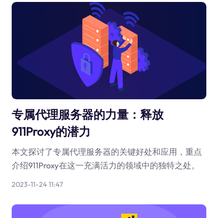
专属代理服务器的力量：释放
911Proxy的潜力
本文探讨了专属代理服务器的关键好处和应用，重点
介绍911Proxy在这一充满活力的领域中的独特之处。
2023-11-24 11:47