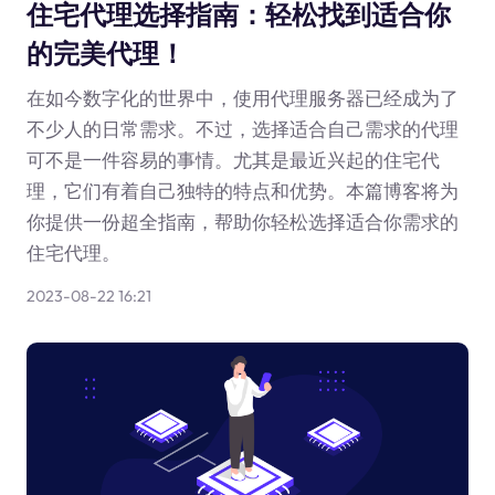
住宅代理选择指南：轻松找到适合你
的完美代理！
在如今数字化的世界中，使用代理服务器已经成为了
不少人的日常需求。不过，选择适合自己需求的代理
可不是一件容易的事情。尤其是最近兴起的住宅代
理，它们有着自己独特的特点和优势。本篇博客将为
你提供一份超全指南，帮助你轻松选择适合你需求的
住宅代理。
2023-08-22 16:21