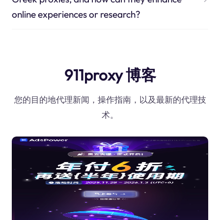
online experiences or research?
911proxy 博客
您的目的地代理新闻，操作指南，以及最新的代理技
术。