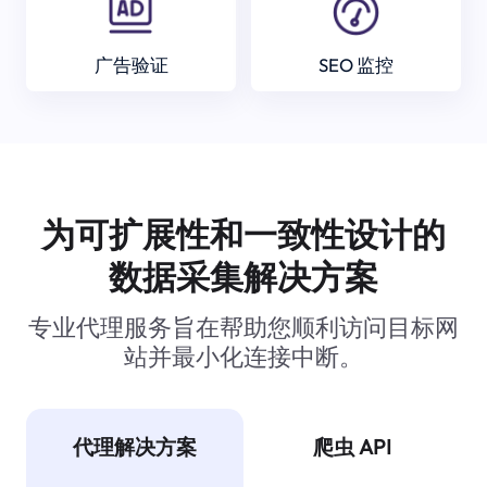
广告验证
SEO 监控
为可扩展性和一致性设计的
数据采集解决方案
专业代理服务旨在帮助您顺利访问目标网
站并最小化连接中断。
代理解决方案
爬虫 API