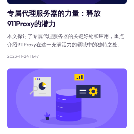
专属代理服务器的力量：释放
911Proxy的潜力
本文探讨了专属代理服务器的关键好处和应用，重点
介绍911Proxy在这一充满活力的领域中的独特之处。
2023-11-24 11:47