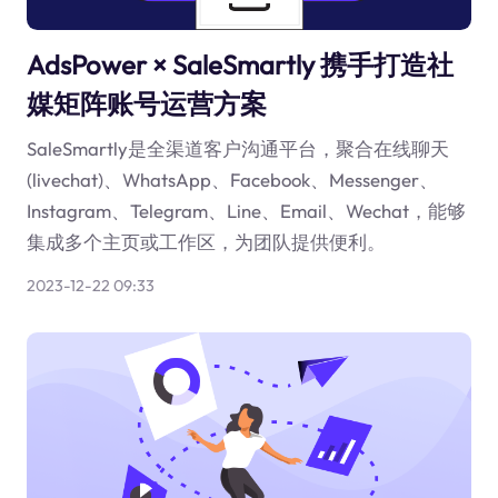
AdsPower × SaleSmartly 携手打造社
媒矩阵账号运营方案
SaleSmartly是全渠道客户沟通平台，聚合在线聊天
(livechat)、WhatsApp、Facebook、Messenger、
Instagram、Telegram、Line、Email、Wechat，能够
集成多个主页或工作区，为团队提供便利。
2023-12-22 09:33