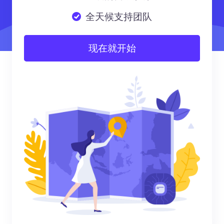
全天候支持团队
现在就开始