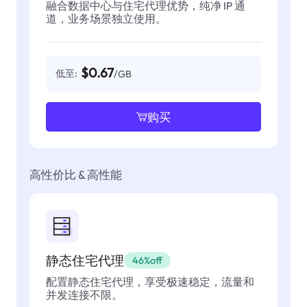
融合数据中心与住宅代理优势，纯净 IP 通
道，业务场景独立使用。
$0.67
低至:
/GB
购买
高性价比 & 高性能
静态住宅代理
46%off
配置静态住宅代理，享受极速稳定，流量和
并发连接不限。