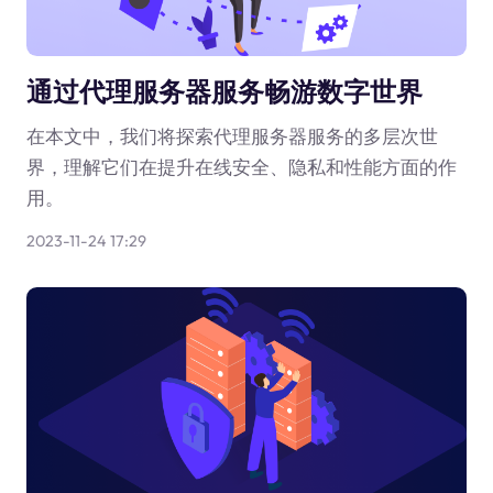
通过代理服务器服务畅游数字世界
在本文中，我们将探索代理服务器服务的多层次世
界，理解它们在提升在线安全、隐私和性能方面的作
用。
2023-11-24 17:29