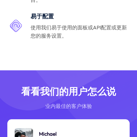
易于配置
使用我们易于使用的面板或API配置或更新
您的服务设置。
看看我们的用户怎么说
业内最佳的客户体验
Michael