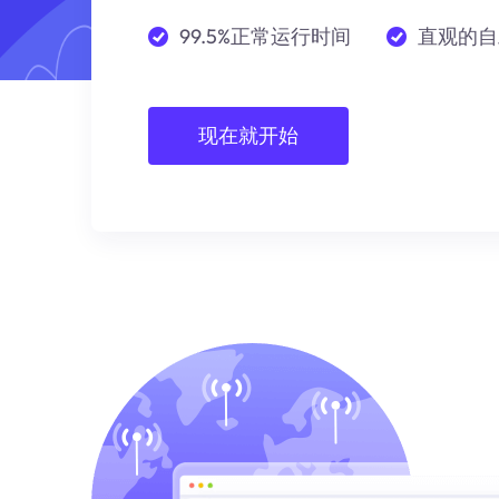
99.5%正常运行时间
直观的自
现在就开始