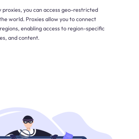
proxies, you can access geo-restricted
he world. Proxies allow you to connect
 regions, enabling access to region-specific
es, and content.