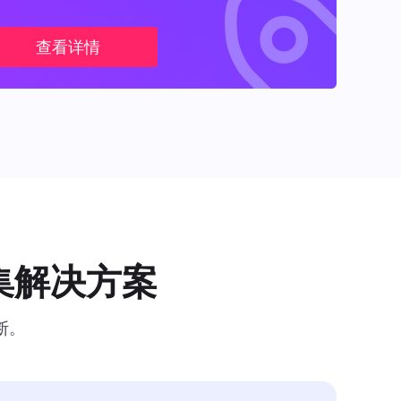
查看详情
集解决方案
断。