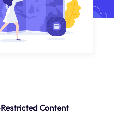
Restricted Content