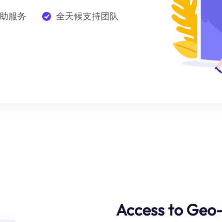
助服务
全天候支持团队
Access to Geo-