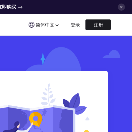
立即购买
简体中文
登录
注册