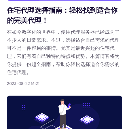
住宅代理选择指南：轻松找到适合你
的完美代理！
在如今数字化的世界中，使用代理服务器已经成为了
不少人的日常需求。不过，选择适合自己需求的代理
可不是一件容易的事情。尤其是最近兴起的住宅代
理，它们有着自己独特的特点和优势。本篇博客将为
你提供一份超全指南，帮助你轻松选择适合你需求的
住宅代理。
2023-08-22 16:21