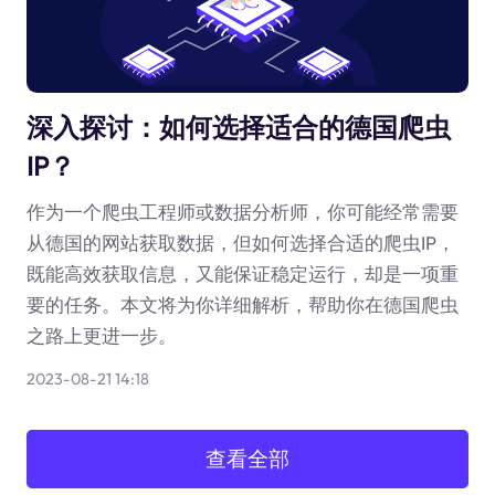
深入探讨：如何选择适合的德国爬虫
IP？
作为一个爬虫工程师或数据分析师，你可能经常需要
从德国的网站获取数据，但如何选择合适的爬虫IP，
既能高效获取信息，又能保证稳定运行，却是一项重
要的任务。本文将为你详细解析，帮助你在德国爬虫
之路上更进一步。
2023-08-21 14:18
查看全部