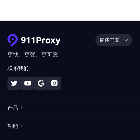
简体中文
更快、更强、更可靠。
联系我们
产品
住宅代理
热门
功能
无限住宅代理
免费代理列表