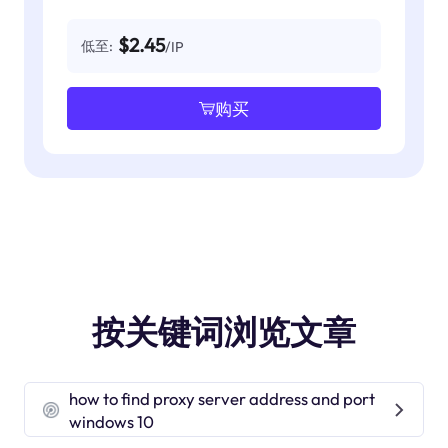
$2.45
低至:
/IP
购买
按关键词浏览文章
how to find proxy server address and port
windows 10