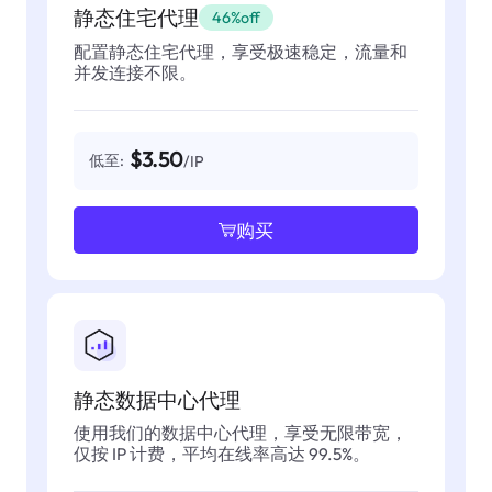
静态住宅代理
46%off
配置静态住宅代理，享受极速稳定，流量和
并发连接不限。
$3.50
低至:
/IP
购买
静态数据中心代理
使用我们的数据中心代理，享受无限带宽，
仅按 IP 计费，平均在线率高达 99.5%。