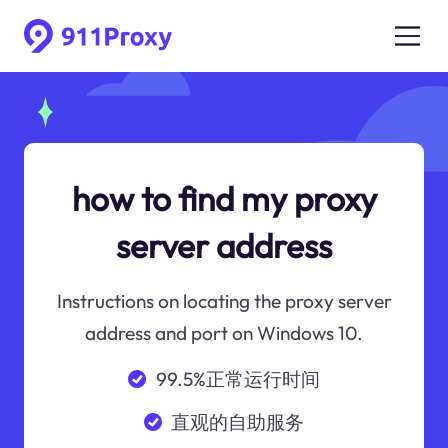
how to find my proxy
server address
Instructions on locating the proxy server
address and port on Windows 10.
99.5%正常运行时间
直观的自助服务