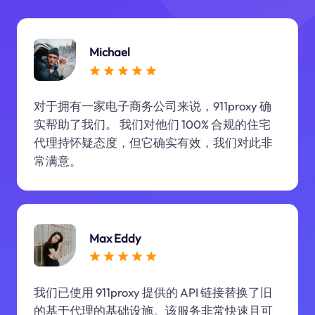
Michael
对于拥有一家电子商务公司来说，911proxy 确
实帮助了我们。 我们对他们 100% 合规的住宅
代理持怀疑态度，但它确实有效，我们对此非
常满意。
Max Eddy
我们已使用 911proxy 提供的 API 链接替换了旧
的基于代理的基础设施。该服务非常快速且可