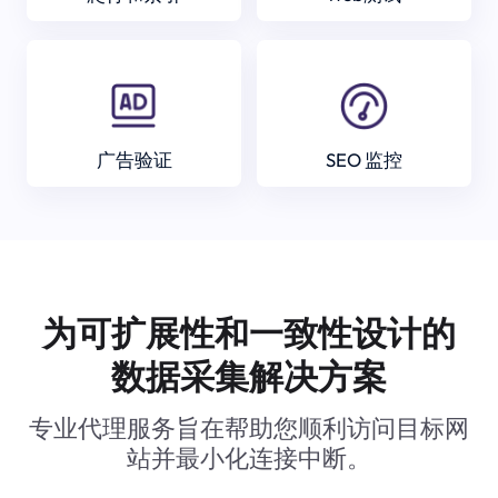
广告验证
SEO 监控
为可扩展性和一致性设计的
数据采集解决方案
专业代理服务旨在帮助您顺利访问目标网
站并最小化连接中断。