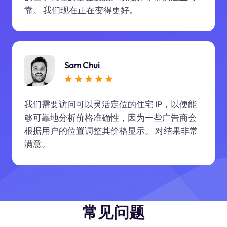
靠。 我们现在正在变得更好。
Sam Chui
我们需要访问可以灵活定位的住宅 IP，以便能
够可靠地分析价格准确性，因为一些广告商会
根据用户的位置调整其价格显示。 对结果非常
满意。
常见问题