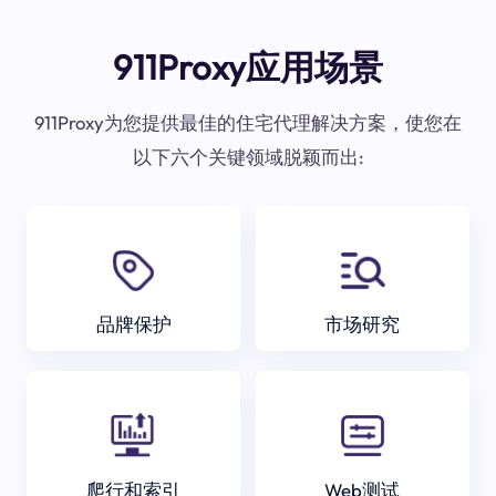
911Proxy应用场景
911Proxy为您提供最佳的住宅代理解决方案，使您在
以下六个关键领域脱颖而出:
品牌保护
市场研究
爬行和索引
Web测试