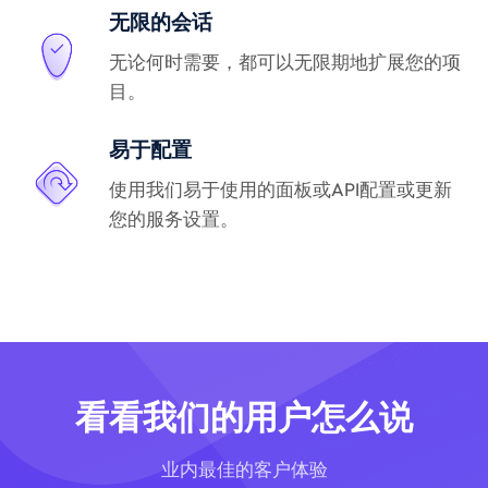
无限的会话
无论何时需要，都可以无限期地扩展您的项
目。
易于配置
使用我们易于使用的面板或API配置或更新
您的服务设置。
看看我们的用户怎么说
业内最佳的客户体验