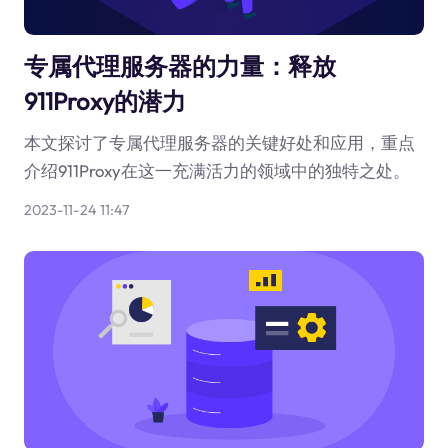
专属代理服务器的力量：释放
911Proxy的潜力
本文探讨了专属代理服务器的关键好处和应用，重点
介绍911Proxy在这一充满活力的领域中的独特之处。
2023-11-24 11:47