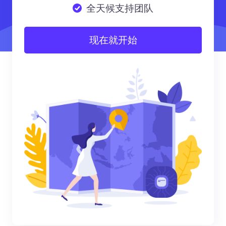
全天候支持团队
现在就开始