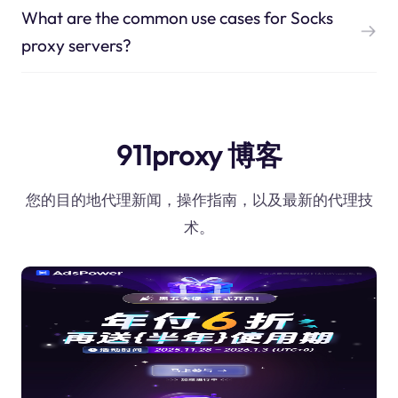
What are the common use cases for Socks
proxy servers?
911proxy 博客
您的目的地代理新闻，操作指南，以及最新的代理技
术。