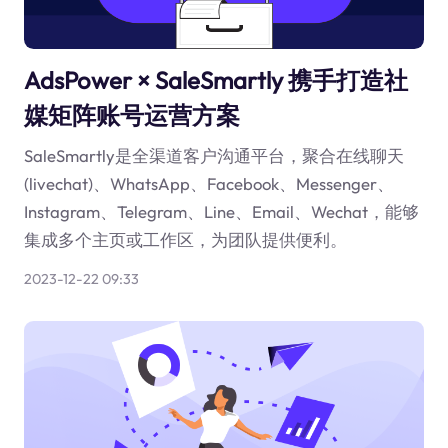
AdsPower × SaleSmartly 携手打造社
媒矩阵账号运营方案
SaleSmartly是全渠道客户沟通平台，聚合在线聊天
(livechat)、WhatsApp、Facebook、Messenger、
Instagram、Telegram、Line、Email、Wechat，能够
集成多个主页或工作区，为团队提供便利。
2023-12-22 09:33