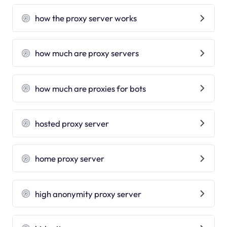
how the proxy server works
how much are proxy servers
how much are proxies for bots
hosted proxy server
home proxy server
high anonymity proxy server