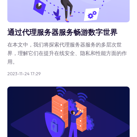
通过代理服务器服务畅游数字世界
在本文中，我们将探索代理服务器服务的多层次世
界，理解它们在提升在线安全、隐私和性能方面的作
用。
2023-11-24 17:29