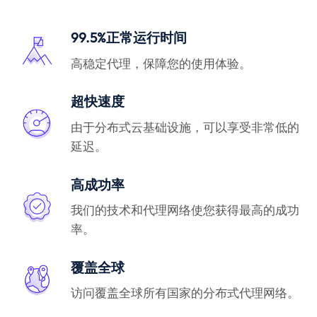
99.5%正常运行时间
高稳定代理，保障您的使用体验。
超快速度
由于分布式云基础设施，可以享受非常低的
延迟。
高成功率
我们的技术和代理网络使您获得最高的成功
率。
覆盖全球
访问覆盖全球所有国家的分布式代理网络。