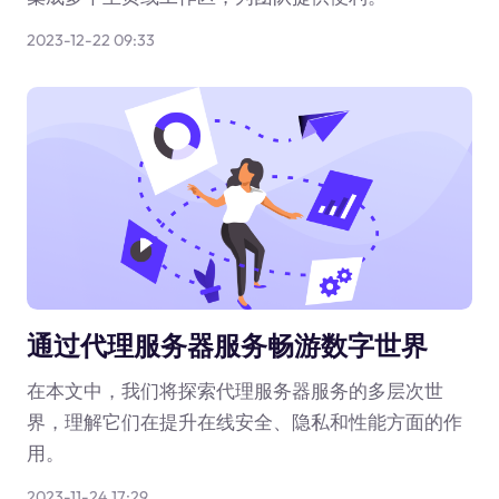
2023-12-22 09:33
通过代理服务器服务畅游数字世界
在本文中，我们将探索代理服务器服务的多层次世
界，理解它们在提升在线安全、隐私和性能方面的作
用。
2023-11-24 17:29