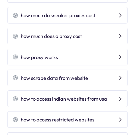
how much do sneaker proxies cost
how much does a proxy cost
how proxy works
how scrape data from website
how to access indian websites from usa
how to access restricted websites