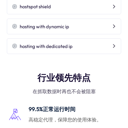
hostspot shield
hosting with dynamic ip
hosting with dedicated ip
行业领先特点
在抓取数据时再也不会被阻塞
99.5%正常运行时间
高稳定代理，保障您的使用体验。