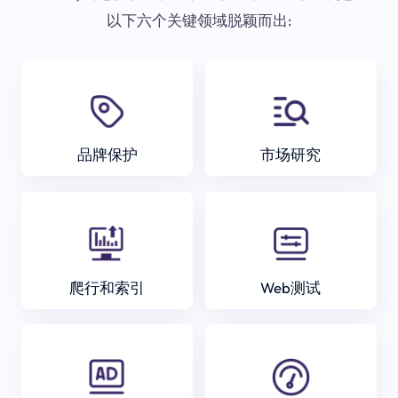
以下六个关键领域脱颖而出:
品牌保护
市场研究
爬行和索引
Web测试