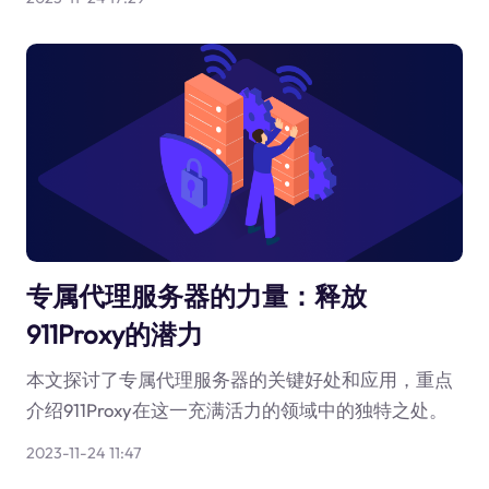
专属代理服务器的力量：释放
911Proxy的潜力
本文探讨了专属代理服务器的关键好处和应用，重点
介绍911Proxy在这一充满活力的领域中的独特之处。
2023-11-24 11:47