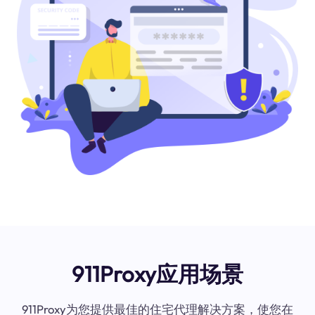
911Proxy应用场景
911Proxy为您提供最佳的住宅代理解决方案，使您在