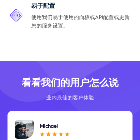
易于配置
使用我们易于使用的面板或API配置或更新
您的服务设置。
看看我们的用户怎么说
业内最佳的客户体验
Michael