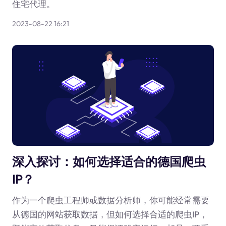
住宅代理。
2023-08-22 16:21
深入探讨：如何选择适合的德国爬虫
IP？
作为一个爬虫工程师或数据分析师，你可能经常需要
从德国的网站获取数据，但如何选择合适的爬虫IP，