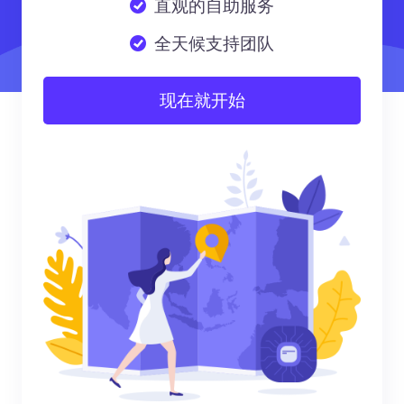
直观的自助服务
全天候支持团队
现在就开始