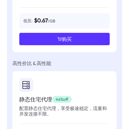
$0.67
低至:
/GB
购买
高性价比 & 高性能
静态住宅代理
46%off
配置静态住宅代理，享受极速稳定，流量和
并发连接不限。