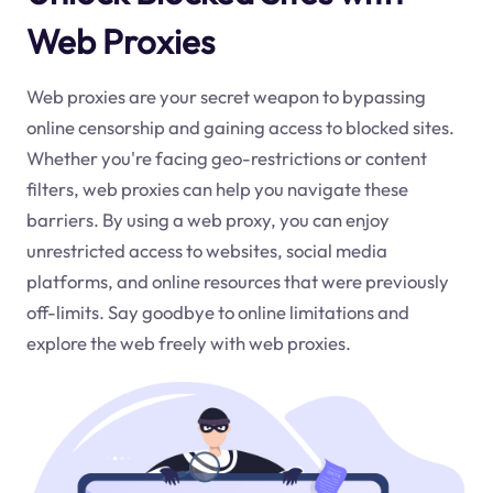
Web Proxies
Web proxies are your secret weapon to bypassing
online censorship and gaining access to blocked sites.
Whether you're facing geo-restrictions or content
filters, web proxies can help you navigate these
barriers. By using a web proxy, you can enjoy
unrestricted access to websites, social media
platforms, and online resources that were previously
off-limits. Say goodbye to online limitations and
explore the web freely with web proxies.