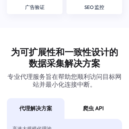
广告验证
SEO 监控
为可扩展性和一致性设计的
数据采集解决方案
专业代理服务旨在帮助您顺利访问目标网
站并最小化连接中断。
代理解决方案
爬虫 API
高速大规模代理池