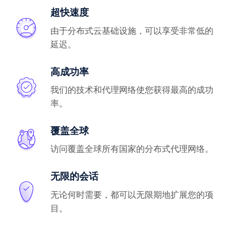
超快速度
由于分布式云基础设施，可以享受非常低的
延迟。
高成功率
我们的技术和代理网络使您获得最高的成功
率。
覆盖全球
访问覆盖全球所有国家的分布式代理网络。
无限的会话
无论何时需要，都可以无限期地扩展您的项
目。