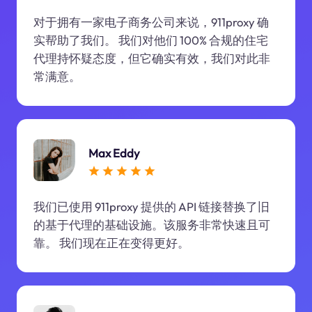
对于拥有一家电子商务公司来说，911proxy 确
实帮助了我们。 我们对他们 100% 合规的住宅
代理持怀疑态度，但它确实有效，我们对此非
常满意。
Max Eddy
我们已使用 911proxy 提供的 API 链接替换了旧
的基于代理的基础设施。该服务非常快速且可
靠。 我们现在正在变得更好。