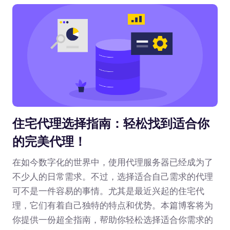
住宅代理选择指南：轻松找到适合你
的完美代理！
在如今数字化的世界中，使用代理服务器已经成为了
不少人的日常需求。不过，选择适合自己需求的代理
可不是一件容易的事情。尤其是最近兴起的住宅代
理，它们有着自己独特的特点和优势。本篇博客将为
你提供一份超全指南，帮助你轻松选择适合你需求的