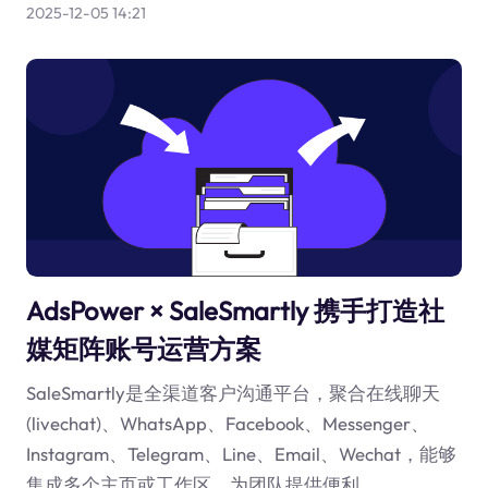
2025-12-05 14:21
AdsPower × SaleSmartly 携手打造社
媒矩阵账号运营方案
SaleSmartly是全渠道客户沟通平台，聚合在线聊天
(livechat)、WhatsApp、Facebook、Messenger、
Instagram、Telegram、Line、Email、Wechat，能够
集成多个主页或工作区，为团队提供便利。