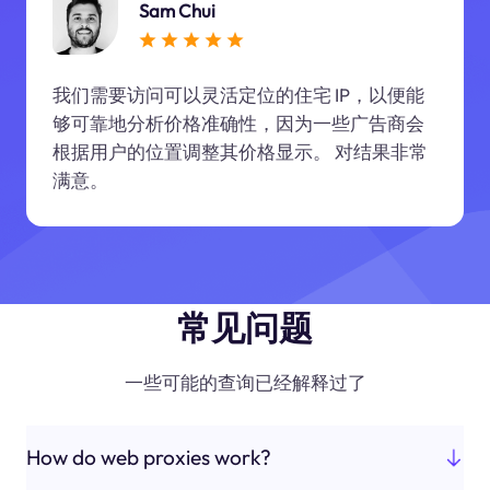
Sam Chui
我们需要访问可以灵活定位的住宅 IP，以便能
够可靠地分析价格准确性，因为一些广告商会
根据用户的位置调整其价格显示。 对结果非常
满意。
常见问题
一些可能的查询已经解释过了
How do web proxies work?