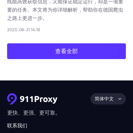
既能高效获取信息，又能保证稳定运行，却是一项重
要的任务。本文将为你详细解析，帮助你在德国爬虫
之路上更进一步。
2023-08-21 14:18
查看全部
简体中文
更快、更强、更可靠。
联系我们