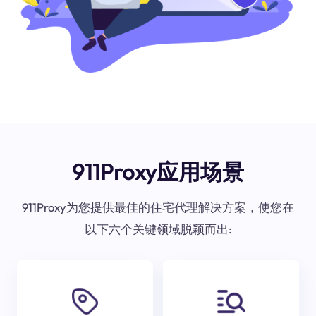
911Proxy应用场景
911Proxy为您提供最佳的住宅代理解决方案，使您在
以下六个关键领域脱颖而出: