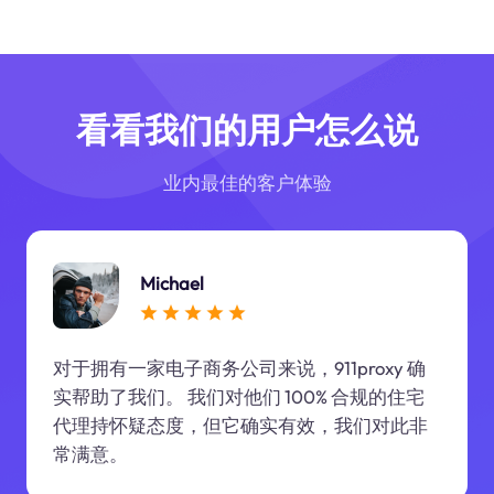
看看我们的用户怎么说
业内最佳的客户体验
Michael
对于拥有一家电子商务公司来说，911proxy 确
实帮助了我们。 我们对他们 100% 合规的住宅
代理持怀疑态度，但它确实有效，我们对此非
常满意。