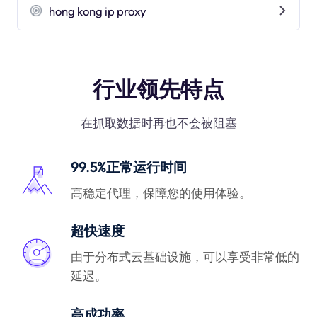
hong kong ip proxy
行业领先特点
在抓取数据时再也不会被阻塞
99.5%正常运行时间
高稳定代理，保障您的使用体验。
超快速度
由于分布式云基础设施，可以享受非常低的
延迟。
高成功率