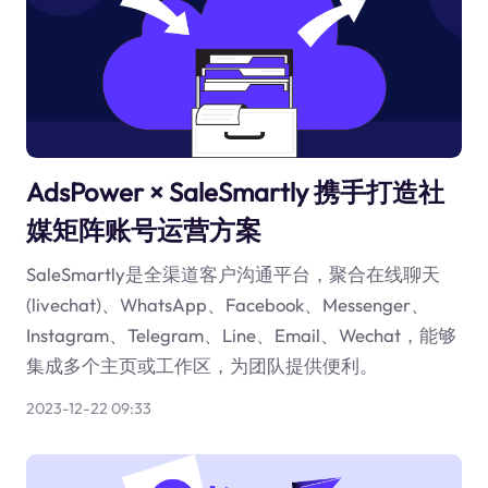
AdsPower × SaleSmartly 携手打造社
媒矩阵账号运营方案
SaleSmartly是全渠道客户沟通平台，聚合在线聊天
(livechat)、WhatsApp、Facebook、Messenger、
Instagram、Telegram、Line、Email、Wechat，能够
集成多个主页或工作区，为团队提供便利。
2023-12-22 09:33