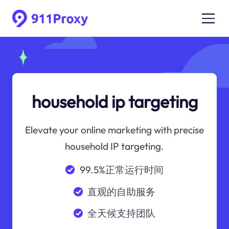
household ip targeting
Elevate your online marketing with precise
household IP targeting.
99.5%正常运行时间
直观的自助服务
全天候支持团队