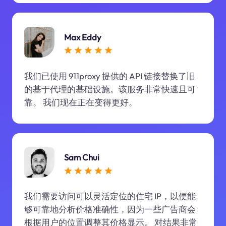
Max Eddy
我们已使用 911proxy 提供的 API 链接替换了旧
的基于代理的基础设施。该服务非常快速且可
靠。 我们现在正在变得更好。
Sam Chui
我们需要访问可以灵活定位的住宅 IP，以便能
够可靠地分析价格准确性，因为一些广告商会
根据用户的位置调整其价格显示。 对结果非常