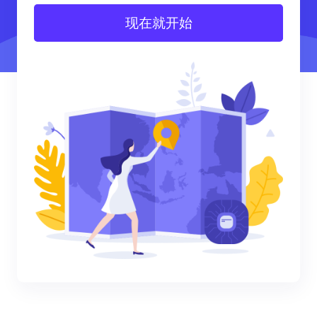
现在就开始