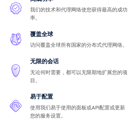
我们的技术和代理网络使您获得最高的成功
率。
覆盖全球
访问覆盖全球所有国家的分布式代理网络。
无限的会话
无论何时需要，都可以无限期地扩展您的项
目。
易于配置
使用我们易于使用的面板或API配置或更新
您的服务设置。