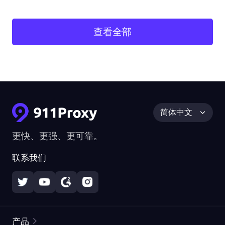
查看全部
简体中文
更快、更强、更可靠。
联系我们
产品