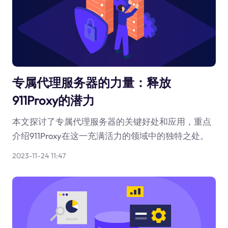
专属代理服务器的力量：释放
911Proxy的潜力
本文探讨了专属代理服务器的关键好处和应用，重点
介绍911Proxy在这一充满活力的领域中的独特之处。
2023-11-24 11:47