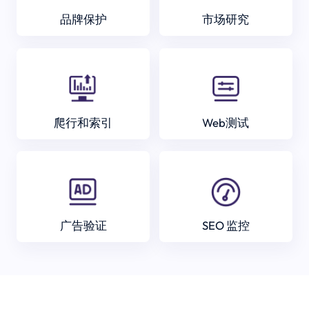
品牌保护
市场研究
爬行和索引
Web测试
广告验证
SEO 监控