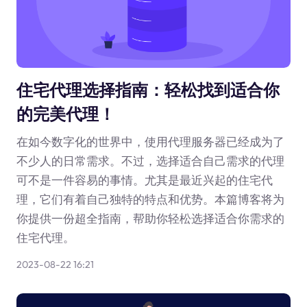
住宅代理选择指南：轻松找到适合你
的完美代理！
在如今数字化的世界中，使用代理服务器已经成为了
不少人的日常需求。不过，选择适合自己需求的代理
可不是一件容易的事情。尤其是最近兴起的住宅代
理，它们有着自己独特的特点和优势。本篇博客将为
你提供一份超全指南，帮助你轻松选择适合你需求的
住宅代理。
2023-08-22 16:21