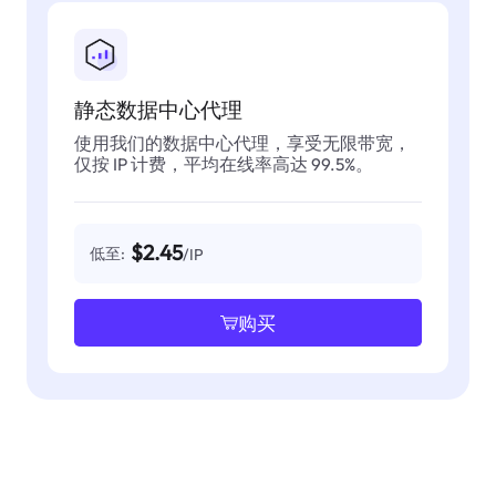
静态数据中心代理
使用我们的数据中心代理，享受无限带宽，
仅按 IP 计费，平均在线率高达 99.5%。
$2.45
低至:
/IP
购买