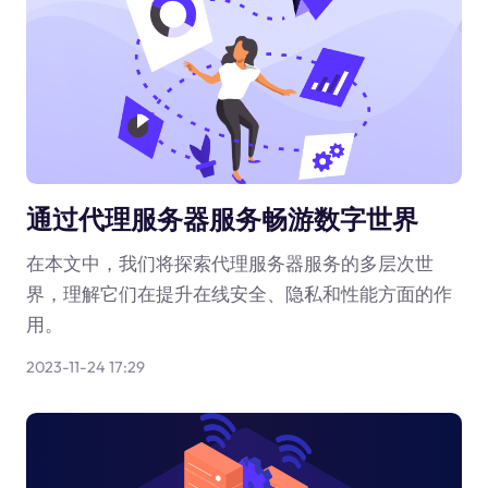
通过代理服务器服务畅游数字世界
在本文中，我们将探索代理服务器服务的多层次世
界，理解它们在提升在线安全、隐私和性能方面的作
用。
2023-11-24 17:29