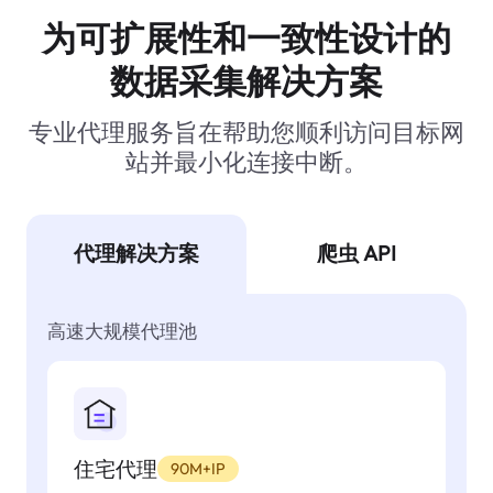
为可扩展性和一致性设计的
数据采集解决方案
专业代理服务旨在帮助您顺利访问目标网
站并最小化连接中断。
代理解决方案
爬虫 API
高速大规模代理池
住宅代理
90M+IP