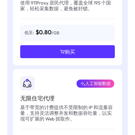
使用 911Proxy 居民代理，覆盖全球 195 个国
家，轻松采集数据，避免被封锁。
$0.80
低至:
/GB
购买
人工智能数据
无限住宅代理
基于带宽的计费提供不受限制的 IP 和流量容
量，支持灵活调整并发和数据吞吐量，以实
现可扩展的 Web 抓取作。