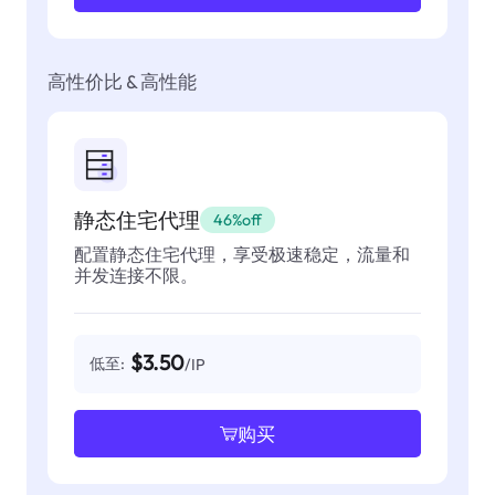
高性价比 & 高性能
静态住宅代理
46%off
配置静态住宅代理，享受极速稳定，流量和
并发连接不限。
$3.50
低至:
/IP
购买