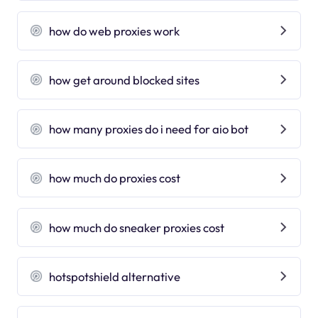
how do web proxies work
how get around blocked sites
how many proxies do i need for aio bot
how much do proxies cost
how much do sneaker proxies cost
hotspotshield alternative