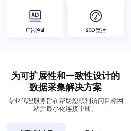
广告验证
SEO 监控
为可扩展性和一致性设计的
数据采集解决方案
专业代理服务旨在帮助您顺利访问目标网
站并最小化连接中断。