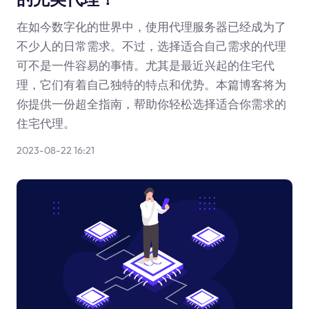
在如今数字化的世界中，使用代理服务器已经成为了
不少人的日常需求。不过，选择适合自己需求的代理
可不是一件容易的事情。尤其是最近兴起的住宅代
理，它们有着自己独特的特点和优势。本篇博客将为
你提供一份超全指南，帮助你轻松选择适合你需求的
住宅代理。
2023-08-22 16:21