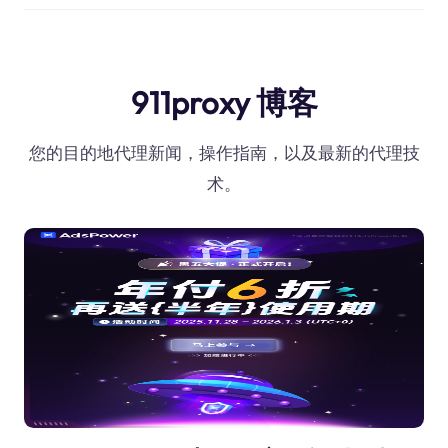
911proxy 博客
您的目的地代理新闻，操作指南，以及最新的代理技
术。