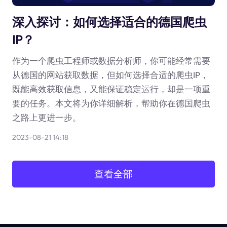
深入探讨：如何选择适合的德国爬虫
IP？
作为一个爬虫工程师或数据分析师，你可能经常需要
从德国的网站获取数据，但如何选择合适的爬虫IP，
既能高效获取信息，又能保证稳定运行，却是一项重
要的任务。本文将为你详细解析，帮助你在德国爬虫
之路上更进一步。
2023-08-21 14:18
查看全部