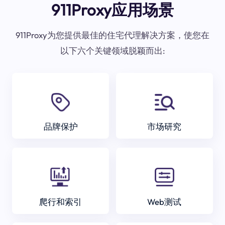
911Proxy应用场景
911Proxy为您提供最佳的住宅代理解决方案，使您在
以下六个关键领域脱颖而出:
品牌保护
市场研究
爬行和索引
Web测试