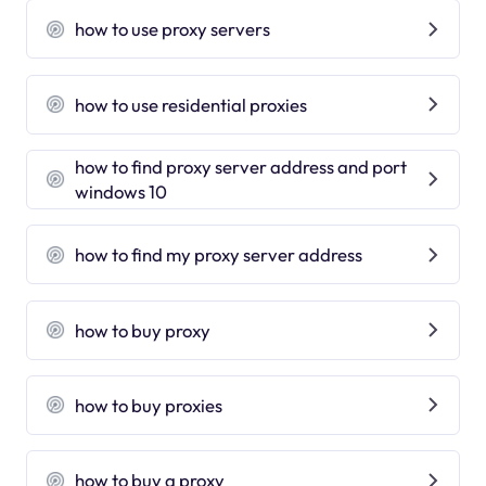
how to use proxy servers
how to use residential proxies
how to find proxy server address and port
windows 10
how to find my proxy server address
how to buy proxy
how to buy proxies
how to buy a proxy