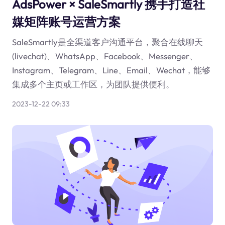
AdsPower × SaleSmartly 携手打造社
媒矩阵账号运营方案
SaleSmartly是全渠道客户沟通平台，聚合在线聊天
(livechat)、WhatsApp、Facebook、Messenger、
Instagram、Telegram、Line、Email、Wechat，能够
集成多个主页或工作区，为团队提供便利。
2023-12-22 09:33