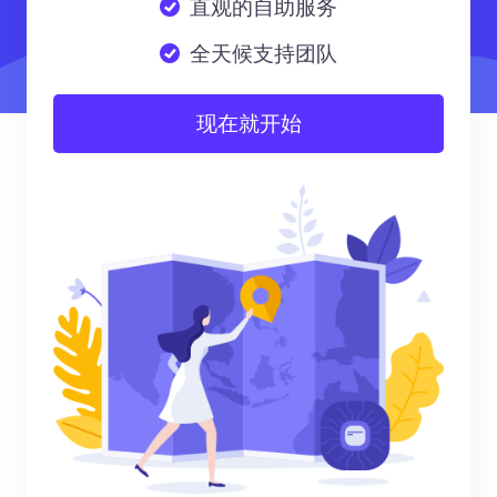
直观的自助服务
全天候支持团队
现在就开始