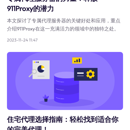
911Proxy的潜力
本文探讨了专属代理服务器的关键好处和应用，重点
介绍911Proxy在这一充满活力的领域中的独特之处。
2023-11-24 11:47
住宅代理选择指南：轻松找到适合你
的完美代理！