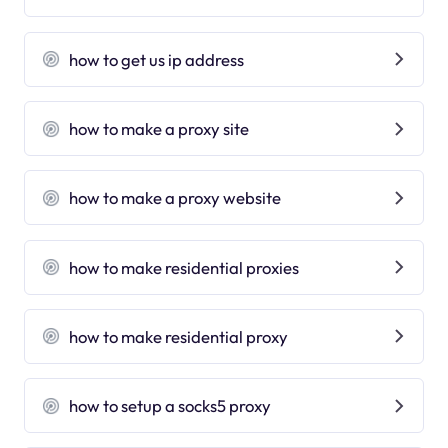
how to get us ip address
how to make a proxy site
how to make a proxy website
how to make residential proxies
how to make residential proxy
how to setup a socks5 proxy