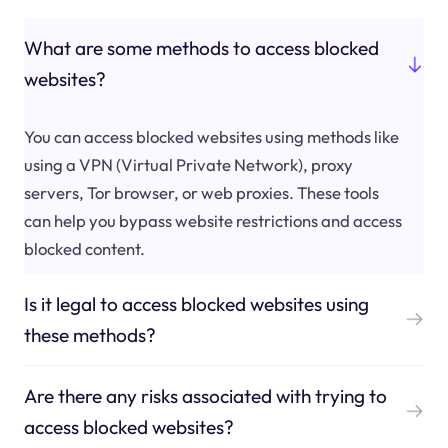
What are some methods to access blocked
websites?
You can access blocked websites using methods like
using a VPN (Virtual Private Network), proxy
servers, Tor browser, or web proxies. These tools
can help you bypass website restrictions and access
blocked content.
Is it legal to access blocked websites using
these methods?
Are there any risks associated with trying to
access blocked websites?