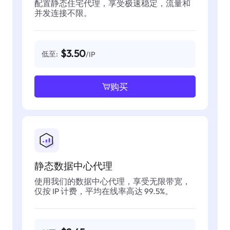
配置静态住宅代理，享受极速稳定，流量和
并发连接不限。
$3.50
低至:
/IP
购买
静态数据中心代理
使用我们的数据中心代理，享受无限带宽，
仅按 IP 计费，平均在线率高达 99.5%。