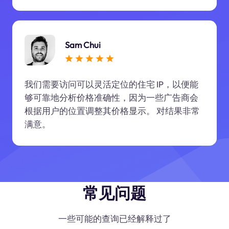
Sam Chui
我们需要访问可以灵活定位的住宅 IP，以便能
够可靠地分析价格准确性，因为一些广告商会
根据用户的位置调整其价格显示。 对结果非常
满意。
常见问题
一些可能的查询已经解释过了