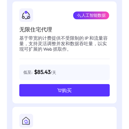
人工智能数据
无限住宅代理
基于带宽的计费提供不受限制的 IP 和流量容
量，支持灵活调整并发和数据吞吐量，以实
现可扩展的 Web 抓取作。
$85.43
低至:
/天
购买