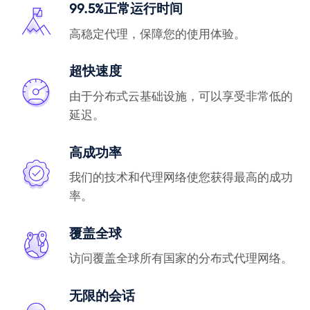
99.5%正常运行时间
高稳定代理，保障您的使用体验。
超快速度
由于分布式云基础设施，可以享受非常低的
延迟。
高成功率
我们的技术和代理网络使您获得最高的成功
率。
覆盖全球
访问覆盖全球所有国家的分布式代理网络。
无限的会话