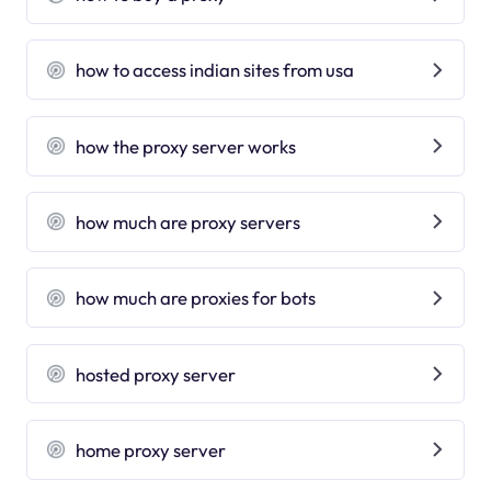
how to access indian sites from usa
how the proxy server works
how much are proxy servers
how much are proxies for bots
hosted proxy server
home proxy server