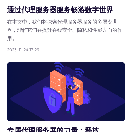
通过代理服务器服务畅游数字世界
在本文中，我们将探索代理服务器服务的多层次世
界，理解它们在提升在线安全、隐私和性能方面的作
用。
2023-11-24 17:29
专属代理服务器的力量：释放