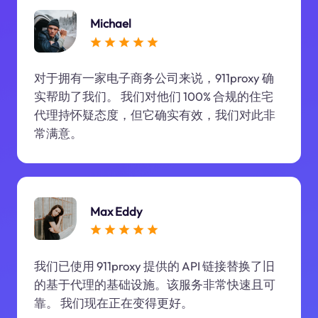
Michael
对于拥有一家电子商务公司来说，911proxy 确
实帮助了我们。 我们对他们 100% 合规的住宅
代理持怀疑态度，但它确实有效，我们对此非
常满意。
Max Eddy
我们已使用 911proxy 提供的 API 链接替换了旧
的基于代理的基础设施。该服务非常快速且可
靠。 我们现在正在变得更好。