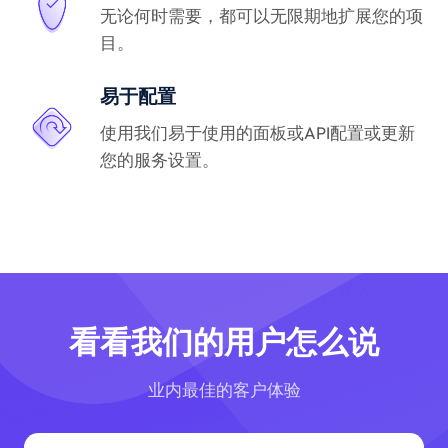
无论何时需要，都可以无限期地扩展您的项
目。
易于配置
使用我们易于使用的面板或API配置或更新
您的服务设置。
看看我们的用户怎么说
业内最佳的客户体验