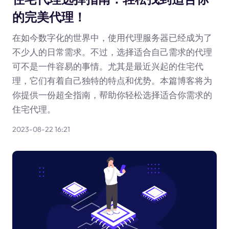
的完美代理！
在如今数字化的世界中，使用代理服务器已经成为了
不少人的日常需求。不过，选择适合自己需求的代理
可不是一件容易的事情。尤其是最近兴起的住宅代
理，它们有着自己独特的特点和优势。本篇博客将为
你提供一份超全指南，帮助你轻松选择适合你需求的
住宅代理。
2023-08-22 16:21