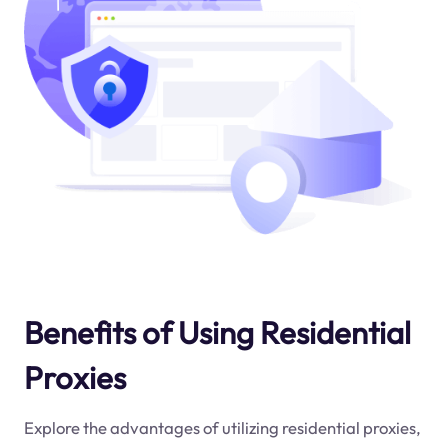
Benefits of Using Residential
Proxies
Explore the advantages of utilizing residential proxies,