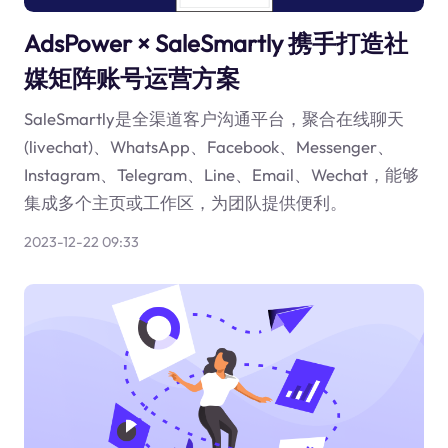
AdsPower × SaleSmartly 携手打造社
媒矩阵账号运营方案
SaleSmartly是全渠道客户沟通平台，聚合在线聊天
(livechat)、WhatsApp、Facebook、Messenger、
Instagram、Telegram、Line、Email、Wechat，能够
集成多个主页或工作区，为团队提供便利。
2023-12-22 09:33