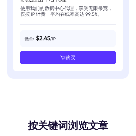
使用我们的数据中心代理，享受无限带宽，
仅按 IP 计费，平均在线率高达 99.5%。
$2.45
低至:
/IP
购买
按关键词浏览文章