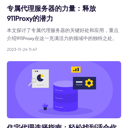
专属代理服务器的力量：释放
911Proxy的潜力
本文探讨了专属代理服务器的关键好处和应用，重点
介绍911Proxy在这一充满活力的领域中的独特之处。
2023-11-24 11:47
住宅代理选择指南：轻松找到适合你