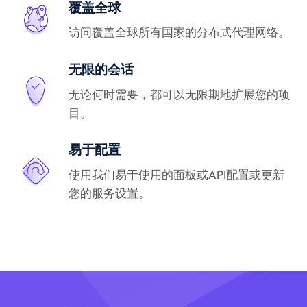
覆盖全球
访问覆盖全球所有国家的分布式代理网络。
无限的会话
无论何时需要，都可以无限期地扩展您的项
目。
易于配置
使用我们易于使用的面板或API配置或更新
您的服务设置。