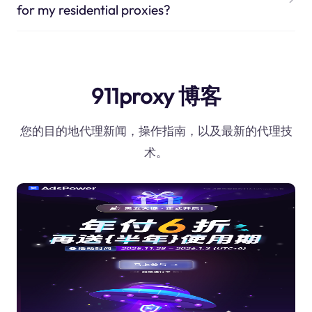
for my residential proxies?
911proxy 博客
您的目的地代理新闻，操作指南，以及最新的代理技
术。