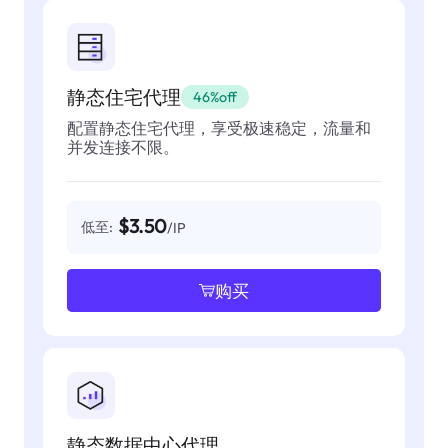
静态住宅代理
46%off
配置静态住宅代理，享受极速稳定，流量和
并发连接不限。
$3.50
低至:
/IP
购买
静态数据中心代理