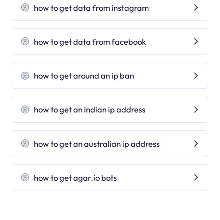
how to get data from instagram
how to get data from facebook
how to get around an ip ban
how to get an indian ip address
how to get an australian ip address
how to get agar.io bots