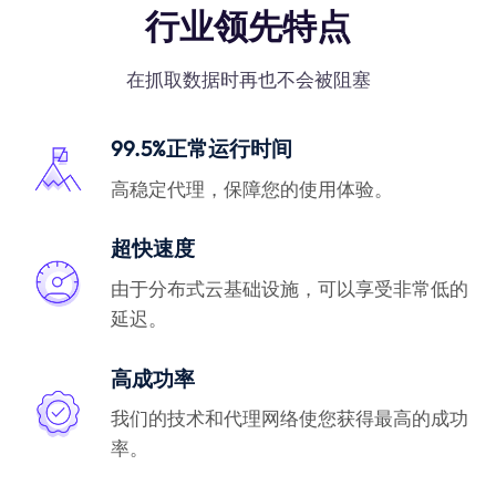
行业领先特点
在抓取数据时再也不会被阻塞
99.5%正常运行时间
高稳定代理，保障您的使用体验。
超快速度
由于分布式云基础设施，可以享受非常低的
延迟。
高成功率
我们的技术和代理网络使您获得最高的成功
率。