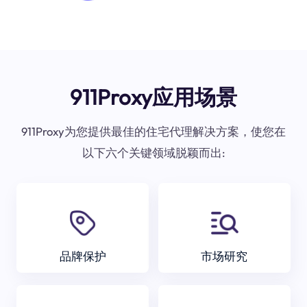
911Proxy应用场景
911Proxy为您提供最佳的住宅代理解决方案，使您在
以下六个关键领域脱颖而出:
品牌保护
市场研究