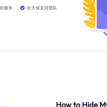
助服务
全天候支持团队
How to Hide M