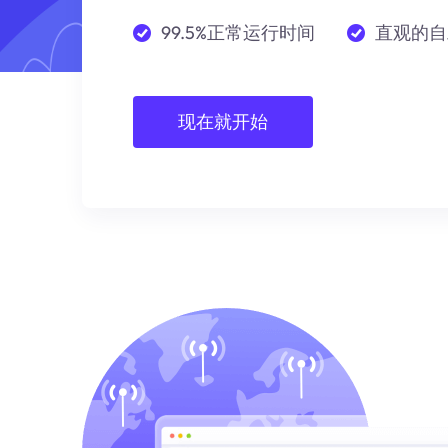
99.5%正常运行时间
直观的自
现在就开始