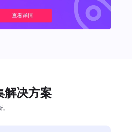
查看详情
集解决方案
断。