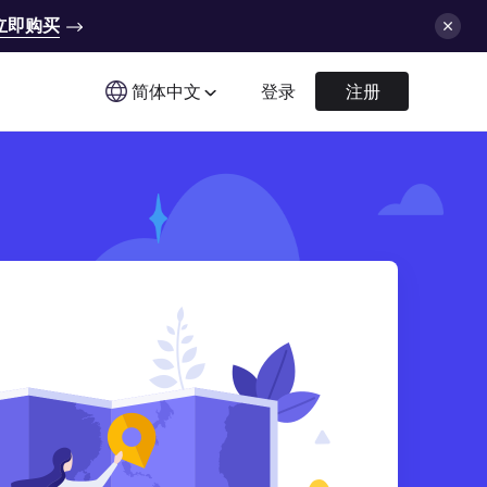
立即购买
简体中文
登录
注册