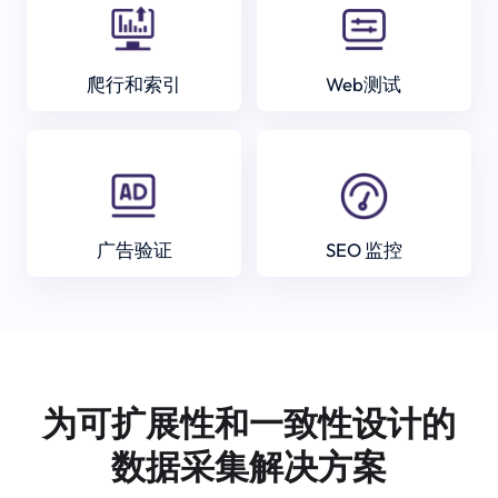
爬行和索引
Web测试
广告验证
SEO 监控
为可扩展性和一致性设计的
数据采集解决方案