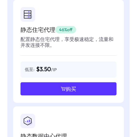
静态住宅代理
46%off
配置静态住宅代理，享受极速稳定，流量和
并发连接不限。
$3.50
低至:
/IP
购买
静态数据中心代理