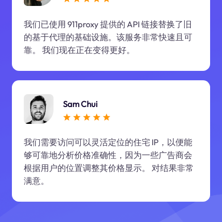
我们已使用 911proxy 提供的 API 链接替换了旧
的基于代理的基础设施。该服务非常快速且可
靠。 我们现在正在变得更好。
Sam Chui
我们需要访问可以灵活定位的住宅 IP，以便能
够可靠地分析价格准确性，因为一些广告商会
根据用户的位置调整其价格显示。 对结果非常
满意。