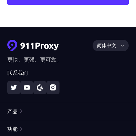
简体中文
更快、更强、更可靠。
联系我们
产品
住宅代理
热门
功能
无限住宅代理