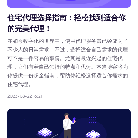
住宅代理选择指南：轻松找到适合你
的完美代理！
在如今数字化的世界中，使用代理服务器已经成为了
不少人的日常需求。不过，选择适合自己需求的代理
可不是一件容易的事情。尤其是最近兴起的住宅代
理，它们有着自己独特的特点和优势。本篇博客将为
你提供一份超全指南，帮助你轻松选择适合你需求的
住宅代理。
2023-08-22 16:21