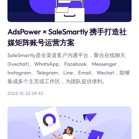
AdsPower × SaleSmartly 携手打造社
媒矩阵账号运营方案
SaleSmartly是全渠道客户沟通平台，聚合在线聊天
(livechat)、WhatsApp、Facebook、Messenger、
Instagram、Telegram、Line、Email、Wechat，能够
集成多个主页或工作区，为团队提供便利。
2023-12-22 09:33