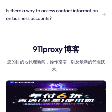
Is there a way to access contact information
on business accounts?
911proxy 博客
您的目的地代理新闻，操作指南，以及最新的代理技
术。