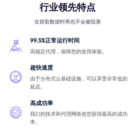
行业领先特点
在抓取数据时再也不会被阻塞
99.5%正常运行时间
高稳定代理，保障您的使用体验。
超快速度
由于分布式云基础设施，可以享受非常低的
延迟。
高成功率
我们的技术和代理网络使您获得最高的成功
率。