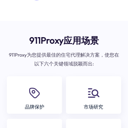
911Proxy应用场景
911Proxy为您提供最佳的住宅代理解决方案，使您在
以下六个关键领域脱颖而出:
品牌保护
市场研究