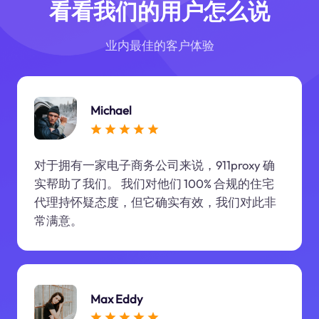
看看我们的用户怎么说
业内最佳的客户体验
Michael
对于拥有一家电子商务公司来说，911proxy 确
实帮助了我们。 我们对他们 100% 合规的住宅
代理持怀疑态度，但它确实有效，我们对此非
常满意。
Max Eddy