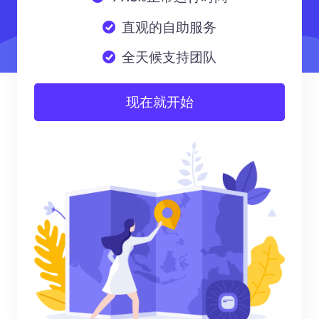
直观的自助服务
全天候支持团队
现在就开始