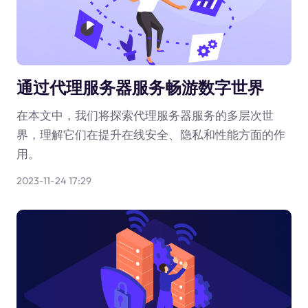
通过代理服务器服务畅游数字世界
在本文中，我们将探索代理服务器服务的多层次世
界，理解它们在提升在线安全、隐私和性能方面的作
用。
2023-11-24 17:29