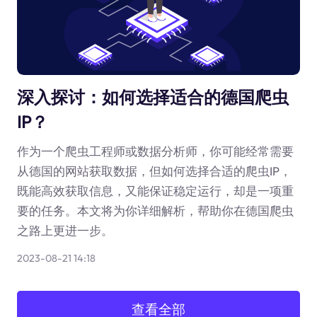
深入探讨：如何选择适合的德国爬虫
IP？
作为一个爬虫工程师或数据分析师，你可能经常需要
从德国的网站获取数据，但如何选择合适的爬虫IP，
既能高效获取信息，又能保证稳定运行，却是一项重
要的任务。本文将为你详细解析，帮助你在德国爬虫
之路上更进一步。
2023-08-21 14:18
查看全部