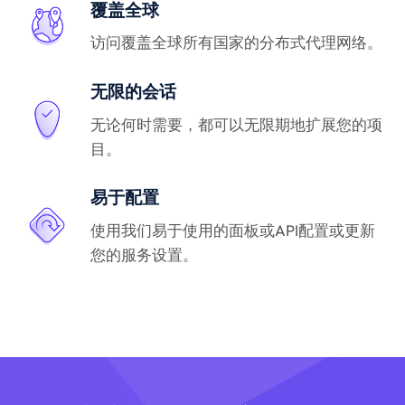
覆盖全球
访问覆盖全球所有国家的分布式代理网络。
无限的会话
无论何时需要，都可以无限期地扩展您的项
目。
易于配置
使用我们易于使用的面板或API配置或更新
您的服务设置。