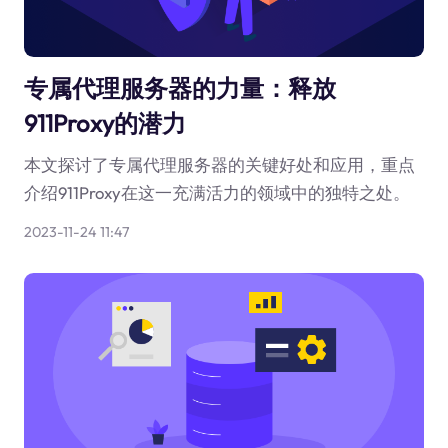
专属代理服务器的力量：释放
911Proxy的潜力
本文探讨了专属代理服务器的关键好处和应用，重点
介绍911Proxy在这一充满活力的领域中的独特之处。
2023-11-24 11:47