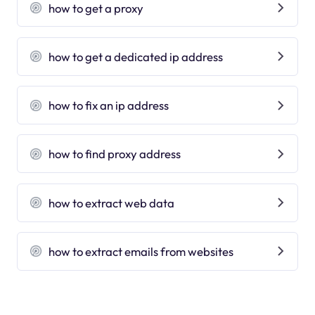
how to get a proxy
how to get a dedicated ip address
how to fix an ip address
how to find proxy address
how to extract web data
how to extract emails from websites