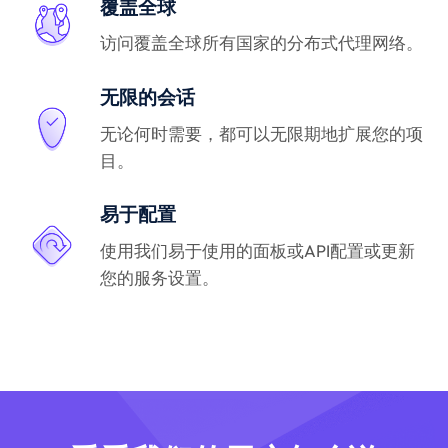
覆盖全球
访问覆盖全球所有国家的分布式代理网络。
无限的会话
无论何时需要，都可以无限期地扩展您的项
目。
易于配置
使用我们易于使用的面板或API配置或更新
您的服务设置。