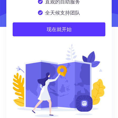
直观的自助服务
全天候支持团队
现在就开始