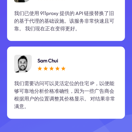
我们已使用 911proxy 提供的 API 链接替换了旧
的基于代理的基础设施。该服务非常快速且可
靠。 我们现在正在变得更好。
Sam Chui
我们需要访问可以灵活定位的住宅 IP，以便能
够可靠地分析价格准确性，因为一些广告商会
根据用户的位置调整其价格显示。 对结果非常
满意。