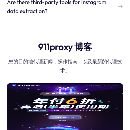
Are there third-party tools for Instagram
data extraction?
911proxy 博客
您的目的地代理新闻，操作指南，以及最新的代理技
术。