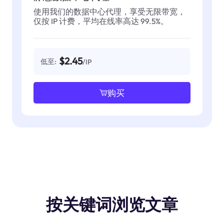
使用我们的数据中心代理，享受无限带宽，
仅按 IP 计费，平均在线率高达 99.5%。
$2.45
低至:
/IP
购买
按关键词浏览文章