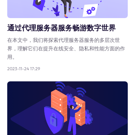
通过代理服务器服务畅游数字世界
在本文中，我们将探索代理服务器服务的多层次世
界，理解它们在提升在线安全、隐私和性能方面的作
用。
2023-11-24 17:29