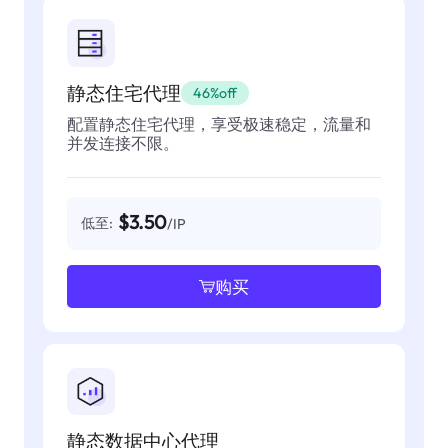
静态住宅代理
46%off
配置静态住宅代理，享受极速稳定，流量和
并发连接不限。
$3.50
低至:
/IP
购买
静态数据中心代理