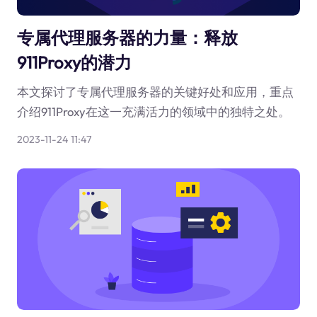
专属代理服务器的力量：释放
911Proxy的潜力
本文探讨了专属代理服务器的关键好处和应用，重点
介绍911Proxy在这一充满活力的领域中的独特之处。
2023-11-24 11:47