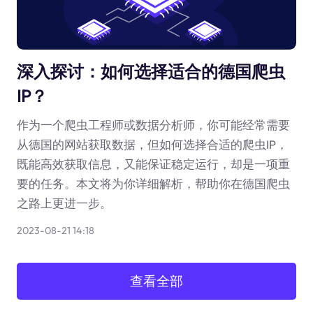
深入探讨：如何选择适合的德国爬虫
IP？
作为一个爬虫工程师或数据分析师，你可能经常需要
从德国的网站获取数据，但如何选择合适的爬虫IP，
既能高效获取信息，又能保证稳定运行，却是一项重
要的任务。本文将为你详细解析，帮助你在德国爬虫
之路上更进一步。
2023-08-21 14:18
查看全部