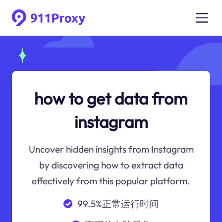
how to get data from
instagram
Uncover hidden insights from Instagram
by discovering how to extract data
effectively from this popular platform.
99.5%正常运行时间