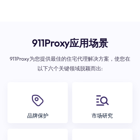
911Proxy应用场景
911Proxy为您提供最佳的住宅代理解决方案，使您在
以下六个关键领域脱颖而出:
品牌保护
市场研究