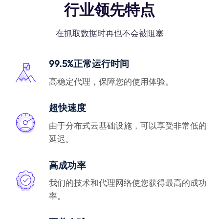
行业领先特点
在抓取数据时再也不会被阻塞
99.5%正常运行时间
高稳定代理，保障您的使用体验。
超快速度
由于分布式云基础设施，可以享受非常低的
延迟。
高成功率
我们的技术和代理网络使您获得最高的成功
率。