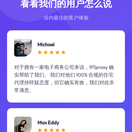
看看我们的用户怎么说
业内最佳的客户体验
Michael
对于拥有一家电子商务公司来说，911proxy 确
实帮助了我们。 我们对他们 100% 合规的住宅
代理持怀疑态度，但它确实有效，我们对此非
常满意。
Max Eddy