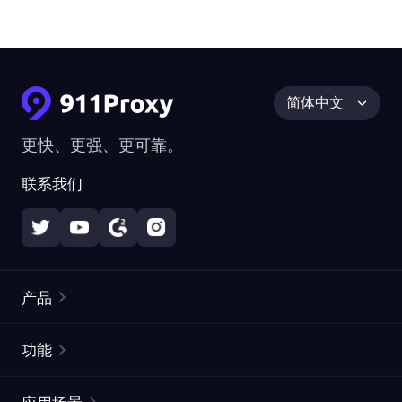
简体中文
更快、更强、更可靠。
联系我们
产品
住宅代理
热门
功能
无限住宅代理
免费代理列表