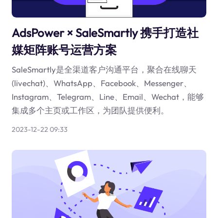
AdsPower × SaleSmartly 携手打造社
媒矩阵账号运营方案
SaleSmartly是全渠道客户沟通平台，聚合在线聊天
(livechat)、WhatsApp、Facebook、Messenger、
Instagram、Telegram、Line、Email、Wechat，能够
集成多个主页或工作区，为团队提供便利。
2023-12-22 09:33