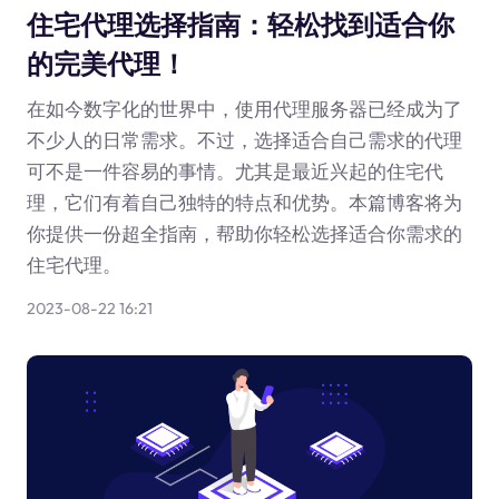
住宅代理选择指南：轻松找到适合你
的完美代理！
在如今数字化的世界中，使用代理服务器已经成为了
不少人的日常需求。不过，选择适合自己需求的代理
可不是一件容易的事情。尤其是最近兴起的住宅代
理，它们有着自己独特的特点和优势。本篇博客将为
你提供一份超全指南，帮助你轻松选择适合你需求的
住宅代理。
2023-08-22 16:21