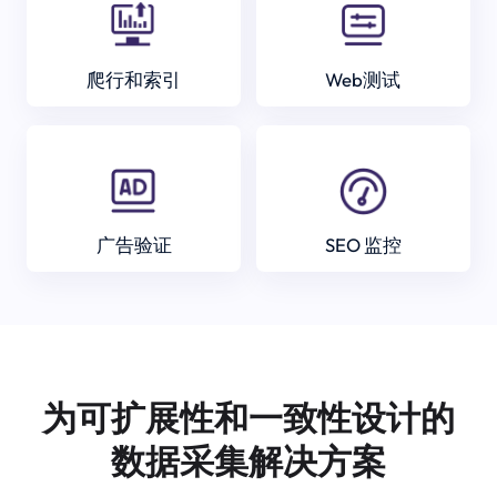
爬行和索引
Web测试
广告验证
SEO 监控
为可扩展性和一致性设计的
数据采集解决方案